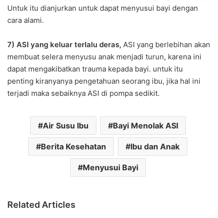
Untuk itu dianjurkan untuk dapat menyusui bayi dengan
cara alami.
7) ASI yang keluar terlalu deras,
ASI yang berlebihan akan
membuat selera menyusu anak menjadi turun, karena ini
dapat mengakibatkan trauma kepada bayi. untuk itu
penting kiranyanya pengetahuan seorang ibu, jika hal ini
terjadi maka sebaiknya ASI di pompa sedikit.
Air Susu Ibu
Bayi Menolak ASI
Berita Kesehatan
Ibu dan Anak
Menyusui Bayi
Related Articles