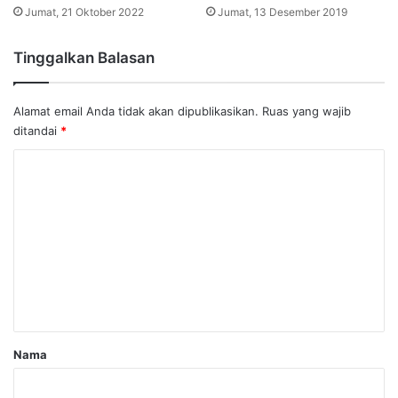
Jumat, 21 Oktober 2022
Jumat, 13 Desember 2019
Tinggalkan Balasan
Alamat email Anda tidak akan dipublikasikan.
Ruas yang wajib
ditandai
*
K
o
m
e
n
t
a
r
Nama
*