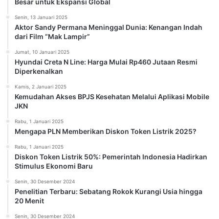
Besar untuk Ekspansi Global
Senin, 13 Januari 2025
Aktor Sandy Permana Meninggal Dunia: Kenangan Indah
dari Film “Mak Lampir”
Jumat, 10 Januari 2025
Hyundai Creta N Line: Harga Mulai Rp460 Jutaan Resmi
Diperkenalkan
Kamis, 2 Januari 2025
Kemudahan Akses BPJS Kesehatan Melalui Aplikasi Mobile
JKN
Rabu, 1 Januari 2025
Mengapa PLN Memberikan Diskon Token Listrik 2025?
Rabu, 1 Januari 2025
Diskon Token Listrik 50%: Pemerintah Indonesia Hadirkan
Stimulus Ekonomi Baru
Senin, 30 Desember 2024
Penelitian Terbaru: Sebatang Rokok Kurangi Usia hingga
20 Menit
Senin, 30 Desember 2024