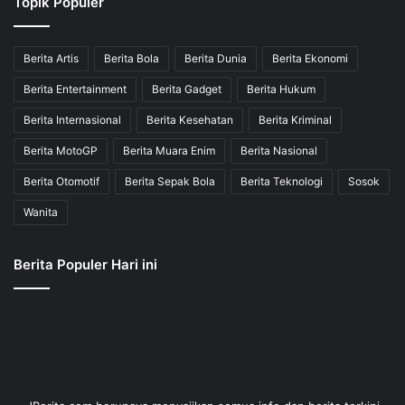
Topik Populer
Berita Artis
Berita Bola
Berita Dunia
Berita Ekonomi
Berita Entertainment
Berita Gadget
Berita Hukum
Berita Internasional
Berita Kesehatan
Berita Kriminal
Berita MotoGP
Berita Muara Enim
Berita Nasional
Berita Otomotif
Berita Sepak Bola
Berita Teknologi
Sosok
Wanita
Berita Populer Hari ini