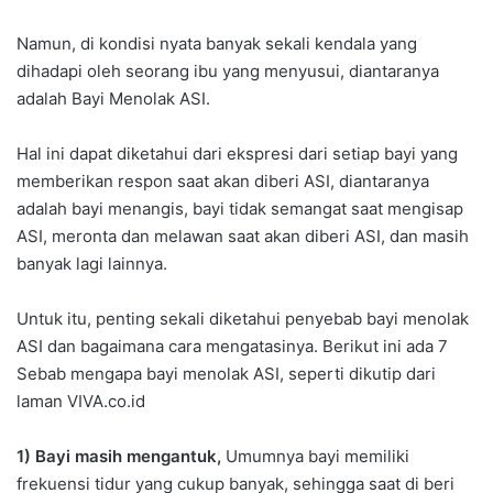
Namun, di kondisi nyata banyak sekali kendala yang
dihadapi oleh seorang ibu yang menyusui, diantaranya
adalah Bayi Menolak ASI.
Hal ini dapat diketahui dari ekspresi dari setiap bayi yang
memberikan respon saat akan diberi ASI, diantaranya
adalah bayi menangis, bayi tidak semangat saat mengisap
ASI, meronta dan melawan saat akan diberi ASI, dan masih
banyak lagi lainnya.
Untuk itu, penting sekali diketahui penyebab bayi menolak
ASI dan bagaimana cara mengatasinya. Berikut ini ada 7
Sebab mengapa bayi menolak ASI, seperti dikutip dari
laman VIVA.co.id
1) Bayi masih mengantuk,
Umumnya bayi memiliki
frekuensi tidur yang cukup banyak, sehingga saat di beri