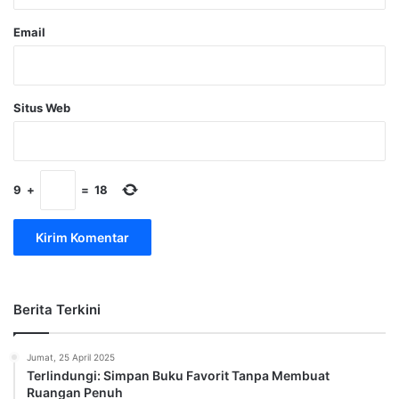
Email
Situs Web
9
+
=
18
Berita Terkini
Jumat, 25 April 2025
Terlindungi: Simpan Buku Favorit Tanpa Membuat
Ruangan Penuh