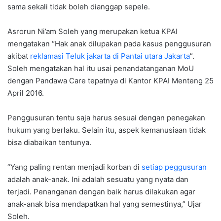
sama sekali tidak boleh dianggap sepele.
Asrorun Ni’am Soleh yang merupakan ketua KPAI
mengatakan “Hak anak dilupakan pada kasus penggusuran
akibat
reklamasi Teluk jakarta di Pantai utara Jakarta
”.
Soleh mengatakan hal itu usai penandatanganan MoU
dengan Pandawa Care tepatnya di Kantor KPAI Menteng 25
April 2016.
Penggusuran tentu saja harus sesuai dengan penegakan
hukum yang berlaku. Selain itu, aspek kemanusiaan tidak
bisa diabaikan tentunya.
“Yang paling rentan menjadi korban di
setiap peggusuran
adalah anak-anak. Ini adalah sesuatu yang nyata dan
terjadi. Penanganan dengan baik harus dilakukan agar
anak-anak bisa mendapatkan hal yang semestinya,” Ujar
Soleh.