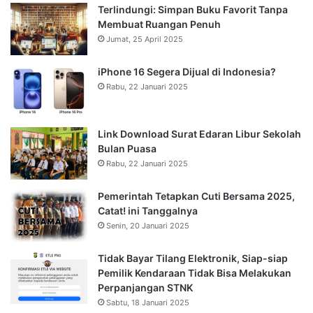
Terlindungi: Simpan Buku Favorit Tanpa
Membuat Ruangan Penuh
Jumat, 25 April 2025
iPhone 16 Segera Dijual di Indonesia?
Rabu, 22 Januari 2025
Link Download Surat Edaran Libur Sekolah
Bulan Puasa
Rabu, 22 Januari 2025
Pemerintah Tetapkan Cuti Bersama 2025,
Catat! ini Tanggalnya
Senin, 20 Januari 2025
Tidak Bayar Tilang Elektronik, Siap-siap
Pemilik Kendaraan Tidak Bisa Melakukan
Perpanjangan STNK
Sabtu, 18 Januari 2025