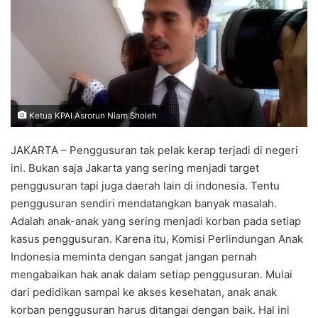
Ketua KPAI Asrorun Niam Sholeh
JAKARTA – Penggusuran tak pelak kerap terjadi di negeri
ini. Bukan saja Jakarta yang sering menjadi target
penggusuran tapi juga daerah lain di indonesia. Tentu
penggusuran sendiri mendatangkan banyak masalah.
Adalah anak-anak yang sering menjadi korban pada setiap
kasus penggusuran. Karena itu, Komisi Perlindungan Anak
Indonesia meminta dengan sangat jangan pernah
mengabaikan hak anak dalam setiap penggusuran. Mulai
dari pedidikan sampai ke akses kesehatan, anak anak
korban penggusuran harus ditangai dengan baik. Hal ini