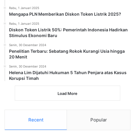
Rabu, 1 Januari 2025
Mengapa PLN Memberikan Diskon Token Listrik 2025?
Rabu, 1 Januari 2025
Diskon Token Listrik 50%: Pemerintah Indonesia Hadirkan
Stimulus Ekonomi Baru
Senin, 30 Desember 2024
Penelitian Terbaru: Sebatang Rokok Kurangi Usia hingga
20 Menit
Senin, 30 Desember 2024
Helena Lim Dijatuhi Hukuman 5 Tahun Penjara atas Kasus
Korupsi Timah
Load More
Recent
Popular