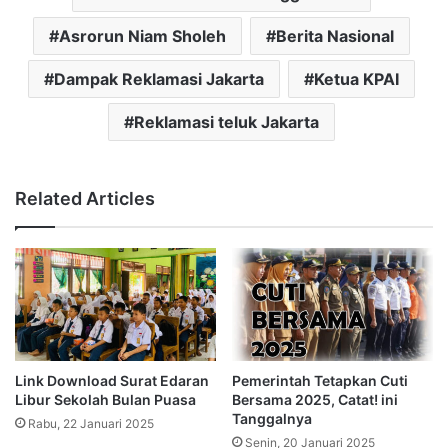
Asrorun Niam Sholeh
Berita Nasional
Dampak Reklamasi Jakarta
Ketua KPAI
Reklamasi teluk Jakarta
Related Articles
Link Download Surat Edaran
Pemerintah Tetapkan Cuti
Libur Sekolah Bulan Puasa
Bersama 2025, Catat! ini
Tanggalnya
Rabu, 22 Januari 2025
Senin, 20 Januari 2025