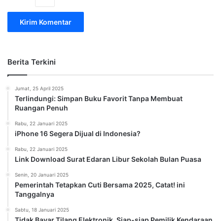
Berita Terkini
Jumat, 25 April 2025
Terlindungi: Simpan Buku Favorit Tanpa Membuat
Ruangan Penuh
Rabu, 22 Januari 2025
iPhone 16 Segera Dijual di Indonesia?
Rabu, 22 Januari 2025
Link Download Surat Edaran Libur Sekolah Bulan Puasa
Senin, 20 Januari 2025
Pemerintah Tetapkan Cuti Bersama 2025, Catat! ini
Tanggalnya
Sabtu, 18 Januari 2025
Tidak Bayar Tilang Elektronik, Siap-siap Pemilik Kendaraan