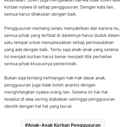
korban nyawa di setiap penggusuran. Dengan kata lain,
semua harus dilakukan dengan baik.
Penggusuran memang selalu menyakitkan dan karena itu,
semua pihak yang terlibat di dalamnya harus duduk dalam
satu tempat untuk menyelesaikan setiap permasalahan
yang ada dengan baik. Tentu saja anak-anak yang selama
ini menjadi korban harus benar menjadi titik perhatian
semua pihak khususnya pemerintah.
Bukan saja tentang kehilangan hak-hak dasar anak,
penggusuran juga tidak boleh anarkis dengan
menghilangkan nyawa orang lain. Selama ini hal-hal
tesebut di atas sering diabaikan sehingga penggusuran
identik dengan hal hal yang buruk.
Anak-Anak Korban Penggusuran