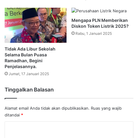
Mengapa PLN Memberikan
Diskon Token Listrik 2025?
Rabu, 1 Januari 2025
Tidak Ada Libur Sekolah
Selama Bulan Puasa
Ramadhan, Begini
Penjelasannya.
Jumat, 17 Januari 2025
Tinggalkan Balasan
Alamat email Anda tidak akan dipublikasikan.
Ruas yang wajib
ditandai
*
K
o