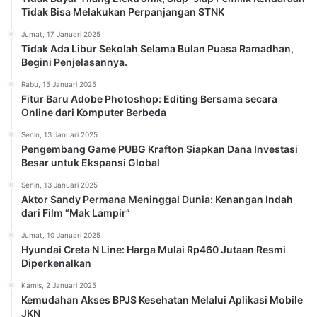
Tidak Bisa Melakukan Perpanjangan STNK
Jumat, 17 Januari 2025
Tidak Ada Libur Sekolah Selama Bulan Puasa Ramadhan,
Begini Penjelasannya.
Rabu, 15 Januari 2025
Fitur Baru Adobe Photoshop: Editing Bersama secara
Online dari Komputer Berbeda
Senin, 13 Januari 2025
Pengembang Game PUBG Krafton Siapkan Dana Investasi
Besar untuk Ekspansi Global
Senin, 13 Januari 2025
Aktor Sandy Permana Meninggal Dunia: Kenangan Indah
dari Film “Mak Lampir”
Jumat, 10 Januari 2025
Hyundai Creta N Line: Harga Mulai Rp460 Jutaan Resmi
Diperkenalkan
Kamis, 2 Januari 2025
Kemudahan Akses BPJS Kesehatan Melalui Aplikasi Mobile
JKN