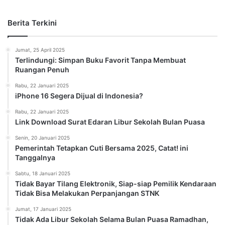
Berita Terkini
Jumat, 25 April 2025
Terlindungi: Simpan Buku Favorit Tanpa Membuat
Ruangan Penuh
Rabu, 22 Januari 2025
iPhone 16 Segera Dijual di Indonesia?
Rabu, 22 Januari 2025
Link Download Surat Edaran Libur Sekolah Bulan Puasa
Senin, 20 Januari 2025
Pemerintah Tetapkan Cuti Bersama 2025, Catat! ini
Tanggalnya
Sabtu, 18 Januari 2025
Tidak Bayar Tilang Elektronik, Siap-siap Pemilik Kendaraan
Tidak Bisa Melakukan Perpanjangan STNK
Jumat, 17 Januari 2025
Tidak Ada Libur Sekolah Selama Bulan Puasa Ramadhan,