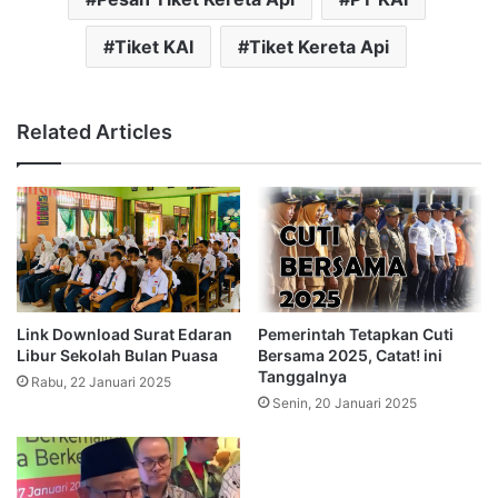
Tiket KAI
Tiket Kereta Api
Related Articles
Link Download Surat Edaran
Pemerintah Tetapkan Cuti
Libur Sekolah Bulan Puasa
Bersama 2025, Catat! ini
Tanggalnya
Rabu, 22 Januari 2025
Senin, 20 Januari 2025