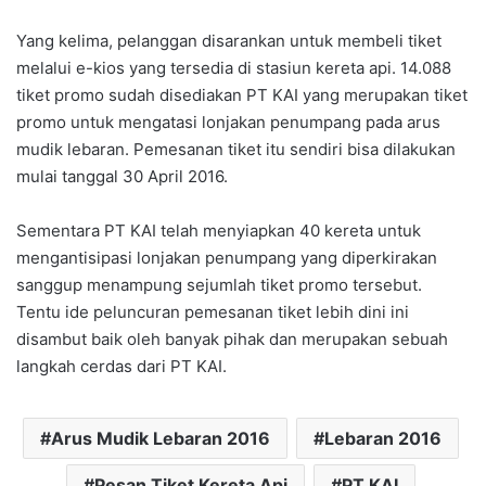
Yang kelima, pelanggan disarankan untuk membeli tiket
melalui e-kios yang tersedia di stasiun kereta api. 14.088
tiket promo sudah disediakan PT KAI yang merupakan tiket
promo untuk mengatasi lonjakan penumpang pada arus
mudik lebaran. Pemesanan tiket itu sendiri bisa dilakukan
mulai tanggal 30 April 2016.
Sementara PT KAI telah menyiapkan 40 kereta untuk
mengantisipasi lonjakan penumpang yang diperkirakan
sanggup menampung sejumlah tiket promo tersebut.
Tentu ide peluncuran pemesanan tiket lebih dini ini
disambut baik oleh banyak pihak dan merupakan sebuah
langkah cerdas dari PT KAI.
Arus Mudik Lebaran 2016
Lebaran 2016
Pesan Tiket Kereta Api
PT KAI