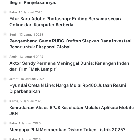
Begini Penjelasannya.
Rabu, 15 Januari 2025
Fitur Baru Adobe Photoshop: Editing Bersama secara
Online dari Komputer Berbeda
Senin, 13 Januari 2025
Pengembang Game PUBG Krafton Siapkan Dana Investasi
Besar untuk Ekspansi Global
Senin, 13 Januari 2025
Aktor Sandy Permana Meninggal Dunia: Kenangan Indah
dari Film “Mak Lampir”
Jumat, 10 Januari 2025
Hyundai Creta N Line: Harga Mulai Rp460 Jutaan Resmi
Diperkenalkan
Kamis, 2 Januari 2025
Kemudahan Akses BPJS Kesehatan Melalui Aplikasi Mobile
JKN
Rabu, 1 Januari 2025
Mengapa PLN Memberikan Diskon Token Listrik 2025?
Rabu, 1 Januari 2025