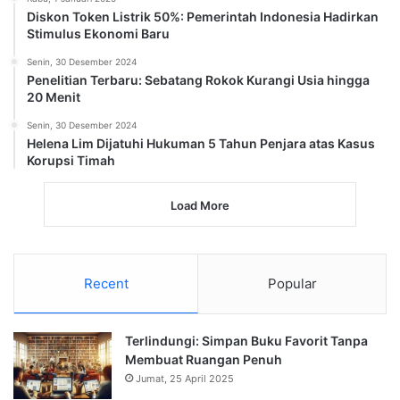
Diskon Token Listrik 50%: Pemerintah Indonesia Hadirkan
Stimulus Ekonomi Baru
Senin, 30 Desember 2024
Penelitian Terbaru: Sebatang Rokok Kurangi Usia hingga
20 Menit
Senin, 30 Desember 2024
Helena Lim Dijatuhi Hukuman 5 Tahun Penjara atas Kasus
Korupsi Timah
Load More
Recent
Popular
Terlindungi: Simpan Buku Favorit Tanpa
Membuat Ruangan Penuh
Jumat, 25 April 2025