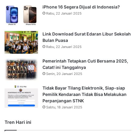
iPhone 16 Segera Dijual di Indonesia?
Rabu, 22 Januari 2025
Link Download Surat Edaran Libur Sekolah
Bulan Puasa
Rabu, 22 Januari 2025
Pemerintah Tetapkan Cuti Bersama 2025,
Catat! ini Tanggalnya
Senin, 20 Januari 2025
Tidak Bayar Tilang Elektronik, Siap-siap
Pemilik Kendaraan Tidak Bisa Melakukan
Perpanjangan STNK
Sabtu, 18 Januari 2025
Tren Hari ini