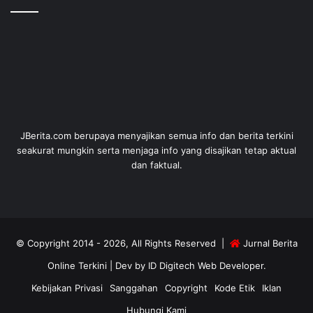
JBerita.com berupaya menyajikan semua info dan berita terkini
seakurat mungkin serta menjaga info yang disajikan tetap aktual
dan faktual.
© Copyright 2014 - 2026, All Rights Reserved |
Jurnal Berita
Online Terkini
| Dev by
ID Digitech Web Developer
.
Kebijakan Privasi
Sanggahan
Copyright
Kode Etik
Iklan
Hubungi Kami