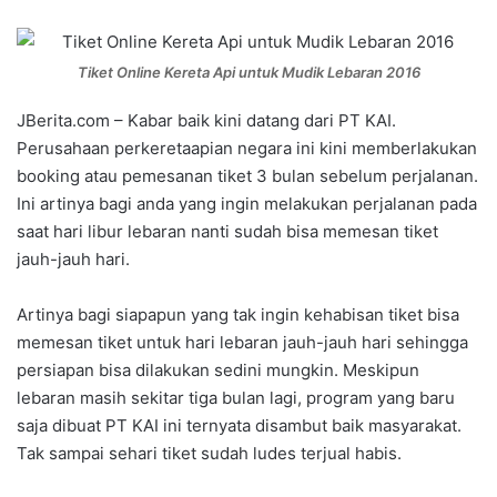
Tiket Online Kereta Api untuk Mudik Lebaran 2016
JBerita.com – Kabar baik kini datang dari PT KAI.
Perusahaan perkeretaapian negara ini kini memberlakukan
booking atau pemesanan tiket 3 bulan sebelum perjalanan.
Ini artinya bagi anda yang ingin melakukan perjalanan pada
saat hari libur lebaran nanti sudah bisa memesan tiket
jauh-jauh hari.
Artinya bagi siapapun yang tak ingin kehabisan tiket bisa
memesan tiket untuk hari lebaran jauh-jauh hari sehingga
persiapan bisa dilakukan sedini mungkin. Meskipun
lebaran masih sekitar tiga bulan lagi, program yang baru
saja dibuat PT KAI ini ternyata disambut baik masyarakat.
Tak sampai sehari tiket sudah ludes terjual habis.