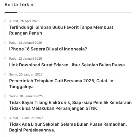
Berita Terkini
Jumat, 25 April 2025
Terlindungi: Simpan Buku Favorit Tanpa Membuat
Ruangan Penuh
Rabu, 22 Januari 2025
iPhone 16 Segera Dijual di Indonesia?
Rabu, 22 Januari 2025
Link Download Surat Edaran Libur Sekolah Bulan Puasa
Senin, 20 Januari 2025
Pemerintah Tetapkan Cuti Bersama 2025, Catat! ini
Tanggalnya
Sabtu, 18 Januari 2025
Tidak Bayar Tilang Elektronik, Siap-siap Pemilik Kendaraan
Tidak Bisa Melakukan Perpanjangan STNK
Jumat, 17 Januari 2025
Tidak Ada Libur Sekolah Selama Bulan Puasa Ramadhan,
Begini Penjelasannya.