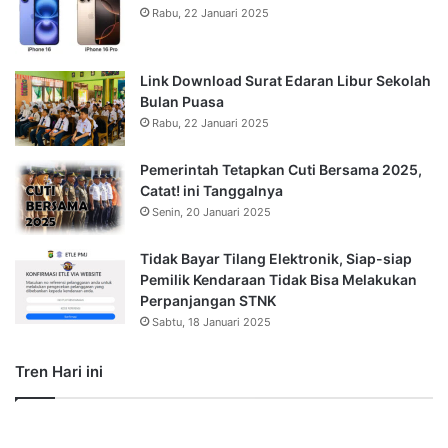
Rabu, 22 Januari 2025
Link Download Surat Edaran Libur Sekolah
Bulan Puasa
Rabu, 22 Januari 2025
Pemerintah Tetapkan Cuti Bersama 2025,
Catat! ini Tanggalnya
Senin, 20 Januari 2025
Tidak Bayar Tilang Elektronik, Siap-siap
Pemilik Kendaraan Tidak Bisa Melakukan
Perpanjangan STNK
Sabtu, 18 Januari 2025
Tren Hari ini