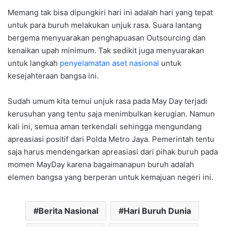
Memang tak bisa dipungkiri hari ini adalah hari yang tepat
untuk para buruh melakukan unjuk rasa. Suara lantang
bergema menyuarakan penghapuasan Outsourcing dan
kenaikan upah minimum. Tak sedikit juga menyuarakan
untuk langkah
penyelamatan aset nasional
untuk
kesejahteraan bangsa ini.
Sudah umum kita temui unjuk rasa pada May Day terjadi
kerusuhan yang tentu saja menimbulkan kerugian. Namun
kali ini, semua aman terkendali sehingga mengundang
apreasiasi positif dari Polda Metro Jaya. Pemerintah tentu
saja harus mendengarkan apreasiasi dari pihak buruh pada
momen MayDay karena bagaimanapun buruh adalah
elemen bangsa yang berperan untuk kemajuan negeri ini.
Berita Nasional
Hari Buruh Dunia