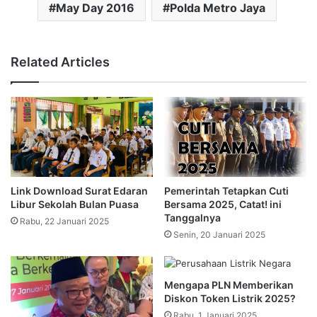
May Day 2016
Polda Metro Jaya
Related Articles
Link Download Surat Edaran
Pemerintah Tetapkan Cuti
Libur Sekolah Bulan Puasa
Bersama 2025, Catat! ini
Tanggalnya
Rabu, 22 Januari 2025
Senin, 20 Januari 2025
Mengapa PLN Memberikan
Diskon Token Listrik 2025?
Rabu, 1 Januari 2025