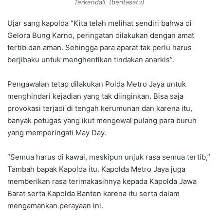
Terkendali. (beritasatu)
Ujar sang kapolda “Kita telah melihat sendiri bahwa di
Gelora Bung Karno, peringatan dilakukan dengan amat
tertib dan aman. Sehingga para aparat tak perlu harus
berjibaku untuk menghentikan tindakan anarkis”.
Pengawalan tetap dilakukan Polda Metro Jaya untuk
menghindari kejadian yang tak diinginkan. Bisa saja
provokasi terjadi di tengah kerumunan dan karena itu,
banyak petugas yang ikut mengewal pulang para buruh
yang memperingati May Day.
“Semua harus di kawal, meskipun unjuk rasa semua tertib,”
Tambah bapak Kapolda itu. Kapolda Metro Jaya juga
memberikan rasa terimakasihnya kepada Kapolda Jawa
Barat serta Kapolda Banten karena itu serta dalam
mengamankan perayaan ini.