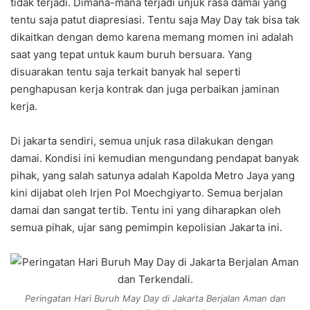
tidak terjadi. Dimana-mana terjadi unjuk rasa damai yang
tentu saja patut diapresiasi. Tentu saja May Day tak bisa tak
dikaitkan dengan demo karena memang momen ini adalah
saat yang tepat untuk kaum buruh bersuara. Yang
disuarakan tentu saja terkait banyak hal seperti
penghapusan kerja kontrak dan juga perbaikan jaminan
kerja.
Di jakarta sendiri, semua unjuk rasa dilakukan dengan
damai. Kondisi ini kemudian mengundang pendapat banyak
pihak, yang salah satunya adalah Kapolda Metro Jaya yang
kini dijabat oleh Irjen Pol Moechgiyarto. Semua berjalan
damai dan sangat tertib. Tentu ini yang diharapkan oleh
semua pihak, ujar sang pemimpin kepolisian Jakarta ini.
Peringatan Hari Buruh May Day di Jakarta Berjalan Aman dan