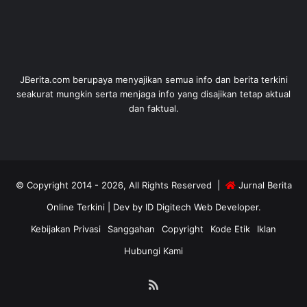
JBerita.com berupaya menyajikan semua info dan berita terkini
seakurat mungkin serta menjaga info yang disajikan tetap aktual
dan faktual.
© Copyright 2014 - 2026, All Rights Reserved |
Jurnal Berita
Online Terkini
| Dev by
ID Digitech Web Developer
.
Kebijakan Privasi
Sanggahan
Copyright
Kode Etik
Iklan
Hubungi Kami
RSS