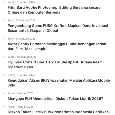
Rabu, 15 Januari 2025
Fitur Baru Adobe Photoshop: Editing Bersama secara
Online dari Komputer Berbeda
Senin, 13 Januari 2025
Pengembang Game PUBG Krafton Siapkan Dana Investasi
Besar untuk Ekspansi Global
Senin, 13 Januari 2025
Aktor Sandy Permana Meninggal Dunia: Kenangan Indah
dari Film “Mak Lampir”
Jumat, 10 Januari 2025
Hyundai Creta N Line: Harga Mulai Rp460 Jutaan Resmi
Diperkenalkan
Kamis, 2 Januari 2025
Kemudahan Akses BPJS Kesehatan Melalui Aplikasi Mobile
JKN
Rabu, 1 Januari 2025
Mengapa PLN Memberikan Diskon Token Listrik 2025?
Rabu, 1 Januari 2025
Diskon Token Listrik 50%: Pemerintah Indonesia Hadirkan