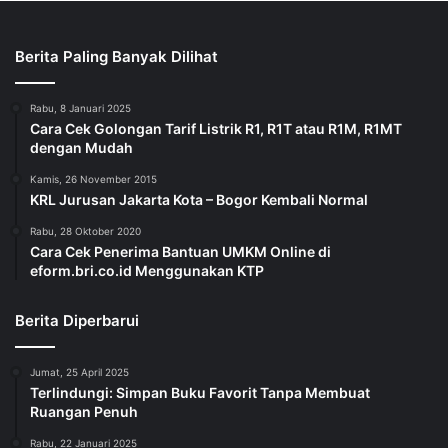
Berita Paling Banyak Dilihat
Rabu, 8 Januari 2025
Cara Cek Golongan Tarif Listrik R1, R1T atau R1M, R1MT
dengan Mudah
Kamis, 26 November 2015
KRL Jurusan Jakarta Kota – Bogor Kembali Normal
Rabu, 28 Oktober 2020
Cara Cek Penerima Bantuan UMKM Online di
eform.bri.co.id Menggunakan KTP
Berita Diperbarui
Jumat, 25 April 2025
Terlindungi: Simpan Buku Favorit Tanpa Membuat
Ruangan Penuh
Rabu, 22 Januari 2025