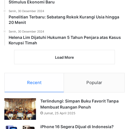
Stimulus Ekonomi Baru
Senin, 30 Desember 2024
Penelitian Terbaru: Sebatang Rokok Kurangi Usia hingga
20 Menit
Senin, 30 Desember 2024
Helena Lim Dijatuhi Hukuman 5 Tahun Penjara atas Kasus
Korupsi Timah
Load More
Recent
Popular
Terlindungi: Simpan Buku Favorit Tanpa
Membuat Ruangan Penuh
Jumat, 25 April 2025
iPhone 16 Segera Dijual di Indonesia?