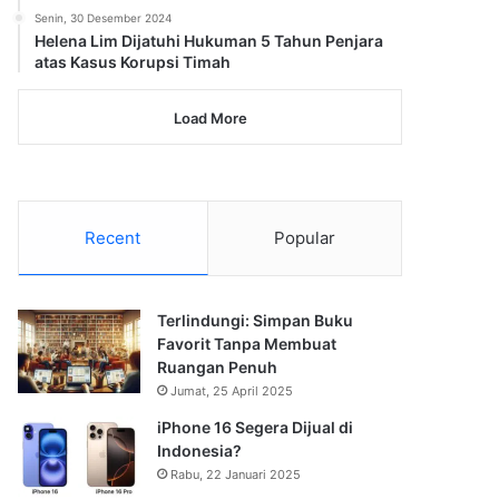
Senin, 30 Desember 2024
Helena Lim Dijatuhi Hukuman 5 Tahun Penjara
atas Kasus Korupsi Timah
Load More
Recent
Popular
Terlindungi: Simpan Buku
Favorit Tanpa Membuat
Ruangan Penuh
Jumat, 25 April 2025
iPhone 16 Segera Dijual di
Indonesia?
Rabu, 22 Januari 2025