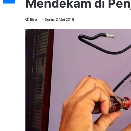
Mendekam di Pen
Elva
Senin, 2 Mei 2016