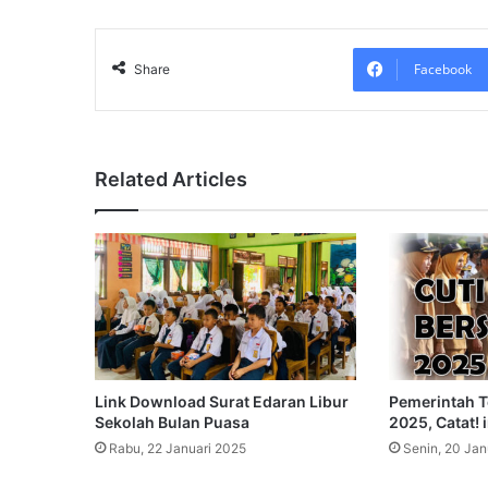
Facebook
Share
Related Articles
Link Download Surat Edaran Libur
Pemerintah T
Sekolah Bulan Puasa
2025, Catat! 
Rabu, 22 Januari 2025
Senin, 20 Jan