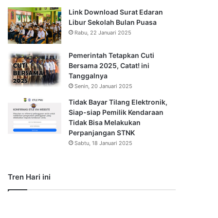
Link Download Surat Edaran
Libur Sekolah Bulan Puasa
Rabu, 22 Januari 2025
Pemerintah Tetapkan Cuti
Bersama 2025, Catat! ini
Tanggalnya
Senin, 20 Januari 2025
Tidak Bayar Tilang Elektronik,
Siap-siap Pemilik Kendaraan
Tidak Bisa Melakukan
Perpanjangan STNK
Sabtu, 18 Januari 2025
Tren Hari ini