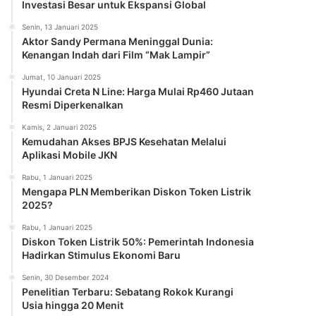
Investasi Besar untuk Ekspansi Global
Senin, 13 Januari 2025
Aktor Sandy Permana Meninggal Dunia:
Kenangan Indah dari Film “Mak Lampir”
Jumat, 10 Januari 2025
Hyundai Creta N Line: Harga Mulai Rp460 Jutaan
Resmi Diperkenalkan
Kamis, 2 Januari 2025
Kemudahan Akses BPJS Kesehatan Melalui
Aplikasi Mobile JKN
Rabu, 1 Januari 2025
Mengapa PLN Memberikan Diskon Token Listrik
2025?
Rabu, 1 Januari 2025
Diskon Token Listrik 50%: Pemerintah Indonesia
Hadirkan Stimulus Ekonomi Baru
Senin, 30 Desember 2024
Penelitian Terbaru: Sebatang Rokok Kurangi
Usia hingga 20 Menit