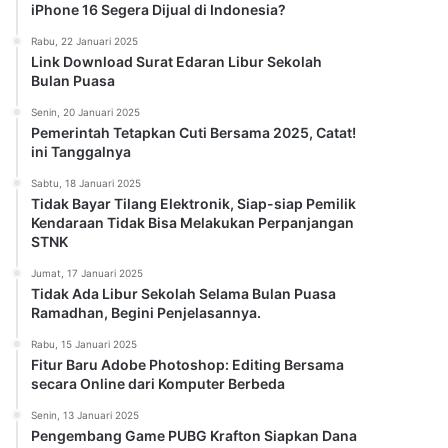
iPhone 16 Segera Dijual di Indonesia?
Rabu, 22 Januari 2025
Link Download Surat Edaran Libur Sekolah
Bulan Puasa
Senin, 20 Januari 2025
Pemerintah Tetapkan Cuti Bersama 2025, Catat!
ini Tanggalnya
Sabtu, 18 Januari 2025
Tidak Bayar Tilang Elektronik, Siap-siap Pemilik
Kendaraan Tidak Bisa Melakukan Perpanjangan
STNK
Jumat, 17 Januari 2025
Tidak Ada Libur Sekolah Selama Bulan Puasa
Ramadhan, Begini Penjelasannya.
Rabu, 15 Januari 2025
Fitur Baru Adobe Photoshop: Editing Bersama
secara Online dari Komputer Berbeda
Senin, 13 Januari 2025
Pengembang Game PUBG Krafton Siapkan Dana