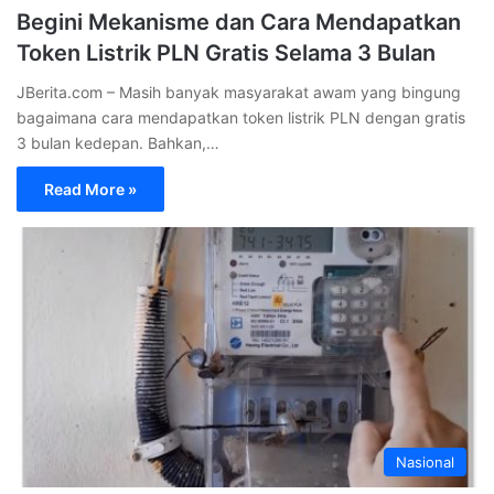
Begini Mekanisme dan Cara Mendapatkan
Token Listrik PLN Gratis Selama 3 Bulan
JBerita.com – Masih banyak masyarakat awam yang bingung
bagaimana cara mendapatkan token listrik PLN dengan gratis
3 bulan kedepan. Bahkan,…
Read More »
Nasional