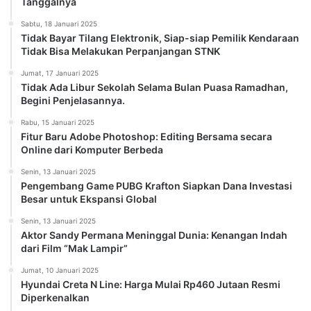
Tanggalnya
Sabtu, 18 Januari 2025
Tidak Bayar Tilang Elektronik, Siap-siap Pemilik Kendaraan
Tidak Bisa Melakukan Perpanjangan STNK
Jumat, 17 Januari 2025
Tidak Ada Libur Sekolah Selama Bulan Puasa Ramadhan,
Begini Penjelasannya.
Rabu, 15 Januari 2025
Fitur Baru Adobe Photoshop: Editing Bersama secara
Online dari Komputer Berbeda
Senin, 13 Januari 2025
Pengembang Game PUBG Krafton Siapkan Dana Investasi
Besar untuk Ekspansi Global
Senin, 13 Januari 2025
Aktor Sandy Permana Meninggal Dunia: Kenangan Indah
dari Film “Mak Lampir”
Jumat, 10 Januari 2025
Hyundai Creta N Line: Harga Mulai Rp460 Jutaan Resmi
Diperkenalkan