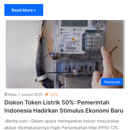
Read More »
Nasional
Rabu, 1 Januari 2025
1,273
Diskon Token Listrik 50%: Pemerintah
Indonesia Hadirkan Stimulus Ekonomi Baru
JBerita.com – Dalam upaya meringankan beban masyarakat
akibat diberlakukannya Pajak Pertambahan Nilai (PPN) 12%