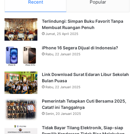
Recent
Popular
Terlindungi: Simpan Buku Favorit Tanpa
Membuat Ruangan Penuh
Jumat, 25 April 2025
iPhone 16 Segera Dijual di Indonesia?
Rabu, 22 Januari 2025
Link Download Surat Edaran Libur Sekolah
Bulan Puasa
Rabu, 22 Januari 2025
Pemerintah Tetapkan Cuti Bersama 2025,
Catat! ini Tanggalnya
Senin, 20 Januari 2025
Tidak Bayar Tilang Elektronik, Siap-siap
Pemilik Kendaraan Tidak Bisa Melakukan