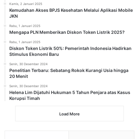
Kamis, 2 Januari 2025
Kemudahan Akses BPJS Kesehatan Melalui Aplikasi Mobile
JKN
Rabu, 1 Januari 2025
Mengapa PLN Memberikan Diskon Token Listrik 2025?
Rabu, 1 Januari 2025
Diskon Token Listrik 50%: Pemerintah Indonesia Hadirkan
Stimulus Ekonomi Baru
Senin, 30 Desember 2024
Penelitian Terbaru: Sebatang Rokok Kurangi Usia hingga
20 Menit
Senin, 30 Desember 2024
Helena Lim Dijatuhi Hukuman 5 Tahun Penjara atas Kasus
Korupsi Timah
Load More