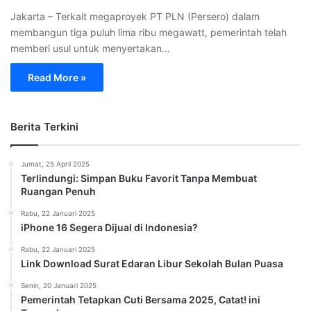
Jakarta – Terkait megaproyek PT PLN (Persero) dalam
membangun tiga puluh lima ribu megawatt, pemerintah telah
memberi usul untuk menyertakan…
Read More »
Berita Terkini
Jumat, 25 April 2025
Terlindungi: Simpan Buku Favorit Tanpa Membuat
Ruangan Penuh
Rabu, 22 Januari 2025
iPhone 16 Segera Dijual di Indonesia?
Rabu, 22 Januari 2025
Link Download Surat Edaran Libur Sekolah Bulan Puasa
Senin, 20 Januari 2025
Pemerintah Tetapkan Cuti Bersama 2025, Catat! ini