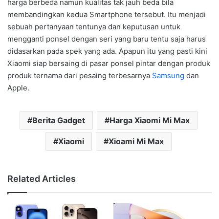
harga berbeda namun kualitas tak jauh beda bila
membandingkan kedua Smartphone tersebut. Itu menjadi
sebuah pertanyaan tentunya dan keputusan untuk
mengganti ponsel dengan seri yang baru tentu saja harus
didasarkan pada spek yang ada. Apapun itu yang pasti kini
Xiaomi siap bersaing di pasar ponsel pintar dengan produk
produk ternama dari pesaing terbesarnya
Samsung
dan
Apple.
Berita Gadget
Harga Xiaomi Mi Max
Xiaomi
Xioami Mi Max
Related Articles