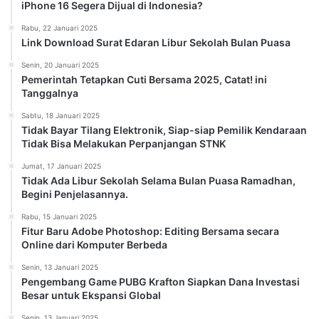
iPhone 16 Segera Dijual di Indonesia?
Rabu, 22 Januari 2025
Link Download Surat Edaran Libur Sekolah Bulan Puasa
Senin, 20 Januari 2025
Pemerintah Tetapkan Cuti Bersama 2025, Catat! ini
Tanggalnya
Sabtu, 18 Januari 2025
Tidak Bayar Tilang Elektronik, Siap-siap Pemilik Kendaraan
Tidak Bisa Melakukan Perpanjangan STNK
Jumat, 17 Januari 2025
Tidak Ada Libur Sekolah Selama Bulan Puasa Ramadhan,
Begini Penjelasannya.
Rabu, 15 Januari 2025
Fitur Baru Adobe Photoshop: Editing Bersama secara
Online dari Komputer Berbeda
Senin, 13 Januari 2025
Pengembang Game PUBG Krafton Siapkan Dana Investasi
Besar untuk Ekspansi Global
Senin, 13 Januari 2025