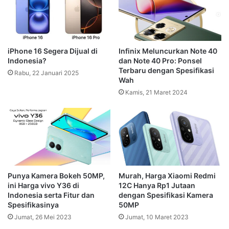
iPhone 16 Segera Dijual di
Infinix Meluncurkan Note 40
Indonesia?
dan Note 40 Pro: Ponsel
Terbaru dengan Spesifikasi
Rabu, 22 Januari 2025
Wah
Kamis, 21 Maret 2024
Punya Kamera Bokeh 50MP,
Murah, Harga Xiaomi Redmi
ini Harga vivo Y36 di
12C Hanya Rp1 Jutaan
Indonesia serta Fitur dan
dengan Spesifikasi Kamera
Spesifikasinya
50MP
Jumat, 26 Mei 2023
Jumat, 10 Maret 2023