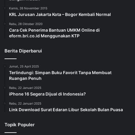
Kamis, 26 November 2015
KRL Jurusan Jakarta Kota – Bogor Kembali Normal
Rabu, 28 Oktober 2020
Cara Cek Penerima Bantuan UMKM Online di
eform.bri.co.id Menggunakan KTP
Berita Diperbarui
Jumat, 25 April 2025
Terlindungi: Simpan Buku Favorit Tanpa Membuat
Ruangan Penuh
Rabu, 22 Januari 2025
iPhone 16 Segera Dijual di Indonesia?
Rabu, 22 Januari 2025
Link Download Surat Edaran Libur Sekolah Bulan Puasa
Topik Populer