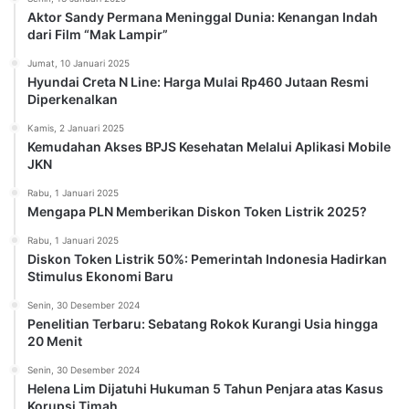
Aktor Sandy Permana Meninggal Dunia: Kenangan Indah
dari Film “Mak Lampir”
Jumat, 10 Januari 2025
Hyundai Creta N Line: Harga Mulai Rp460 Jutaan Resmi
Diperkenalkan
Kamis, 2 Januari 2025
Kemudahan Akses BPJS Kesehatan Melalui Aplikasi Mobile
JKN
Rabu, 1 Januari 2025
Mengapa PLN Memberikan Diskon Token Listrik 2025?
Rabu, 1 Januari 2025
Diskon Token Listrik 50%: Pemerintah Indonesia Hadirkan
Stimulus Ekonomi Baru
Senin, 30 Desember 2024
Penelitian Terbaru: Sebatang Rokok Kurangi Usia hingga
20 Menit
Senin, 30 Desember 2024
Helena Lim Dijatuhi Hukuman 5 Tahun Penjara atas Kasus
Korupsi Timah