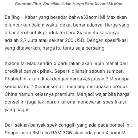
Bocoran Fitur, Spesifikasi dan Harga Fitur Xiaomi Mi Max
.
Beijing – Kabar yang beredar bahwa Xiaomi Mi Max akan
diluncurkan dalam waktu dekat benar adanya. Harga yang
dibanderol untuk produk terbaru Xiaomi itu kabarnya
adalah 2,7 Juta atau sekitar 200 USD. Dengan spesifikasi
yang ditawarkan, harga itu tentu saja bersaing.
Xiaomi Mi Max sendiri diperkirakan akan lebih mahal dari
prediksi banyak pihak. Seperti dilansir sebuah sumber,
Phablet ini akan diual dengan harga 4,5 jutaan ? Mengapa
semahal itu ? Xiaomi sendiri memang merupakan produk
China namun kelasnya premium. Menjadi wajar bila harga
ponsel ini juga tak murah karena menawaran spesifikasi
yang bagus.
Dari sekian banyak spek canggih yang ada pada ponsel ini,
Snapdragon 650 dan RAM 3GB akan ada pada Xiaomi Mi