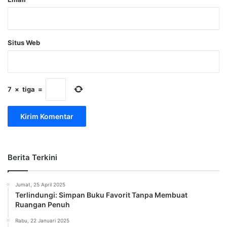
Situs Web
7
×
tiga
=
Berita Terkini
Jumat, 25 April 2025
Terlindungi: Simpan Buku Favorit Tanpa Membuat
Ruangan Penuh
Rabu, 22 Januari 2025