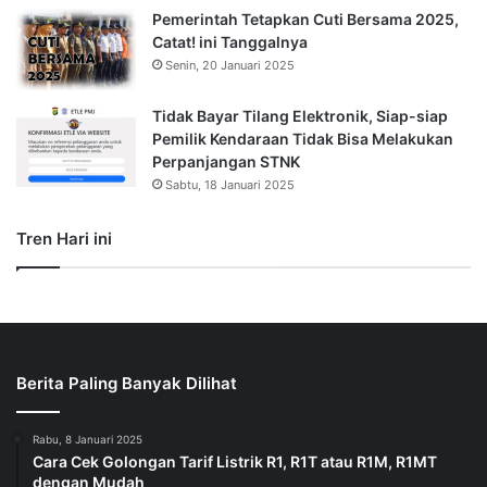
Pemerintah Tetapkan Cuti Bersama 2025,
Catat! ini Tanggalnya
Senin, 20 Januari 2025
Tidak Bayar Tilang Elektronik, Siap-siap
Pemilik Kendaraan Tidak Bisa Melakukan
Perpanjangan STNK
Sabtu, 18 Januari 2025
Tren Hari ini
Berita Paling Banyak Dilihat
Rabu, 8 Januari 2025
Cara Cek Golongan Tarif Listrik R1, R1T atau R1M, R1MT
dengan Mudah