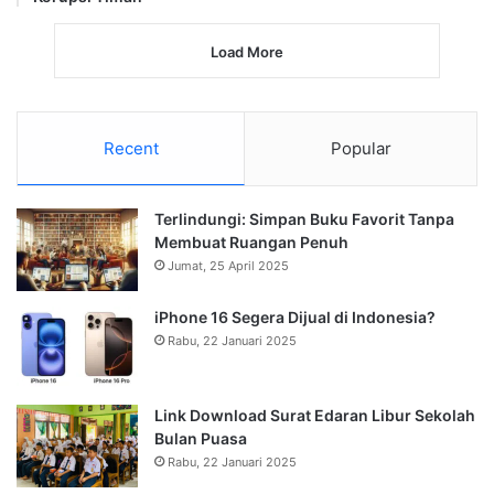
Load More
Recent
Popular
Terlindungi: Simpan Buku Favorit Tanpa
Membuat Ruangan Penuh
Jumat, 25 April 2025
iPhone 16 Segera Dijual di Indonesia?
Rabu, 22 Januari 2025
Link Download Surat Edaran Libur Sekolah
Bulan Puasa
Rabu, 22 Januari 2025