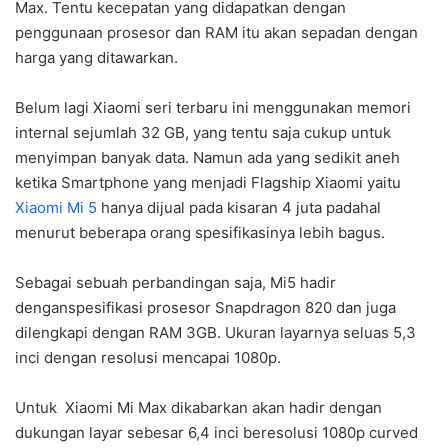
Max. Tentu kecepatan yang didapatkan dengan
penggunaan prosesor dan RAM itu akan sepadan dengan
harga yang ditawarkan.
Belum lagi Xiaomi seri terbaru ini menggunakan memori
internal sejumlah 32 GB, yang tentu saja cukup untuk
menyimpan banyak data. Namun ada yang sedikit aneh
ketika Smartphone yang menjadi Flagship Xiaomi yaitu
Xiaomi Mi 5
hanya dijual pada kisaran 4 juta padahal
menurut beberapa orang spesifikasinya lebih bagus.
Sebagai sebuah perbandingan saja, Mi5 hadir
denganspesifikasi prosesor Snapdragon 820 dan juga
dilengkapi dengan RAM 3GB. Ukuran layarnya seluas 5,3
inci dengan resolusi mencapai 1080p.
Untuk Xiaomi Mi Max dikabarkan akan hadir dengan
dukungan layar sebesar 6,4 inci beresolusi 1080p curved