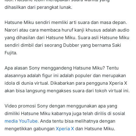
dihasilkan dari perangkat lunak.
Hatsune Miku sendiri memliki arti suara dan masa depan.
Narori atau cara membaca huruf kanji khusus adalah audio
yang dihasilan dari Hatsune Miku. Suara asli Hatsune Miku
sendiri dimbil dari seorang Dubber yang bernama Saki
Fujita.
Apa alasan Sony menggandeng Hatsune Miku? Tentu
alasannya adalah figur ini adalah populer dan merupakan
idola di dunia virtual. Dikabarkan para pengguna Xperia X
akan bisa langsung mengakses suara dari tokoh virtual ini.
Video promosi Sony dengan menggunakan apa yang
dimiliki Hatsune Miku kabarnya juga telah dirilis di sosial
media YouTube.
Anda tentu bisa melihatnya dengan
mengetikkan gabungan
Xperia X
dan Hatsune Miku.