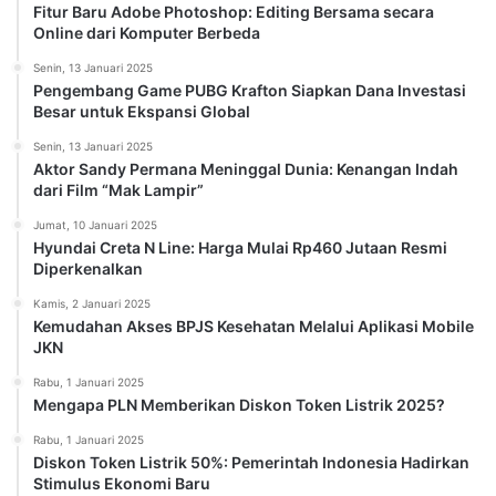
Fitur Baru Adobe Photoshop: Editing Bersama secara
Online dari Komputer Berbeda
Senin, 13 Januari 2025
Pengembang Game PUBG Krafton Siapkan Dana Investasi
Besar untuk Ekspansi Global
Senin, 13 Januari 2025
Aktor Sandy Permana Meninggal Dunia: Kenangan Indah
dari Film “Mak Lampir”
Jumat, 10 Januari 2025
Hyundai Creta N Line: Harga Mulai Rp460 Jutaan Resmi
Diperkenalkan
Kamis, 2 Januari 2025
Kemudahan Akses BPJS Kesehatan Melalui Aplikasi Mobile
JKN
Rabu, 1 Januari 2025
Mengapa PLN Memberikan Diskon Token Listrik 2025?
Rabu, 1 Januari 2025
Diskon Token Listrik 50%: Pemerintah Indonesia Hadirkan
Stimulus Ekonomi Baru