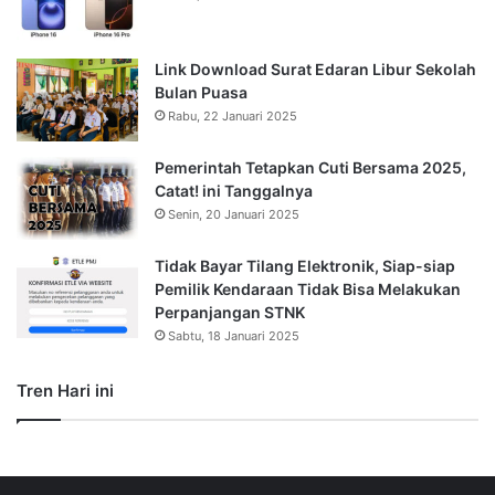
Link Download Surat Edaran Libur Sekolah
Bulan Puasa
Rabu, 22 Januari 2025
Pemerintah Tetapkan Cuti Bersama 2025,
Catat! ini Tanggalnya
Senin, 20 Januari 2025
Tidak Bayar Tilang Elektronik, Siap-siap
Pemilik Kendaraan Tidak Bisa Melakukan
Perpanjangan STNK
Sabtu, 18 Januari 2025
Tren Hari ini