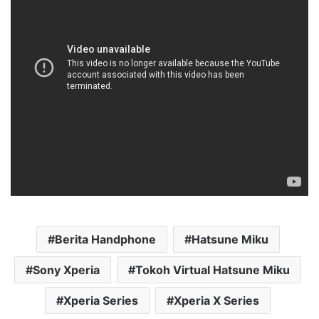
Berita Handphone
Hatsune Miku
Sony Xperia
Tokoh Virtual Hatsune Miku
Xperia Series
Xperia X Series