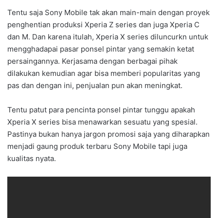
Tentu saja Sony Mobile tak akan main-main dengan proyek
penghentian produksi Xperia Z series dan juga Xperia C
dan M. Dan karena itulah, Xperia X series diluncurkn untuk
mengghadapai pasar ponsel pintar yang semakin ketat
persaingannya. Kerjasama dengan berbagai pihak
dilakukan kemudian agar bisa memberi popularitas yang
pas dan dengan ini, penjualan pun akan meningkat.
Tentu patut para pencinta ponsel pintar tunggu apakah
Xperia X series bisa menawarkan sesuatu yang spesial.
Pastinya bukan hanya jargon promosi saja yang diharapkan
menjadi gaung produk terbaru Sony Mobile tapi juga
kualitas nyata.