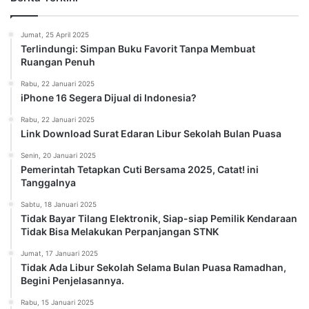
Jumat, 25 April 2025
Terlindungi: Simpan Buku Favorit Tanpa Membuat
Ruangan Penuh
Rabu, 22 Januari 2025
iPhone 16 Segera Dijual di Indonesia?
Rabu, 22 Januari 2025
Link Download Surat Edaran Libur Sekolah Bulan Puasa
Senin, 20 Januari 2025
Pemerintah Tetapkan Cuti Bersama 2025, Catat! ini
Tanggalnya
Sabtu, 18 Januari 2025
Tidak Bayar Tilang Elektronik, Siap-siap Pemilik Kendaraan
Tidak Bisa Melakukan Perpanjangan STNK
Jumat, 17 Januari 2025
Tidak Ada Libur Sekolah Selama Bulan Puasa Ramadhan,
Begini Penjelasannya.
Rabu, 15 Januari 2025