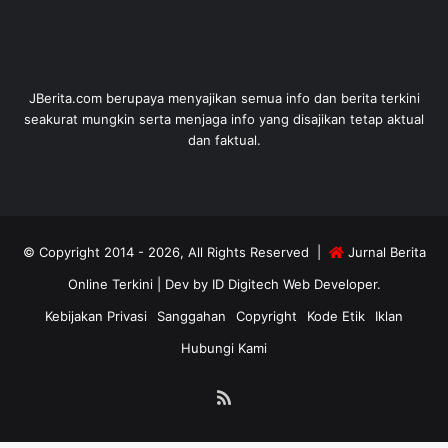
JBerita.com berupaya menyajikan semua info dan berita terkini
seakurat mungkin serta menjaga info yang disajikan tetap aktual
dan faktual.
© Copyright 2014 - 2026, All Rights Reserved |
Jurnal Berita
Online Terkini
| Dev by
ID Digitech Web Developer
.
Kebijakan Privasi
Sanggahan
Copyright
Kode Etik
Iklan
Hubungi Kami
RSS