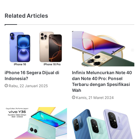
Related Articles
iPhone 16 Segera Dijual di
Infinix Meluncurkan Note 40
Indonesia?
dan Note 40 Pro: Ponsel
Terbaru dengan Spesifikasi
Rabu, 22 Januari 2025
Wah
Kamis, 21 Maret 2024