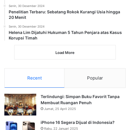
Senin, 30 Desember 2024
Penelitian Terbaru: Sebatang Rokok Kurangi Usia hingga
20 Menit
Senin, 30 Desember 2024
Helena Lim Dijatuhi Hukuman 5 Tahun Penjara atas Kasus
Korupsi Timah
Load More
Recent
Popular
Terlindungi: Simpan Buku Favorit Tanpa
Membuat Ruangan Penuh
Jumat, 25 April 2025
iPhone 16 Segera Dijual di Indonesia?
Rabu, 22 Januari 2025