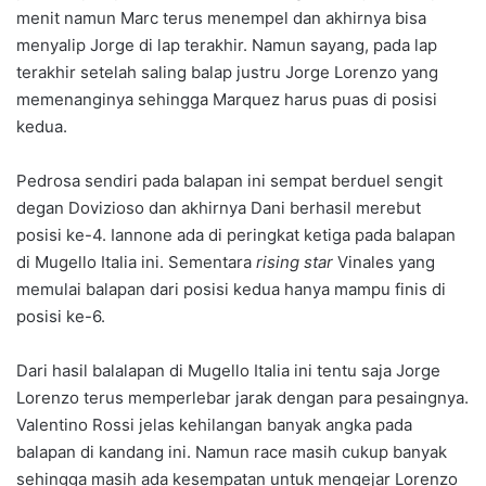
menit namun Marc terus menempel dan akhirnya bisa
menyalip Jorge di lap terakhir. Namun sayang, pada lap
terakhir setelah saling balap justru Jorge Lorenzo yang
memenanginya sehingga Marquez harus puas di posisi
kedua.
Pedrosa sendiri pada balapan ini sempat berduel sengit
degan Dovizioso dan akhirnya Dani berhasil merebut
posisi ke-4. Iannone ada di peringkat ketiga pada balapan
di Mugello Italia ini. Sementara
rising star
Vinales yang
memulai balapan dari posisi kedua hanya mampu finis di
posisi ke-6.
Dari hasil balalapan di Mugello Italia ini tentu saja Jorge
Lorenzo terus memperlebar jarak dengan para pesaingnya.
Valentino Rossi jelas kehilangan banyak angka pada
balapan di kandang ini. Namun race masih cukup banyak
sehingga masih ada kesempatan untuk mengejar Lorenzo