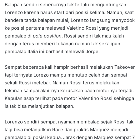
Balapan sendiri sebenarnya tak terlalu menguntungkan
Lorenzo karena harus start dari posisi kelima. Namun, saat
bendera tanda balapan mulai, Lorenzo langsung menyodok
ke posisi pertama melewati Valetino Rossi yang menjadi
pembalap di
pole position
. Rossi sendiri tak mau kalah
dengan terus memberi tekanan namun tak sekalipun
pembalap Italia ini barhasil melewati Jorge.
Sempat beberapa kali hampir berhasil melakukan Takeover
tapi ternyata Lorezo mampu menutup celah dan sempat
sekali Rossi melebar. Namun Rossi terus melakukan
tekanan sampai akhirnya kerusakan pada motornya terjadi.
Kepulan asap terlihat pada motor Valentino Rossi sehingga
ia tak bisa melanjutkan balapan.
Lorenzo sendiri sempat nyaman membalap sejak Rossi tak
lagi bisa melanjutkan Race dan praktis Marquez menjadi
pembalap di posisi kedua. Jarak dengan Marquez sempat 7