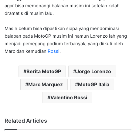
agar bisa memenangi balapan musim ini setelah kalah
dramatis di musim lalu.
Masih belum bisa dipastikan siapa yang mendominasi
balapan pada MotoGP musim ini namun Lorenzo lah yang
menjadi pemegang podium terbanyak, yang diikuti oleh
Marc dan kemudian
Rossi
.
Berita MotoGP
Jorge Lorenzo
Marc Marquez
MotoGP Italia
Valentino Rossi
Related Articles