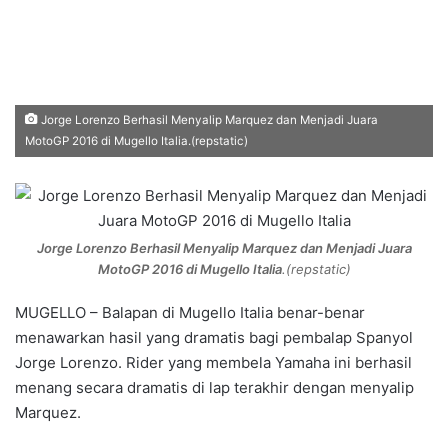
Jorge Lorenzo Berhasil Menyalip Marquez dan Menjadi Juara
MotoGP 2016 di Mugello Italia.(repstatic)
Jorge Lorenzo Berhasil Menyalip Marquez dan Menjadi Juara
MotoGP 2016 di Mugello Italia
.(repstatic)
MUGELLO – Balapan di Mugello Italia benar-benar
menawarkan hasil yang dramatis bagi pembalap Spanyol
Jorge Lorenzo. Rider yang membela Yamaha ini berhasil
menang secara dramatis di lap terakhir dengan menyalip
Marquez.