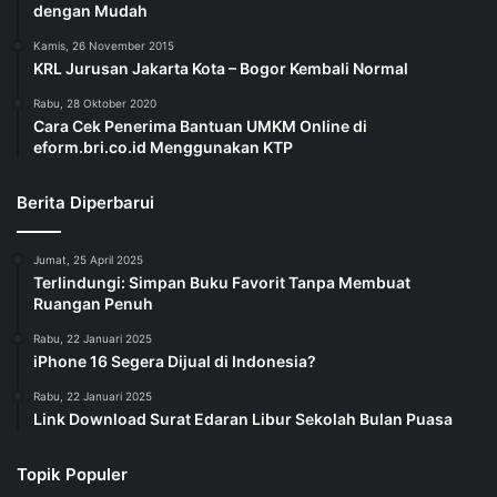
dengan Mudah
Kamis, 26 November 2015
KRL Jurusan Jakarta Kota – Bogor Kembali Normal
Rabu, 28 Oktober 2020
Cara Cek Penerima Bantuan UMKM Online di
eform.bri.co.id Menggunakan KTP
Berita Diperbarui
Jumat, 25 April 2025
Terlindungi: Simpan Buku Favorit Tanpa Membuat
Ruangan Penuh
Rabu, 22 Januari 2025
iPhone 16 Segera Dijual di Indonesia?
Rabu, 22 Januari 2025
Link Download Surat Edaran Libur Sekolah Bulan Puasa
Topik Populer