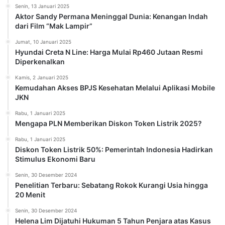
Senin, 13 Januari 2025
Aktor Sandy Permana Meninggal Dunia: Kenangan Indah
dari Film “Mak Lampir”
Jumat, 10 Januari 2025
Hyundai Creta N Line: Harga Mulai Rp460 Jutaan Resmi
Diperkenalkan
Kamis, 2 Januari 2025
Kemudahan Akses BPJS Kesehatan Melalui Aplikasi Mobile
JKN
Rabu, 1 Januari 2025
Mengapa PLN Memberikan Diskon Token Listrik 2025?
Rabu, 1 Januari 2025
Diskon Token Listrik 50%: Pemerintah Indonesia Hadirkan
Stimulus Ekonomi Baru
Senin, 30 Desember 2024
Penelitian Terbaru: Sebatang Rokok Kurangi Usia hingga
20 Menit
Senin, 30 Desember 2024
Helena Lim Dijatuhi Hukuman 5 Tahun Penjara atas Kasus