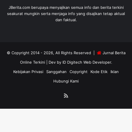
JBerita.com berupaya menyajikan semua info dan berita terkini
seakurat mungkin serta menjaga info yang disajikan tetap aktual
dan faktual.
© Copyright 2014 - 2026, All Rights Reserved |
Jurnal Berita
Online Terkini
| Dev by
ID Digitech Web Developer
.
Kebijakan Privasi
Sanggahan
Copyright
Kode Etik
Iklan
Hubungi Kami
RSS