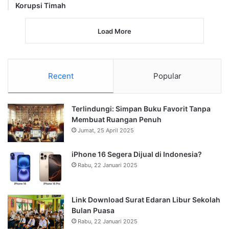
Korupsi Timah
Load More
Recent
Popular
Terlindungi: Simpan Buku Favorit Tanpa
Membuat Ruangan Penuh
Jumat, 25 April 2025
iPhone 16 Segera Dijual di Indonesia?
Rabu, 22 Januari 2025
Link Download Surat Edaran Libur Sekolah
Bulan Puasa
Rabu, 22 Januari 2025