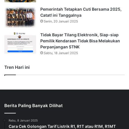
Pemerintah Tetapkan Cuti Bersama 2025,
Catat! ini Tanggalnya
Senin, 20 Januari 2025
Tidak Bayar Tilang Elektronik, Siap-siap
Pemilik Kendaraan Tidak Bisa Melakukan
Perpanjangan STNK
Sabtu, 18 Januari 2025
Tren Hari ini
Berita Paling Banyak Dilihat
Rabu, 8 Januari 2025
Cara Cek Golongan Tarif Listrik R1, R1T atau R1M, R1MT