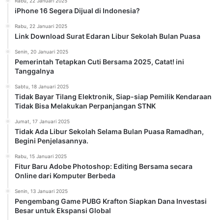
Rabu, 22 Januari 2025
iPhone 16 Segera Dijual di Indonesia?
Rabu, 22 Januari 2025
Link Download Surat Edaran Libur Sekolah Bulan Puasa
Senin, 20 Januari 2025
Pemerintah Tetapkan Cuti Bersama 2025, Catat! ini
Tanggalnya
Sabtu, 18 Januari 2025
Tidak Bayar Tilang Elektronik, Siap-siap Pemilik Kendaraan
Tidak Bisa Melakukan Perpanjangan STNK
Jumat, 17 Januari 2025
Tidak Ada Libur Sekolah Selama Bulan Puasa Ramadhan,
Begini Penjelasannya.
Rabu, 15 Januari 2025
Fitur Baru Adobe Photoshop: Editing Bersama secara
Online dari Komputer Berbeda
Senin, 13 Januari 2025
Pengembang Game PUBG Krafton Siapkan Dana Investasi
Besar untuk Ekspansi Global