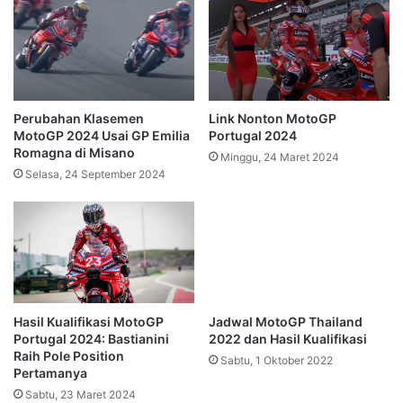
Perubahan Klasemen
Link Nonton MotoGP
MotoGP 2024 Usai GP Emilia
Portugal 2024
Romagna di Misano
Minggu, 24 Maret 2024
Selasa, 24 September 2024
Hasil Kualifikasi MotoGP
Jadwal MotoGP Thailand
Portugal 2024: Bastianini
2022 dan Hasil Kualifikasi
Raih Pole Position
Sabtu, 1 Oktober 2022
Pertamanya
Sabtu, 23 Maret 2024