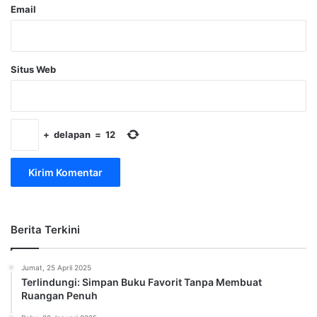
Email
Situs Web
+
delapan
=
12
Berita Terkini
Jumat, 25 April 2025
Terlindungi: Simpan Buku Favorit Tanpa Membuat
Ruangan Penuh