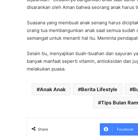
disarankan oleh Aman bahwa seorang anak harus t
Suasana yang membuat anak senang harus diciptakan
orang tua membangunkan anak saat semua sudah d
semangat untuk menanti hal itu. Meminta pendapat
Selain tiu, menyajikan buah-buahan dan sayuran 
banyak manfaat seperti vitamin, antioksidan dan ju
melakukan puasa.
Anak Anak
Berita Lifestyle
Bu
Tips Bulan Ra
Facebook
Share