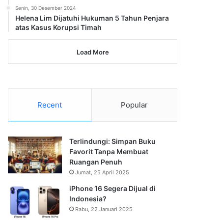
Senin, 30 Desember 2024
Helena Lim Dijatuhi Hukuman 5 Tahun Penjara
atas Kasus Korupsi Timah
Load More
Recent
Popular
Terlindungi: Simpan Buku
Favorit Tanpa Membuat
Ruangan Penuh
Jumat, 25 April 2025
iPhone 16 Segera Dijual di
Indonesia?
Rabu, 22 Januari 2025