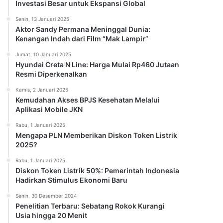
Investasi Besar untuk Ekspansi Global
Senin, 13 Januari 2025
Aktor Sandy Permana Meninggal Dunia:
Kenangan Indah dari Film “Mak Lampir”
Jumat, 10 Januari 2025
Hyundai Creta N Line: Harga Mulai Rp460 Jutaan
Resmi Diperkenalkan
Kamis, 2 Januari 2025
Kemudahan Akses BPJS Kesehatan Melalui
Aplikasi Mobile JKN
Rabu, 1 Januari 2025
Mengapa PLN Memberikan Diskon Token Listrik
2025?
Rabu, 1 Januari 2025
Diskon Token Listrik 50%: Pemerintah Indonesia
Hadirkan Stimulus Ekonomi Baru
Senin, 30 Desember 2024
Penelitian Terbaru: Sebatang Rokok Kurangi
Usia hingga 20 Menit