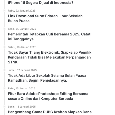
iPhone 16 Segera Dijual di Indonesia?
Rabu, 22 Januari 2025
Link Download Surat Edaran Libur Sekolah
Bulan Puasa
Senin, 20 Januari 2025
Pemerintah Tetapkan Cuti Bersama 2025, Catat!
ini Tanggalnya
Sabtu, 18 Januari 2025
Tidak Bayar Tilang Elektronik, Siap-siap Pemilik
Kendaraan Tidak Bisa Melakukan Perpanjangan
STNK
Jumat, 17 Januari 2025
Tidak Ada Libur Sekolah Selama Bulan Puasa
Ramadhan, Begini Penjelasannya.
Rabu, 15 Januari 2025
Fitur Baru Adobe Photoshop: Editing Bersama
secara Online dari Komputer Berbeda
Senin, 13 Januari 2025
Pengembang Game PUBG Krafton Siapkan Dana