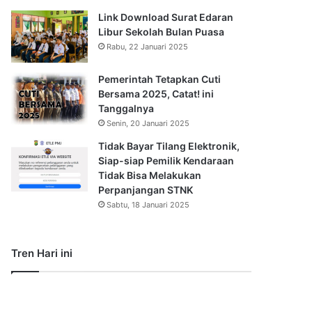
Link Download Surat Edaran
Libur Sekolah Bulan Puasa
Rabu, 22 Januari 2025
Pemerintah Tetapkan Cuti
Bersama 2025, Catat! ini
Tanggalnya
Senin, 20 Januari 2025
Tidak Bayar Tilang Elektronik,
Siap-siap Pemilik Kendaraan
Tidak Bisa Melakukan
Perpanjangan STNK
Sabtu, 18 Januari 2025
Tren Hari ini