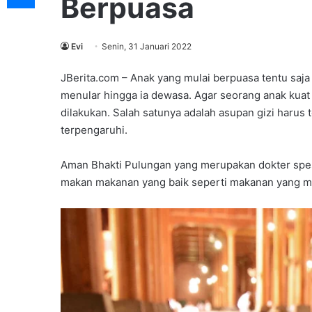
Berpuasa
Evi
Senin, 31 Januari 2022
JBerita.com – Anak yang mulai berpuasa tentu saja
menular hingga ia dewasa. Agar seorang anak kuat
dilakukan. Salah satunya adalah asupan gizi haru
terpengaruhi.
Aman Bhakti Pulungan yang merupakan dokter spes
makan makanan yang baik seperti makanan yang m