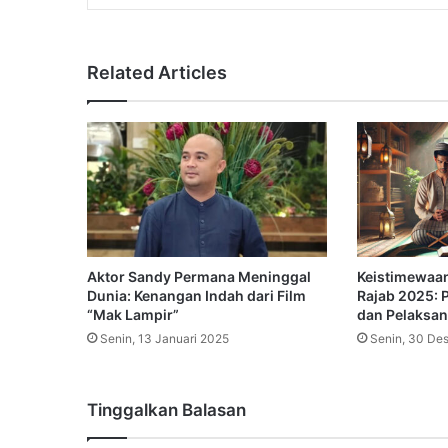
Related Articles
Aktor Sandy Permana Meninggal
Keistimewaa
Dunia: Kenangan Indah dari Film
Rajab 2025: 
“Mak Lampir”
dan Pelaksa
Senin, 13 Januari 2025
Senin, 30 De
Tinggalkan Balasan