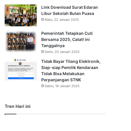
Link Download Surat Edaran
Libur Sekolah Bulan Puasa
Rabu, 22 Januari 2025
Pemerintah Tetapkan Cuti
Bersama 2025, Catat! ini
Tanggalnya
Senin, 20 Januari 2025
Tidak Bayar Tilang Elektronik,
Siap-siap Pemilik Kendaraan
Tidak Bisa Melakukan
Perpanjangan STNK
Sabtu, 18 Januari 2025
Tren Hari ini