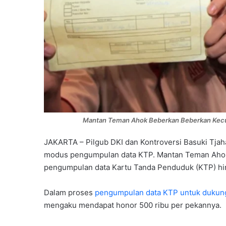
Mantan Teman Ahok Beberkan Beberkan Kecu
JAKARTA – Pilgub DKI dan Kontroversi Basuki Tjah
modus pengumpulan data KTP. Mantan Teman Aho
pengumpulan data Kartu Tanda Penduduk (KTP) hingg
Dalam proses
pengumpulan data KTP untuk dukun
mengaku mendapat honor 500 ribu per pekannya.