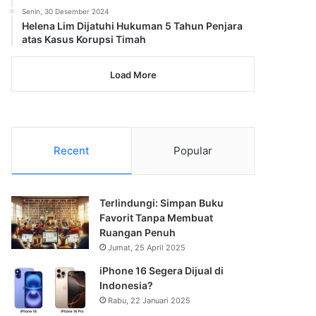
Senin, 30 Desember 2024
Helena Lim Dijatuhi Hukuman 5 Tahun Penjara
atas Kasus Korupsi Timah
Load More
Recent
Popular
Terlindungi: Simpan Buku
Favorit Tanpa Membuat
Ruangan Penuh
Jumat, 25 April 2025
iPhone 16 Segera Dijual di
Indonesia?
Rabu, 22 Januari 2025