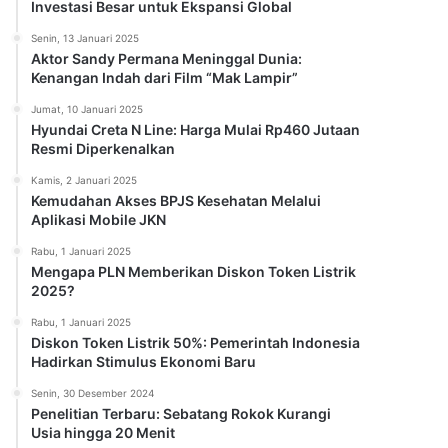
Investasi Besar untuk Ekspansi Global
Senin, 13 Januari 2025
Aktor Sandy Permana Meninggal Dunia:
Kenangan Indah dari Film “Mak Lampir”
Jumat, 10 Januari 2025
Hyundai Creta N Line: Harga Mulai Rp460 Jutaan
Resmi Diperkenalkan
Kamis, 2 Januari 2025
Kemudahan Akses BPJS Kesehatan Melalui
Aplikasi Mobile JKN
Rabu, 1 Januari 2025
Mengapa PLN Memberikan Diskon Token Listrik
2025?
Rabu, 1 Januari 2025
Diskon Token Listrik 50%: Pemerintah Indonesia
Hadirkan Stimulus Ekonomi Baru
Senin, 30 Desember 2024
Penelitian Terbaru: Sebatang Rokok Kurangi
Usia hingga 20 Menit