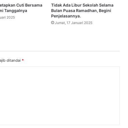
etapkan Cuti Bersama
Tidak Ada Libur Sekolah Selama
ini Tanggalnya
Bulan Puasa Ramadhan, Begini
Penjelasannya.
uari 2025
Jumat, 17 Januari 2025
jib ditandai
*