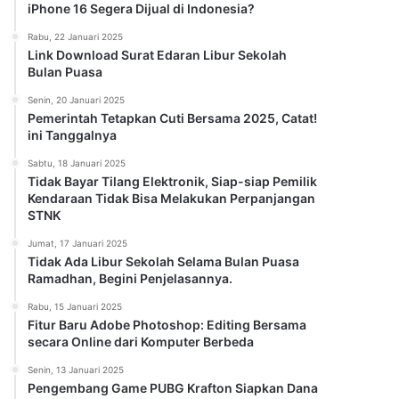
iPhone 16 Segera Dijual di Indonesia?
Rabu, 22 Januari 2025
Link Download Surat Edaran Libur Sekolah
Bulan Puasa
Senin, 20 Januari 2025
Pemerintah Tetapkan Cuti Bersama 2025, Catat!
ini Tanggalnya
Sabtu, 18 Januari 2025
Tidak Bayar Tilang Elektronik, Siap-siap Pemilik
Kendaraan Tidak Bisa Melakukan Perpanjangan
STNK
Jumat, 17 Januari 2025
Tidak Ada Libur Sekolah Selama Bulan Puasa
Ramadhan, Begini Penjelasannya.
Rabu, 15 Januari 2025
Fitur Baru Adobe Photoshop: Editing Bersama
secara Online dari Komputer Berbeda
Senin, 13 Januari 2025
Pengembang Game PUBG Krafton Siapkan Dana