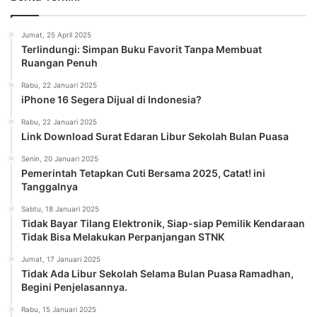
Jumat, 25 April 2025
Terlindungi: Simpan Buku Favorit Tanpa Membuat
Ruangan Penuh
Rabu, 22 Januari 2025
iPhone 16 Segera Dijual di Indonesia?
Rabu, 22 Januari 2025
Link Download Surat Edaran Libur Sekolah Bulan Puasa
Senin, 20 Januari 2025
Pemerintah Tetapkan Cuti Bersama 2025, Catat! ini
Tanggalnya
Sabtu, 18 Januari 2025
Tidak Bayar Tilang Elektronik, Siap-siap Pemilik Kendaraan
Tidak Bisa Melakukan Perpanjangan STNK
Jumat, 17 Januari 2025
Tidak Ada Libur Sekolah Selama Bulan Puasa Ramadhan,
Begini Penjelasannya.
Rabu, 15 Januari 2025