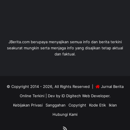
JBerita.com berupaya menyajikan semua info dan berita terkini
seakurat mungkin serta menjaga info yang disajikan tetap aktual
dan faktual.
© Copyright 2014 - 2026, All Rights Reserved |
Jurnal Berita
Online Terkini
| Dev by
ID Digitech Web Developer
.
Kebijakan Privasi
Sanggahan
Copyright
Kode Etik
Iklan
Hubungi Kami
RSS