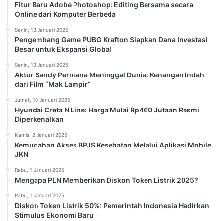
Fitur Baru Adobe Photoshop: Editing Bersama secara
Online dari Komputer Berbeda
Senin, 13 Januari 2025
Pengembang Game PUBG Krafton Siapkan Dana Investasi
Besar untuk Ekspansi Global
Senin, 13 Januari 2025
Aktor Sandy Permana Meninggal Dunia: Kenangan Indah
dari Film “Mak Lampir”
Jumat, 10 Januari 2025
Hyundai Creta N Line: Harga Mulai Rp460 Jutaan Resmi
Diperkenalkan
Kamis, 2 Januari 2025
Kemudahan Akses BPJS Kesehatan Melalui Aplikasi Mobile
JKN
Rabu, 1 Januari 2025
Mengapa PLN Memberikan Diskon Token Listrik 2025?
Rabu, 1 Januari 2025
Diskon Token Listrik 50%: Pemerintah Indonesia Hadirkan
Stimulus Ekonomi Baru