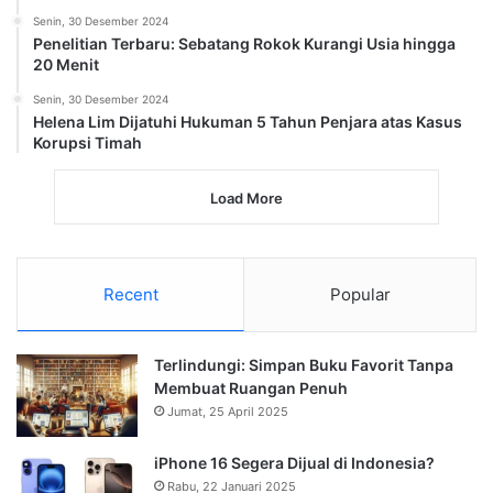
Senin, 30 Desember 2024
Penelitian Terbaru: Sebatang Rokok Kurangi Usia hingga
20 Menit
Senin, 30 Desember 2024
Helena Lim Dijatuhi Hukuman 5 Tahun Penjara atas Kasus
Korupsi Timah
Load More
Recent
Popular
Terlindungi: Simpan Buku Favorit Tanpa
Membuat Ruangan Penuh
Jumat, 25 April 2025
iPhone 16 Segera Dijual di Indonesia?
Rabu, 22 Januari 2025