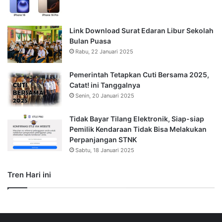
Link Download Surat Edaran Libur Sekolah
Bulan Puasa
Rabu, 22 Januari 2025
Pemerintah Tetapkan Cuti Bersama 2025,
Catat! ini Tanggalnya
Senin, 20 Januari 2025
Tidak Bayar Tilang Elektronik, Siap-siap
Pemilik Kendaraan Tidak Bisa Melakukan
Perpanjangan STNK
Sabtu, 18 Januari 2025
Tren Hari ini