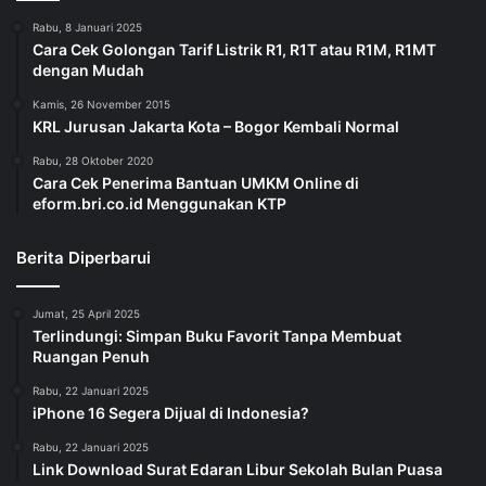
Rabu, 8 Januari 2025
Cara Cek Golongan Tarif Listrik R1, R1T atau R1M, R1MT
dengan Mudah
Kamis, 26 November 2015
KRL Jurusan Jakarta Kota – Bogor Kembali Normal
Rabu, 28 Oktober 2020
Cara Cek Penerima Bantuan UMKM Online di
eform.bri.co.id Menggunakan KTP
Berita Diperbarui
Jumat, 25 April 2025
Terlindungi: Simpan Buku Favorit Tanpa Membuat
Ruangan Penuh
Rabu, 22 Januari 2025
iPhone 16 Segera Dijual di Indonesia?
Rabu, 22 Januari 2025
Link Download Surat Edaran Libur Sekolah Bulan Puasa