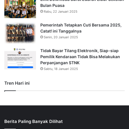
Bulan Puasa
Rabu, 22 Januari 2025
Pemerintah Tetapkan Cuti Bersama 2025,
Catat! ini Tanggalnya
Senin, 20 Januari 2025
Tidak Bayar Tilang Elektronik, Siap-siap
Pemilik Kendaraan Tidak Bisa Melakukan
Perpanjangan STNK
Sabtu, 18 Januari 2025
Tren Hari ini
Berita Paling Banyak Dilihat