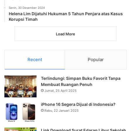
Senin, 30 Desember 2024
Helena Lim Dijatuhi Hukuman 5 Tahun Penjara atas Kasus
Korupsi Timah
Load More
Recent
Popular
Terlindungi: Simpan Buku Favorit Tanpa
Membuat Ruangan Penuh
Jumat, 25 April 2025
iPhone 16 Segera Dijual di Indonesia?
Rabu, 22 Januari 2025
Link Download Surat Edaran Libur Sekolah