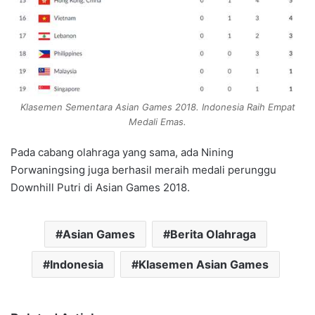
Klasemen Sementara Asian Games 2018. Indonesia Raih Empat
Medali Emas
.
Pada cabang olahraga yang sama, ada Nining
Porwaningsing juga berhasil meraih medali perunggu
Downhill Putri di Asian Games 2018.
Asian Games
Berita Olahraga
Indonesia
Klasemen Asian Games