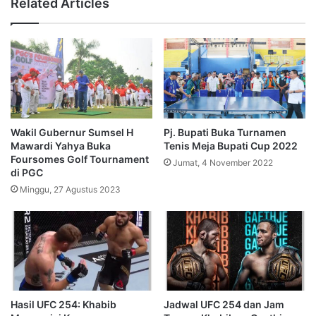
Related Articles
Wakil Gubernur Sumsel H
Pj. Bupati Buka Turnamen
Mawardi Yahya Buka
Tenis Meja Bupati Cup 2022
Foursomes Golf Tournament
Jumat, 4 November 2022
di PGC
Minggu, 27 Agustus 2023
Hasil UFC 254: Khabib
Jadwal UFC 254 dan Jam