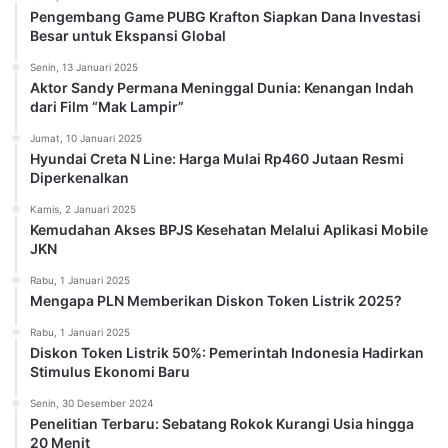
Pengembang Game PUBG Krafton Siapkan Dana Investasi
Besar untuk Ekspansi Global
Senin, 13 Januari 2025
Aktor Sandy Permana Meninggal Dunia: Kenangan Indah
dari Film “Mak Lampir”
Jumat, 10 Januari 2025
Hyundai Creta N Line: Harga Mulai Rp460 Jutaan Resmi
Diperkenalkan
Kamis, 2 Januari 2025
Kemudahan Akses BPJS Kesehatan Melalui Aplikasi Mobile
JKN
Rabu, 1 Januari 2025
Mengapa PLN Memberikan Diskon Token Listrik 2025?
Rabu, 1 Januari 2025
Diskon Token Listrik 50%: Pemerintah Indonesia Hadirkan
Stimulus Ekonomi Baru
Senin, 30 Desember 2024
Penelitian Terbaru: Sebatang Rokok Kurangi Usia hingga
20 Menit