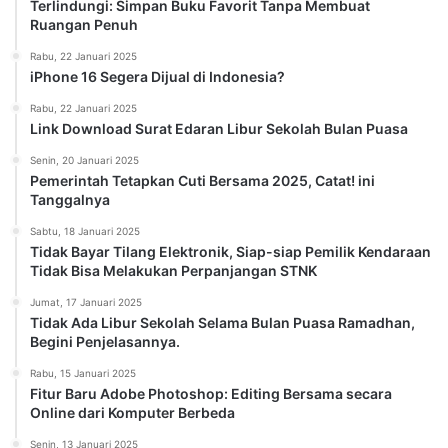
Terlindungi: Simpan Buku Favorit Tanpa Membuat
Ruangan Penuh
Rabu, 22 Januari 2025
iPhone 16 Segera Dijual di Indonesia?
Rabu, 22 Januari 2025
Link Download Surat Edaran Libur Sekolah Bulan Puasa
Senin, 20 Januari 2025
Pemerintah Tetapkan Cuti Bersama 2025, Catat! ini
Tanggalnya
Sabtu, 18 Januari 2025
Tidak Bayar Tilang Elektronik, Siap-siap Pemilik Kendaraan
Tidak Bisa Melakukan Perpanjangan STNK
Jumat, 17 Januari 2025
Tidak Ada Libur Sekolah Selama Bulan Puasa Ramadhan,
Begini Penjelasannya.
Rabu, 15 Januari 2025
Fitur Baru Adobe Photoshop: Editing Bersama secara
Online dari Komputer Berbeda
Senin, 13 Januari 2025