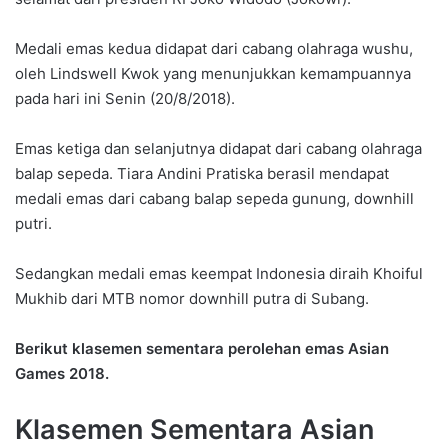
Medali emas kedua didapat dari cabang olahraga wushu,
oleh Lindswell Kwok yang menunjukkan kemampuannya
pada hari ini Senin (20/8/2018).
Emas ketiga dan selanjutnya didapat dari cabang olahraga
balap sepeda. Tiara Andini Pratiska berasil mendapat
medali emas dari cabang balap sepeda gunung, downhill
putri.
Sedangkan medali emas keempat Indonesia diraih Khoiful
Mukhib dari MTB nomor downhill putra di Subang.
Berikut klasemen sementara perolehan emas Asian
Games 2018.
Klasemen Sementara Asian