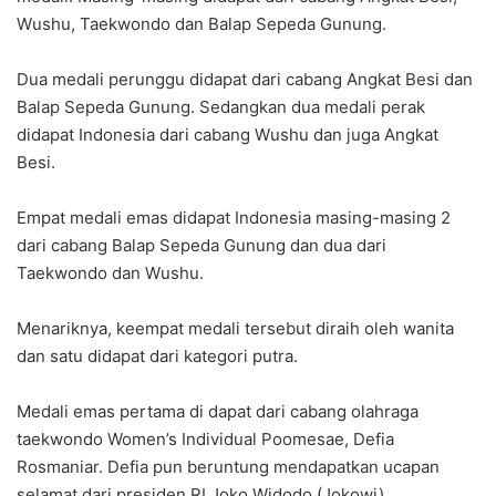
Wushu, Taekwondo dan Balap Sepeda Gunung.
Dua medali perunggu didapat dari cabang Angkat Besi dan
Balap Sepeda Gunung. Sedangkan dua medali perak
didapat Indonesia dari cabang Wushu dan juga Angkat
Besi.
Empat medali emas didapat Indonesia masing-masing 2
dari cabang Balap Sepeda Gunung dan dua dari
Taekwondo dan Wushu.
Menariknya, keempat medali tersebut diraih oleh wanita
dan satu didapat dari kategori putra.
Medali emas pertama di dapat dari cabang olahraga
taekwondo Women’s Individual Poomesae, Defia
Rosmaniar. Defia pun beruntung mendapatkan ucapan
selamat dari presiden RI Joko Widodo (Jokowi).