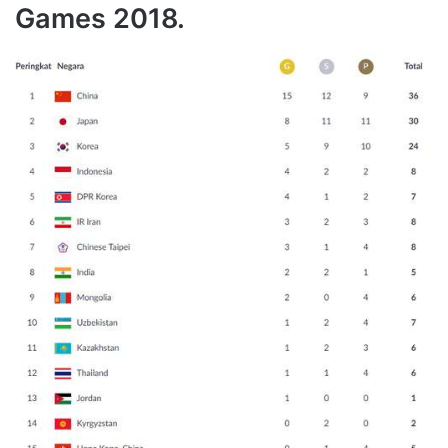
Games 2018.