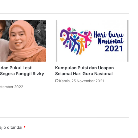
 dan Pukul Lesti
Kumpulan Puisi dan Ucapan
i Segera Panggil Rizky
Selamat Hari Guru Nasional
Kamis, 25 November 2021
ptember 2022
jib ditandai
*