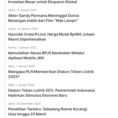
Investasi Besar untuk Ekspansi Global
Senin, 13 Januari 2025
Aktor Sandy Permana Meninggal Dunia:
Kenangan Indah dari Film “Mak Lampir”
Jumat, 10 Januari 2025
Hyundai Creta N Line: Harga Mulai Rp460 Jutaan
Resmi Diperkenalkan
Kamis, 2 Januari 2025
Kemudahan Akses BPJS Kesehatan Melalui
Aplikasi Mobile JKN
Rabu, 1 Januari 2025
Mengapa PLN Memberikan Diskon Token Listrik
2025?
Rabu, 1 Januari 2025
Diskon Token Listrik 50%: Pemerintah Indonesia
Hadirkan Stimulus Ekonomi Baru
Senin, 30 Desember 2024
Penelitian Terbaru: Sebatang Rokok Kurangi
Usia hingga 20 Menit