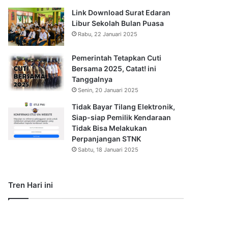
Link Download Surat Edaran
Libur Sekolah Bulan Puasa
Rabu, 22 Januari 2025
Pemerintah Tetapkan Cuti
Bersama 2025, Catat! ini
Tanggalnya
Senin, 20 Januari 2025
Tidak Bayar Tilang Elektronik,
Siap-siap Pemilik Kendaraan
Tidak Bisa Melakukan
Perpanjangan STNK
Sabtu, 18 Januari 2025
Tren Hari ini