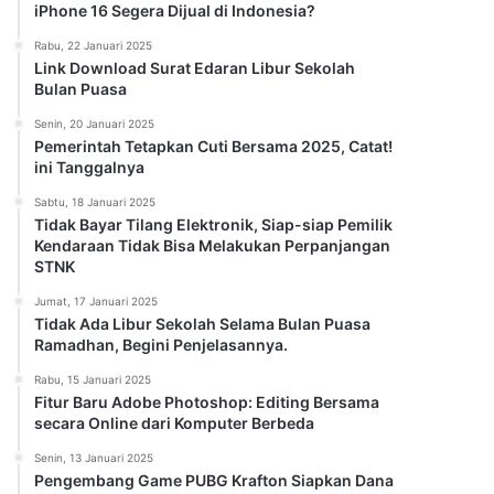
iPhone 16 Segera Dijual di Indonesia?
Rabu, 22 Januari 2025
Link Download Surat Edaran Libur Sekolah
Bulan Puasa
Senin, 20 Januari 2025
Pemerintah Tetapkan Cuti Bersama 2025, Catat!
ini Tanggalnya
Sabtu, 18 Januari 2025
Tidak Bayar Tilang Elektronik, Siap-siap Pemilik
Kendaraan Tidak Bisa Melakukan Perpanjangan
STNK
Jumat, 17 Januari 2025
Tidak Ada Libur Sekolah Selama Bulan Puasa
Ramadhan, Begini Penjelasannya.
Rabu, 15 Januari 2025
Fitur Baru Adobe Photoshop: Editing Bersama
secara Online dari Komputer Berbeda
Senin, 13 Januari 2025
Pengembang Game PUBG Krafton Siapkan Dana