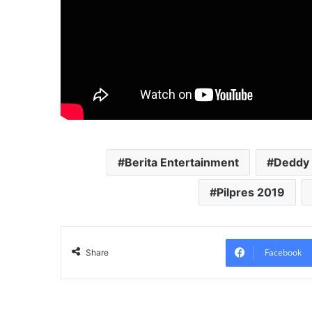
Berita Entertainment
Deddy 
Pilpres 2019
Facebook
Share