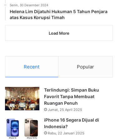
Senin, 30 Desember 2024
Helena Lim Dijatuhi Hukuman 5 Tahun Penjara
atas Kasus Korupsi Timah
Load More
Recent
Popular
Terlindungi: Simpan Buku
Favorit Tanpa Membuat
Ruangan Penuh
Jumat, 25 April 2025
iPhone 16 Segera Dijual di
Indonesia?
Rabu, 22 Januari 2025