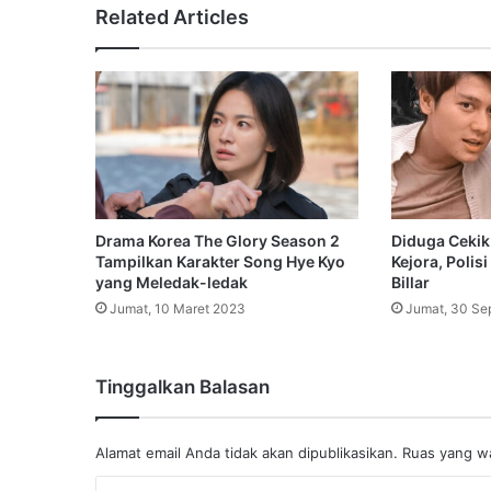
Related Articles
Drama Korea The Glory Season 2
Diduga Cekik
Tampilkan Karakter Song Hye Kyo
Kejora, Polis
yang Meledak-ledak
Billar
Jumat, 10 Maret 2023
Jumat, 30 Se
Tinggalkan Balasan
Alamat email Anda tidak akan dipublikasikan.
Ruas yang wa