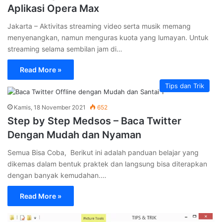
Aplikasi Opera Max
Jakarta – Aktivitas streaming video serta musik memang
menyenangkan, namun menguras kuota yang lumayan. Untuk
streaming selama sembilan jam di…
Read More »
Tips dan Trik
Kamis, 18 November 2021
652
Step by Step Medsos – Baca Twitter
Dengan Mudah dan Nyaman
Semua Bisa Coba, Berikut ini adalah panduan belajar yang
dikemas dalam bentuk praktek dan langsung bisa diterapkan
dengan banyak kemudahan.…
Read More »