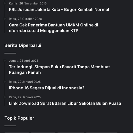
Kamis, 26 November 2015
KRL Jurusan Jakarta Kota – Bogor Kembali Normal
Rabu, 28 Oktober 2020
Cara Cek Penerima Bantuan UMKM Online di
eform.bri.co.id Menggunakan KTP
Berita Diperbarui
Jumat, 25 April 2025
Terlindungi: Simpan Buku Favorit Tanpa Membuat
Ruangan Penuh
Rabu, 22 Januari 2025
iPhone 16 Segera Dijual di Indonesia?
Rabu, 22 Januari 2025
Link Download Surat Edaran Libur Sekolah Bulan Puasa
Topik Populer