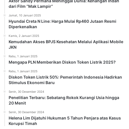
Aktor Sandy Permana Meninggal Dunia: Kenangan Indah
dari Film “Mak Lampir”
Jumat, 10 Januari 2025
Hyundai Creta N Line: Harga Mulai Rp460 Jutaan Resmi
Diperkenalkan
Kamis, 2 Januari 2025
Kemudahan Akses BPJS Kesehatan Melalui Aplikasi Mobile
JKN
Rabu, 1 Januari 2025
Mengapa PLN Memberikan Diskon Token Listrik 2025?
Rabu, 1 Januari 2025
Diskon Token Listrik 50%: Pemerintah Indonesia Hadirkan
Stimulus Ekonomi Baru
Senin, 30 Desember 2024
Penelitian Terbaru: Sebatang Rokok Kurangi Usia hingga
20 Menit
Senin, 30 Desember 2024
Helena Lim Dijatuhi Hukuman 5 Tahun Penjara atas Kasus
Korupsi Timah