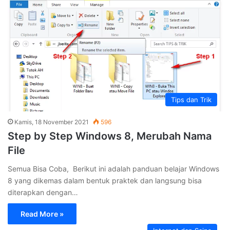
Tips dan Trik
Kamis, 18 November 2021
596
Step by Step Windows 8, Merubah Nama
File
Semua Bisa Coba, Berikut ini adalah panduan belajar Windows
8 yang dikemas dalam bentuk praktek dan langsung bisa
diterapkan dengan…
Read More »