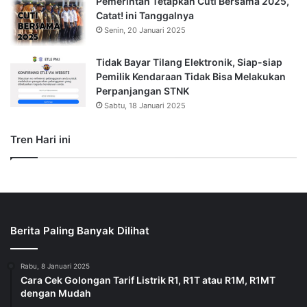
Pemerintah Tetapkan Cuti Bersama 2025,
Catat! ini Tanggalnya
Senin, 20 Januari 2025
Tidak Bayar Tilang Elektronik, Siap-siap
Pemilik Kendaraan Tidak Bisa Melakukan
Perpanjangan STNK
Sabtu, 18 Januari 2025
Tren Hari ini
Berita Paling Banyak Dilihat
Rabu, 8 Januari 2025
Cara Cek Golongan Tarif Listrik R1, R1T atau R1M, R1MT
dengan Mudah