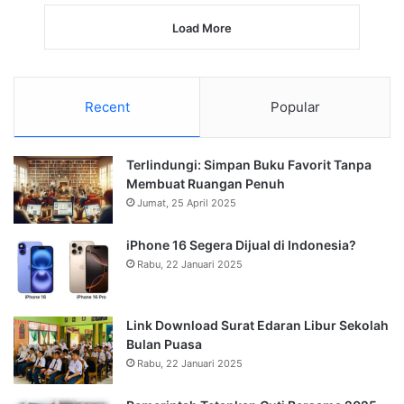
Load More
Recent
Popular
Terlindungi: Simpan Buku Favorit Tanpa
Membuat Ruangan Penuh
Jumat, 25 April 2025
iPhone 16 Segera Dijual di Indonesia?
Rabu, 22 Januari 2025
Link Download Surat Edaran Libur Sekolah
Bulan Puasa
Rabu, 22 Januari 2025