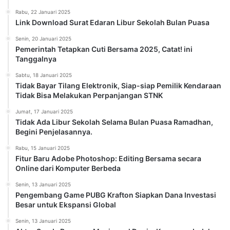
Rabu, 22 Januari 2025
Link Download Surat Edaran Libur Sekolah Bulan Puasa
Senin, 20 Januari 2025
Pemerintah Tetapkan Cuti Bersama 2025, Catat! ini
Tanggalnya
Sabtu, 18 Januari 2025
Tidak Bayar Tilang Elektronik, Siap-siap Pemilik Kendaraan
Tidak Bisa Melakukan Perpanjangan STNK
Jumat, 17 Januari 2025
Tidak Ada Libur Sekolah Selama Bulan Puasa Ramadhan,
Begini Penjelasannya.
Rabu, 15 Januari 2025
Fitur Baru Adobe Photoshop: Editing Bersama secara
Online dari Komputer Berbeda
Senin, 13 Januari 2025
Pengembang Game PUBG Krafton Siapkan Dana Investasi
Besar untuk Ekspansi Global
Senin, 13 Januari 2025