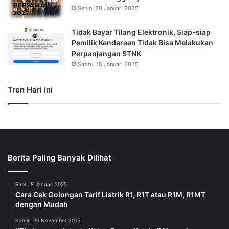
Senin, 20 Januari 2025
Tidak Bayar Tilang Elektronik, Siap-siap
Pemilik Kendaraan Tidak Bisa Melakukan
Perpanjangan STNK
Sabtu, 18 Januari 2025
Tren Hari ini
Berita Paling Banyak Dilihat
Rabu, 8 Januari 2025
Cara Cek Golongan Tarif Listrik R1, R1T atau R1M, R1MT
dengan Mudah
Kamis, 26 November 2015