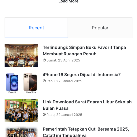
Load More
Recent
Popular
Terlindungi: Simpan Buku Favorit Tanpa
Membuat Ruangan Penuh
Jumat, 25 April 2025
iPhone 16 Segera Dijual di Indonesia?
Rabu, 22 Januari 2025
Link Download Surat Edaran Libur Sekolah
Bulan Puasa
Rabu, 22 Januari 2025
Pemerintah Tetapkan Cuti Bersama 2025,
Catat! ini Tanggalnya