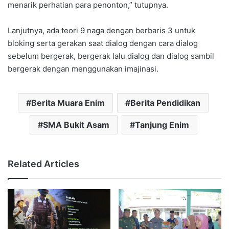
menarik perhatian para penonton,” tutupnya.
Lanjutnya, ada teori 9 naga dengan berbaris 3 untuk
bloking serta gerakan saat dialog dengan cara dialog
sebelum bergerak, bergerak lalu dialog dan dialog sambil
bergerak dengan menggunakan imajinasi.
Berita Muara Enim
Berita Pendidikan
SMA Bukit Asam
Tanjung Enim
Related Articles