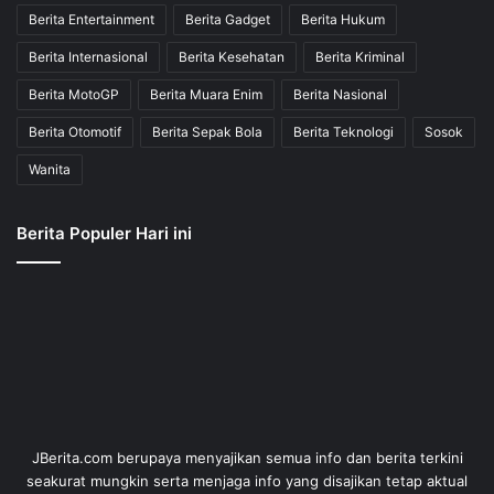
Berita Entertainment
Berita Gadget
Berita Hukum
Berita Internasional
Berita Kesehatan
Berita Kriminal
Berita MotoGP
Berita Muara Enim
Berita Nasional
Berita Otomotif
Berita Sepak Bola
Berita Teknologi
Sosok
Wanita
Berita Populer Hari ini
JBerita.com berupaya menyajikan semua info dan berita terkini
seakurat mungkin serta menjaga info yang disajikan tetap aktual