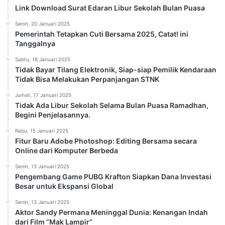
Link Download Surat Edaran Libur Sekolah Bulan Puasa
Senin, 20 Januari 2025
Pemerintah Tetapkan Cuti Bersama 2025, Catat! ini
Tanggalnya
Sabtu, 18 Januari 2025
Tidak Bayar Tilang Elektronik, Siap-siap Pemilik Kendaraan
Tidak Bisa Melakukan Perpanjangan STNK
Jumat, 17 Januari 2025
Tidak Ada Libur Sekolah Selama Bulan Puasa Ramadhan,
Begini Penjelasannya.
Rabu, 15 Januari 2025
Fitur Baru Adobe Photoshop: Editing Bersama secara
Online dari Komputer Berbeda
Senin, 13 Januari 2025
Pengembang Game PUBG Krafton Siapkan Dana Investasi
Besar untuk Ekspansi Global
Senin, 13 Januari 2025
Aktor Sandy Permana Meninggal Dunia: Kenangan Indah
dari Film “Mak Lampir”