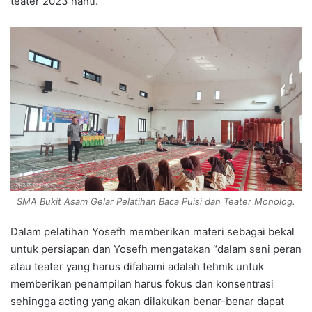
teater 2023 nanti.
SMA Bukit Asam Gelar Pelatihan Baca Puisi dan Teater Monolog.
Dalam pelatihan Yosefh memberikan materi sebagai bekal
untuk persiapan dan Yosefh mengatakan “dalam seni peran
atau teater yang harus difahami adalah tehnik untuk
memberikan penampilan harus fokus dan konsentrasi
sehingga acting yang akan dilakukan benar-benar dapat