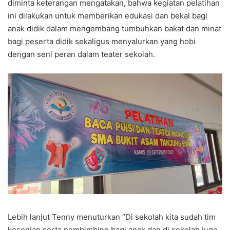
diminta keterangan mengatakan, bahwa kegiatan pelatihan
ini dilakukan untuk memberikan edukasi dan bekal bagi
anak didik dalam mengembang tumbuhkan bakat dan minat
bagi peserta didik sekaligus menyalurkan yang hobi
dengan seni peran dalam teater sekolah.
Lebih lanjut Tenny menuturkan “Di sekolah kita sudah tim
kesenian serta pembimbing bagi anak dan di sekolah juga