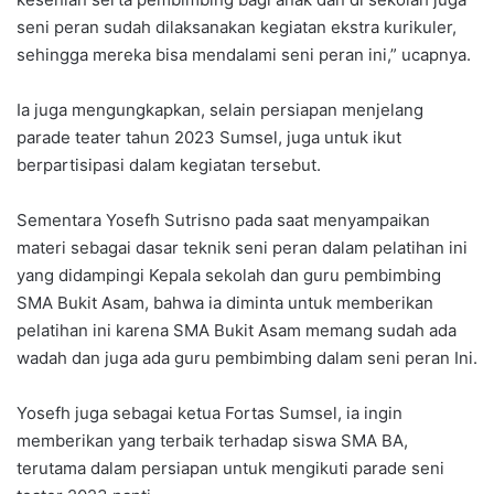
seni peran sudah dilaksanakan kegiatan ekstra kurikuler,
sehingga mereka bisa mendalami seni peran ini,” ucapnya.
Ia juga mengungkapkan, selain persiapan menjelang
parade teater tahun 2023 Sumsel, juga untuk ikut
berpartisipasi dalam kegiatan tersebut.
Sementara Yosefh Sutrisno pada saat menyampaikan
materi sebagai dasar teknik seni peran dalam pelatihan ini
yang didampingi Kepala sekolah dan guru pembimbing
SMA Bukit Asam, bahwa ia diminta untuk memberikan
pelatihan ini karena SMA Bukit Asam memang sudah ada
wadah dan juga ada guru pembimbing dalam seni peran Ini.
Yosefh juga sebagai ketua Fortas Sumsel, ia ingin
memberikan yang terbaik terhadap siswa SMA BA,
terutama dalam persiapan untuk mengikuti parade seni