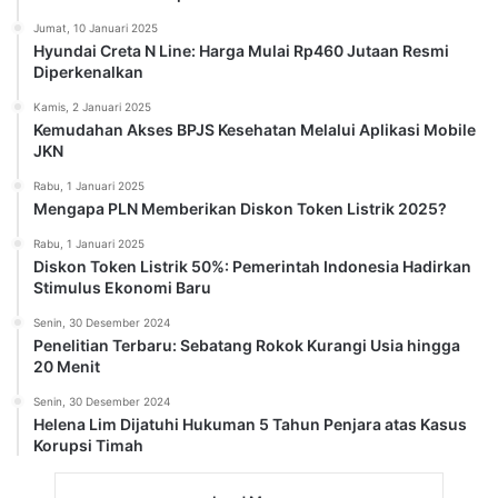
Jumat, 10 Januari 2025
Hyundai Creta N Line: Harga Mulai Rp460 Jutaan Resmi
Diperkenalkan
Kamis, 2 Januari 2025
Kemudahan Akses BPJS Kesehatan Melalui Aplikasi Mobile
JKN
Rabu, 1 Januari 2025
Mengapa PLN Memberikan Diskon Token Listrik 2025?
Rabu, 1 Januari 2025
Diskon Token Listrik 50%: Pemerintah Indonesia Hadirkan
Stimulus Ekonomi Baru
Senin, 30 Desember 2024
Penelitian Terbaru: Sebatang Rokok Kurangi Usia hingga
20 Menit
Senin, 30 Desember 2024
Helena Lim Dijatuhi Hukuman 5 Tahun Penjara atas Kasus
Korupsi Timah