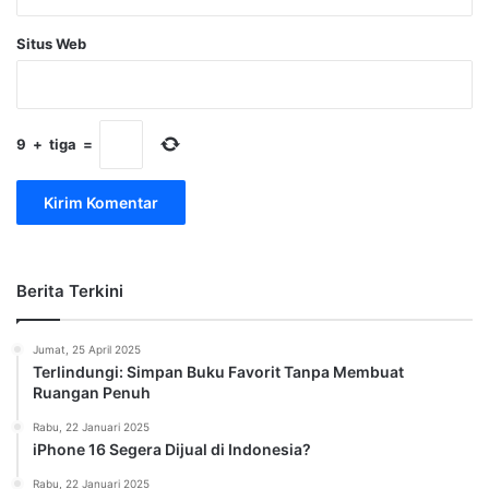
Situs Web
9
+
tiga
=
Berita Terkini
Jumat, 25 April 2025
Terlindungi: Simpan Buku Favorit Tanpa Membuat
Ruangan Penuh
Rabu, 22 Januari 2025
iPhone 16 Segera Dijual di Indonesia?
Rabu, 22 Januari 2025