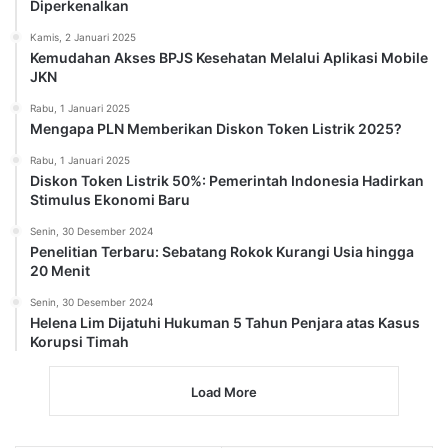
Diperkenalkan
Kamis, 2 Januari 2025
Kemudahan Akses BPJS Kesehatan Melalui Aplikasi Mobile
JKN
Rabu, 1 Januari 2025
Mengapa PLN Memberikan Diskon Token Listrik 2025?
Rabu, 1 Januari 2025
Diskon Token Listrik 50%: Pemerintah Indonesia Hadirkan
Stimulus Ekonomi Baru
Senin, 30 Desember 2024
Penelitian Terbaru: Sebatang Rokok Kurangi Usia hingga
20 Menit
Senin, 30 Desember 2024
Helena Lim Dijatuhi Hukuman 5 Tahun Penjara atas Kasus
Korupsi Timah
Load More