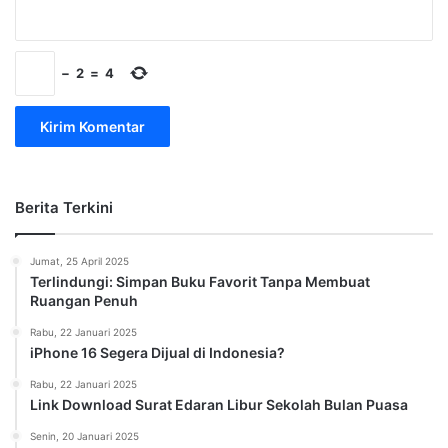
−
2
=
4
Berita Terkini
Jumat, 25 April 2025
Terlindungi: Simpan Buku Favorit Tanpa Membuat
Ruangan Penuh
Rabu, 22 Januari 2025
iPhone 16 Segera Dijual di Indonesia?
Rabu, 22 Januari 2025
Link Download Surat Edaran Libur Sekolah Bulan Puasa
Senin, 20 Januari 2025