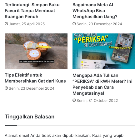
Terlindungi: Simpan Buku
Bagaimana Meta AI
Favorit Tanpa Membuat
WhatsApp Bisa
Ruangan Penuh
Menghasilkan Uang?
Jumat, 25 April 2025
Senin, 23 Desember 2024
Tips Efektif untuk
Mengapa Ada Tulisan
Membersihkan Cat dari Kuas
“PERIKSA” di kWH Meter? Ini
Penyebab dan Cara
Senin, 23 Desember 2024
Mengatasinya!
Senin, 31 Oktober 2022
Tinggalkan Balasan
Alamat email Anda tidak akan dipublikasikan.
Ruas yang wajib