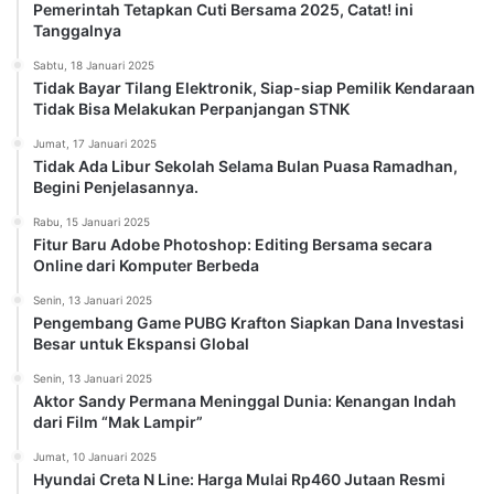
Pemerintah Tetapkan Cuti Bersama 2025, Catat! ini
Tanggalnya
Sabtu, 18 Januari 2025
Tidak Bayar Tilang Elektronik, Siap-siap Pemilik Kendaraan
Tidak Bisa Melakukan Perpanjangan STNK
Jumat, 17 Januari 2025
Tidak Ada Libur Sekolah Selama Bulan Puasa Ramadhan,
Begini Penjelasannya.
Rabu, 15 Januari 2025
Fitur Baru Adobe Photoshop: Editing Bersama secara
Online dari Komputer Berbeda
Senin, 13 Januari 2025
Pengembang Game PUBG Krafton Siapkan Dana Investasi
Besar untuk Ekspansi Global
Senin, 13 Januari 2025
Aktor Sandy Permana Meninggal Dunia: Kenangan Indah
dari Film “Mak Lampir”
Jumat, 10 Januari 2025
Hyundai Creta N Line: Harga Mulai Rp460 Jutaan Resmi