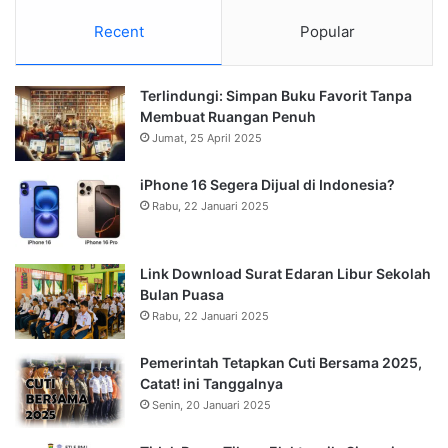
Recent
Popular
Terlindungi: Simpan Buku Favorit Tanpa
Membuat Ruangan Penuh
Jumat, 25 April 2025
iPhone 16 Segera Dijual di Indonesia?
Rabu, 22 Januari 2025
Link Download Surat Edaran Libur Sekolah
Bulan Puasa
Rabu, 22 Januari 2025
Pemerintah Tetapkan Cuti Bersama 2025,
Catat! ini Tanggalnya
Senin, 20 Januari 2025