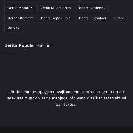
Berita MotoGP
Berita Muara Enim
Berita Nasional
Berita Otomotif
Berita Sepak Bola
Berita Teknologi
Sosok
Wanita
Berita Populer Hari ini
JBerita.com berupaya menyajikan semua info dan berita terkini
seakurat mungkin serta menjaga info yang disajikan tetap aktual
dan faktual.