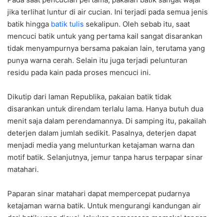
jika terlihat luntur di air cucian. Ini terjadi pada semua jenis
batik hingga
batik tulis
sekalipun. Oleh sebab itu, saat
mencuci batik untuk yang pertama kail sangat disarankan
tidak menyampurnya bersama pakaian lain, terutama yang
punya warna cerah. Selain itu juga terjadi pelunturan
residu pada kain pada proses mencuci ini.
Dikutip dari laman Republika, pakaian batik tidak
disarankan untuk direndam terlalu lama. Hanya butuh dua
menit saja dalam perendamannya. Di samping itu, pakailah
deterjen dalam jumlah sedikit. Pasalnya, deterjen dapat
menjadi media yang melunturkan ketajaman warna dan
motif batik. Selanjutnya, jemur tanpa harus terpapar sinar
matahari.
Paparan sinar matahari dapat mempercepat pudarnya
ketajaman warna batik. Untuk mengurangi kandungan air