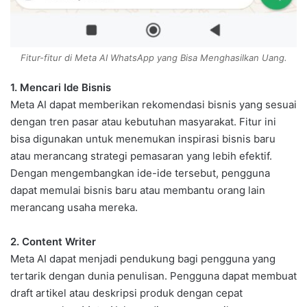
Fitur-fitur di Meta AI WhatsApp yang Bisa Menghasilkan Uang.
1. Mencari Ide Bisnis
Meta AI dapat memberikan rekomendasi bisnis yang sesuai
dengan tren pasar atau kebutuhan masyarakat. Fitur ini
bisa digunakan untuk menemukan inspirasi bisnis baru
atau merancang strategi pemasaran yang lebih efektif.
Dengan mengembangkan ide-ide tersebut, pengguna
dapat memulai bisnis baru atau membantu orang lain
merancang usaha mereka.
2. Content Writer
Meta AI dapat menjadi pendukung bagi pengguna yang
tertarik dengan dunia penulisan. Pengguna dapat membuat
draft artikel atau deskripsi produk dengan cepat