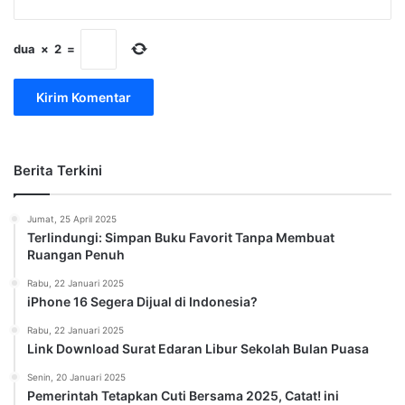
dua
×
2
=
Berita Terkini
Jumat, 25 April 2025
Terlindungi: Simpan Buku Favorit Tanpa Membuat
Ruangan Penuh
Rabu, 22 Januari 2025
iPhone 16 Segera Dijual di Indonesia?
Rabu, 22 Januari 2025
Link Download Surat Edaran Libur Sekolah Bulan Puasa
Senin, 20 Januari 2025
Pemerintah Tetapkan Cuti Bersama 2025, Catat! ini