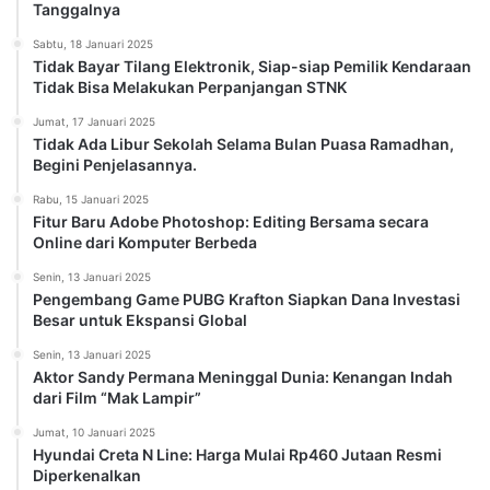
Tanggalnya
Sabtu, 18 Januari 2025
Tidak Bayar Tilang Elektronik, Siap-siap Pemilik Kendaraan
Tidak Bisa Melakukan Perpanjangan STNK
Jumat, 17 Januari 2025
Tidak Ada Libur Sekolah Selama Bulan Puasa Ramadhan,
Begini Penjelasannya.
Rabu, 15 Januari 2025
Fitur Baru Adobe Photoshop: Editing Bersama secara
Online dari Komputer Berbeda
Senin, 13 Januari 2025
Pengembang Game PUBG Krafton Siapkan Dana Investasi
Besar untuk Ekspansi Global
Senin, 13 Januari 2025
Aktor Sandy Permana Meninggal Dunia: Kenangan Indah
dari Film “Mak Lampir”
Jumat, 10 Januari 2025
Hyundai Creta N Line: Harga Mulai Rp460 Jutaan Resmi
Diperkenalkan