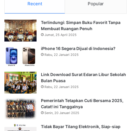
Recent
Popular
Terlindungi: Simpan Buku Favorit Tanpa
Membuat Ruangan Penuh
Jumat, 25 April 2025
iPhone 16 Segera Dijual di Indonesia?
Rabu, 22 Januari 2025
Link Download Surat Edaran Libur Sekolah
Bulan Puasa
Rabu, 22 Januari 2025
Pemerintah Tetapkan Cuti Bersama 2025,
Catat! ini Tanggalnya
Senin, 20 Januari 2025
Tidak Bayar Tilang Elektronik, Siap-siap