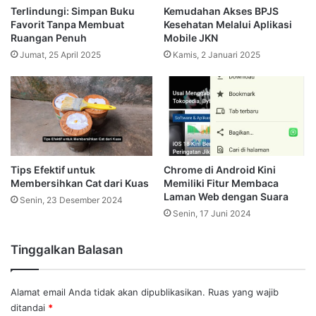
Terlindungi: Simpan Buku
Kemudahan Akses BPJS
Favorit Tanpa Membuat
Kesehatan Melalui Aplikasi
Ruangan Penuh
Mobile JKN
Jumat, 25 April 2025
Kamis, 2 Januari 2025
Tips Efektif untuk
Chrome di Android Kini
Membersihkan Cat dari Kuas
Memiliki Fitur Membaca
Laman Web dengan Suara
Senin, 23 Desember 2024
Senin, 17 Juni 2024
Tinggalkan Balasan
Alamat email Anda tidak akan dipublikasikan.
Ruas yang wajib
ditandai
*