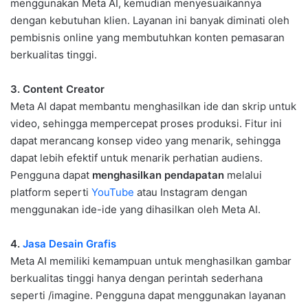
menggunakan Meta AI, kemudian menyesuaikannya
dengan kebutuhan klien. Layanan ini banyak diminati oleh
pembisnis online yang membutuhkan konten pemasaran
berkualitas tinggi.
3. Content Creator
Meta AI dapat membantu menghasilkan ide dan skrip untuk
video, sehingga mempercepat proses produksi. Fitur ini
dapat merancang konsep video yang menarik, sehingga
dapat lebih efektif untuk menarik perhatian audiens.
Pengguna dapat
menghasilkan pendapatan
melalui
platform seperti
YouTube
atau Instagram dengan
menggunakan ide-ide yang dihasilkan oleh Meta AI.
4.
Jasa Desain Grafis
Meta AI memiliki kemampuan untuk menghasilkan gambar
berkualitas tinggi hanya dengan perintah sederhana
seperti /imagine. Pengguna dapat menggunakan layanan