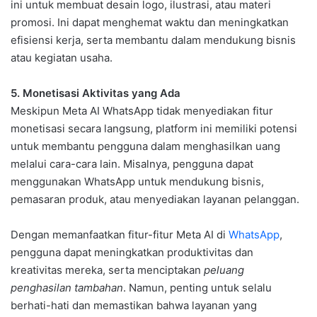
ini untuk membuat desain logo, ilustrasi, atau materi
promosi. Ini dapat menghemat waktu dan meningkatkan
efisiensi kerja, serta membantu dalam mendukung bisnis
atau kegiatan usaha.
5. Monetisasi Aktivitas yang Ada
Meskipun Meta AI WhatsApp tidak menyediakan fitur
monetisasi secara langsung, platform ini memiliki potensi
untuk membantu pengguna dalam menghasilkan uang
melalui cara-cara lain. Misalnya, pengguna dapat
menggunakan WhatsApp untuk mendukung bisnis,
pemasaran produk, atau menyediakan layanan pelanggan.
Dengan memanfaatkan fitur-fitur Meta AI di
WhatsApp
,
pengguna dapat meningkatkan produktivitas dan
kreativitas mereka, serta menciptakan
peluang
penghasilan tambahan
. Namun, penting untuk selalu
berhati-hati dan memastikan bahwa layanan yang