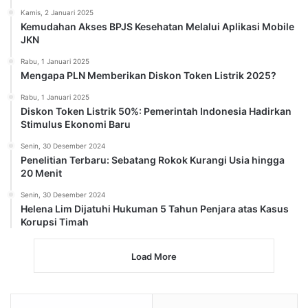
Kamis, 2 Januari 2025
Kemudahan Akses BPJS Kesehatan Melalui Aplikasi Mobile
JKN
Rabu, 1 Januari 2025
Mengapa PLN Memberikan Diskon Token Listrik 2025?
Rabu, 1 Januari 2025
Diskon Token Listrik 50%: Pemerintah Indonesia Hadirkan
Stimulus Ekonomi Baru
Senin, 30 Desember 2024
Penelitian Terbaru: Sebatang Rokok Kurangi Usia hingga
20 Menit
Senin, 30 Desember 2024
Helena Lim Dijatuhi Hukuman 5 Tahun Penjara atas Kasus
Korupsi Timah
Load More