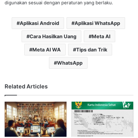
digunakan sesuai dengan peraturan yang berlaku.
Aplikasi Android
Aplikasi WhatsApp
Cara Hasilkan Uang
Meta AI
Meta AI WA
Tips dan Trik
WhatsApp
Related Articles