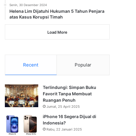
Senin, 30 Desember 2024
Helena Lim Dijatuhi Hukuman 5 Tahun Penjara
atas Kasus Korupsi Timah
Load More
Recent
Popular
Terlindungi: Simpan Buku
Favorit Tanpa Membuat
Ruangan Penuh
Jumat, 25 April 2025
iPhone 16 Segera Dijual di
Indonesia?
Rabu, 22 Januari 2025