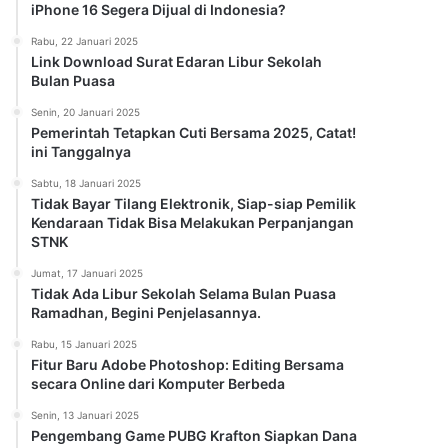
iPhone 16 Segera Dijual di Indonesia?
Rabu, 22 Januari 2025
Link Download Surat Edaran Libur Sekolah
Bulan Puasa
Senin, 20 Januari 2025
Pemerintah Tetapkan Cuti Bersama 2025, Catat!
ini Tanggalnya
Sabtu, 18 Januari 2025
Tidak Bayar Tilang Elektronik, Siap-siap Pemilik
Kendaraan Tidak Bisa Melakukan Perpanjangan
STNK
Jumat, 17 Januari 2025
Tidak Ada Libur Sekolah Selama Bulan Puasa
Ramadhan, Begini Penjelasannya.
Rabu, 15 Januari 2025
Fitur Baru Adobe Photoshop: Editing Bersama
secara Online dari Komputer Berbeda
Senin, 13 Januari 2025
Pengembang Game PUBG Krafton Siapkan Dana