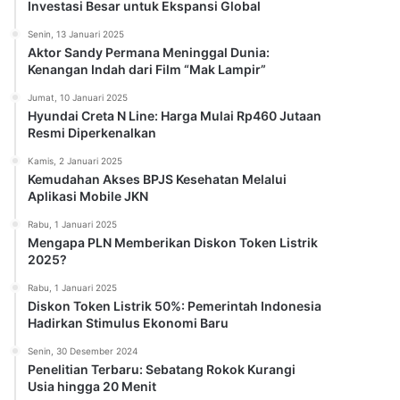
Investasi Besar untuk Ekspansi Global
Senin, 13 Januari 2025
Aktor Sandy Permana Meninggal Dunia:
Kenangan Indah dari Film “Mak Lampir”
Jumat, 10 Januari 2025
Hyundai Creta N Line: Harga Mulai Rp460 Jutaan
Resmi Diperkenalkan
Kamis, 2 Januari 2025
Kemudahan Akses BPJS Kesehatan Melalui
Aplikasi Mobile JKN
Rabu, 1 Januari 2025
Mengapa PLN Memberikan Diskon Token Listrik
2025?
Rabu, 1 Januari 2025
Diskon Token Listrik 50%: Pemerintah Indonesia
Hadirkan Stimulus Ekonomi Baru
Senin, 30 Desember 2024
Penelitian Terbaru: Sebatang Rokok Kurangi
Usia hingga 20 Menit