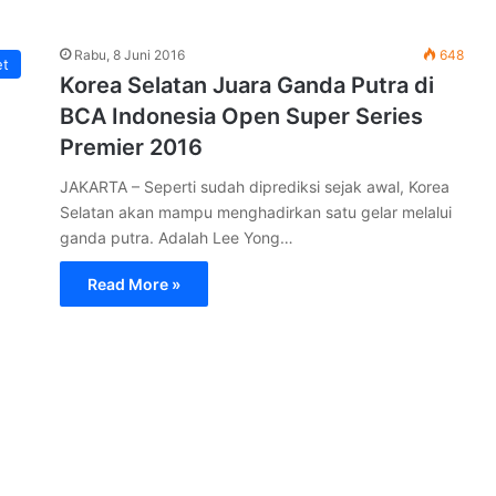
Rabu, 8 Juni 2016
648
et
Korea Selatan Juara Ganda Putra di
BCA Indonesia Open Super Series
Premier 2016
JAKARTA – Seperti sudah diprediksi sejak awal, Korea
Selatan akan mampu menghadirkan satu gelar melalui
ganda putra. Adalah Lee Yong…
Read More »