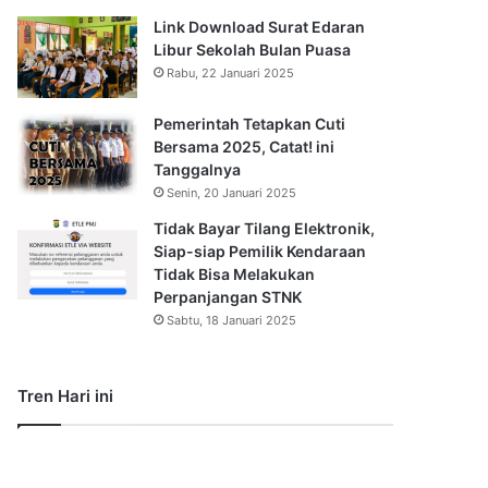
Link Download Surat Edaran
Libur Sekolah Bulan Puasa
Rabu, 22 Januari 2025
Pemerintah Tetapkan Cuti
Bersama 2025, Catat! ini
Tanggalnya
Senin, 20 Januari 2025
Tidak Bayar Tilang Elektronik,
Siap-siap Pemilik Kendaraan
Tidak Bisa Melakukan
Perpanjangan STNK
Sabtu, 18 Januari 2025
Tren Hari ini