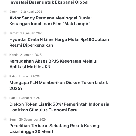
Investasi Besar untuk Ekspansi Global
Senin, 13 Januari 2025
Aktor Sandy Permana Meninggal Dunia:
Kenangan Indah dari Film “Mak Lampir”
Jumat, 10 Januari 2025
Hyundai Creta N Line: Harga Mulai Rp460 Jutaan
Resmi Diperkenalkan
Kamis, 2 Januari 2025
Kemudahan Akses BPJS Kesehatan Melalui
Aplikasi Mobile JKN
Rabu, 1 Januari 2025
Mengapa PLN Memberikan Diskon Token Listrik
2025?
Rabu, 1 Januari 2025
Diskon Token Listrik 50%: Pemerintah Indonesia
Hadirkan Stimulus Ekonomi Baru
Senin, 30 Desember 2024
Penelitian Terbaru: Sebatang Rokok Kurangi
Usia hingga 20 Menit