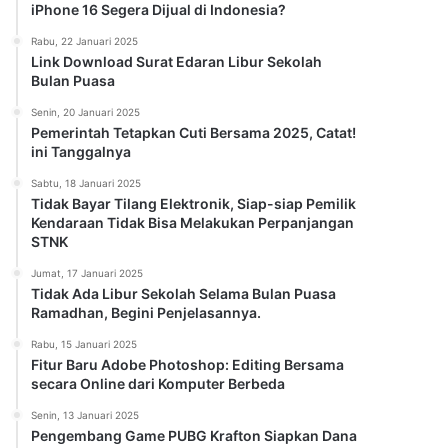
iPhone 16 Segera Dijual di Indonesia?
Rabu, 22 Januari 2025
Link Download Surat Edaran Libur Sekolah
Bulan Puasa
Senin, 20 Januari 2025
Pemerintah Tetapkan Cuti Bersama 2025, Catat!
ini Tanggalnya
Sabtu, 18 Januari 2025
Tidak Bayar Tilang Elektronik, Siap-siap Pemilik
Kendaraan Tidak Bisa Melakukan Perpanjangan
STNK
Jumat, 17 Januari 2025
Tidak Ada Libur Sekolah Selama Bulan Puasa
Ramadhan, Begini Penjelasannya.
Rabu, 15 Januari 2025
Fitur Baru Adobe Photoshop: Editing Bersama
secara Online dari Komputer Berbeda
Senin, 13 Januari 2025
Pengembang Game PUBG Krafton Siapkan Dana