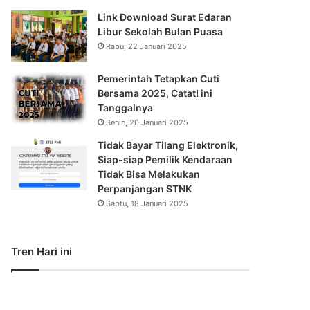
Link Download Surat Edaran
Libur Sekolah Bulan Puasa
Rabu, 22 Januari 2025
Pemerintah Tetapkan Cuti
Bersama 2025, Catat! ini
Tanggalnya
Senin, 20 Januari 2025
Tidak Bayar Tilang Elektronik,
Siap-siap Pemilik Kendaraan
Tidak Bisa Melakukan
Perpanjangan STNK
Sabtu, 18 Januari 2025
Tren Hari ini