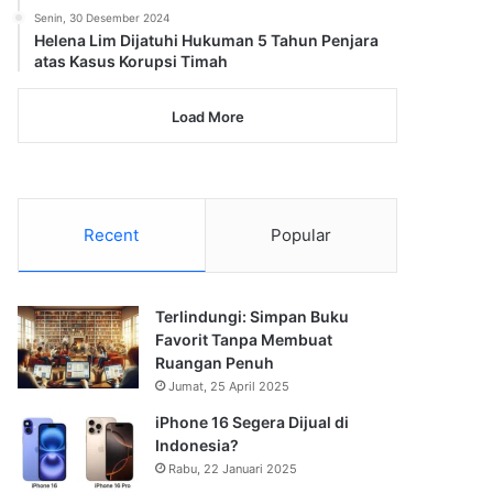
Senin, 30 Desember 2024
Helena Lim Dijatuhi Hukuman 5 Tahun Penjara
atas Kasus Korupsi Timah
Load More
Recent
Popular
Terlindungi: Simpan Buku
Favorit Tanpa Membuat
Ruangan Penuh
Jumat, 25 April 2025
iPhone 16 Segera Dijual di
Indonesia?
Rabu, 22 Januari 2025