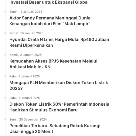
Investasi Besar untuk Ekspansi Global
Senin, 13 Januari 2025
Aktor Sandy Permana Meninggal Dunia:
Kenangan Indah dari Film “Mak Lampir”
Jumat, 10 Januari 2025
Hyundai Creta N Line: Harga Mulai Rp460 Jutaan
Resmi Diperkenalkan
Kamis, 2 Januari 2025
Kemudahan Akses BPJS Kesehatan Melalui
Aplikasi Mobile JKN
Rabu, 1 Januari 2025
Mengapa PLN Memberikan Diskon Token Listrik
2025?
Rabu, 1 Januari 2025
Diskon Token Listrik 50%: Pemerintah Indonesia
Hadirkan Stimulus Ekonomi Baru
Senin, 30 Desember 2024
Penelitian Terbaru: Sebatang Rokok Kurangi
Usia hingga 20 Menit