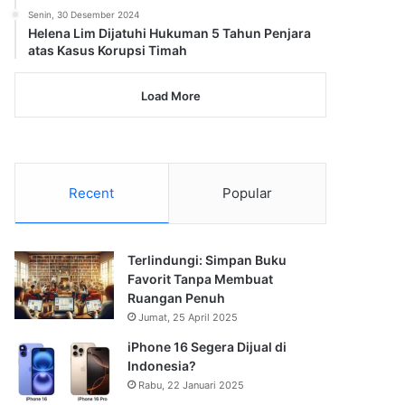
Senin, 30 Desember 2024
Helena Lim Dijatuhi Hukuman 5 Tahun Penjara
atas Kasus Korupsi Timah
Load More
Recent
Popular
Terlindungi: Simpan Buku
Favorit Tanpa Membuat
Ruangan Penuh
Jumat, 25 April 2025
iPhone 16 Segera Dijual di
Indonesia?
Rabu, 22 Januari 2025