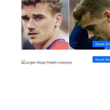
Sepak Bo
Sepak Bo