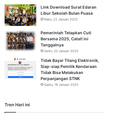
Link Download Surat Edaran
Libur Sekolah Bulan Puasa
Rabu, 22 Januari 2025
Pemerintah Tetapkan Cuti
Bersama 2025, Catat! ini
Tanggalnya
Senin, 20 Januari 2025
Tidak Bayar Tilang Elektronik,
Siap-siap Pemilik Kendaraan
Tidak Bisa Melakukan
Perpanjangan STNK
Sabtu, 18 Januari 2025
Tren Hari ini