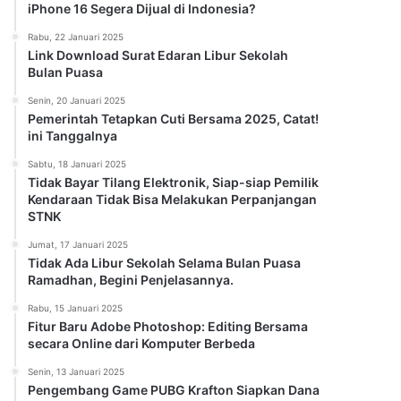
iPhone 16 Segera Dijual di Indonesia?
Rabu, 22 Januari 2025
Link Download Surat Edaran Libur Sekolah
Bulan Puasa
Senin, 20 Januari 2025
Pemerintah Tetapkan Cuti Bersama 2025, Catat!
ini Tanggalnya
Sabtu, 18 Januari 2025
Tidak Bayar Tilang Elektronik, Siap-siap Pemilik
Kendaraan Tidak Bisa Melakukan Perpanjangan
STNK
Jumat, 17 Januari 2025
Tidak Ada Libur Sekolah Selama Bulan Puasa
Ramadhan, Begini Penjelasannya.
Rabu, 15 Januari 2025
Fitur Baru Adobe Photoshop: Editing Bersama
secara Online dari Komputer Berbeda
Senin, 13 Januari 2025
Pengembang Game PUBG Krafton Siapkan Dana