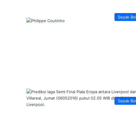
Sepak Bo
Sepak Bo