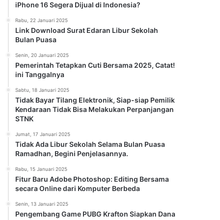
iPhone 16 Segera Dijual di Indonesia?
Rabu, 22 Januari 2025
Link Download Surat Edaran Libur Sekolah
Bulan Puasa
Senin, 20 Januari 2025
Pemerintah Tetapkan Cuti Bersama 2025, Catat!
ini Tanggalnya
Sabtu, 18 Januari 2025
Tidak Bayar Tilang Elektronik, Siap-siap Pemilik
Kendaraan Tidak Bisa Melakukan Perpanjangan
STNK
Jumat, 17 Januari 2025
Tidak Ada Libur Sekolah Selama Bulan Puasa
Ramadhan, Begini Penjelasannya.
Rabu, 15 Januari 2025
Fitur Baru Adobe Photoshop: Editing Bersama
secara Online dari Komputer Berbeda
Senin, 13 Januari 2025
Pengembang Game PUBG Krafton Siapkan Dana