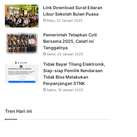
Link Download Surat Edaran
Libur Sekolah Bulan Puasa
Rabu, 22 Januari 2025
Pemerintah Tetapkan Cuti
Bersama 2025, Catat! ini
Tanggalnya
Senin, 20 Januari 2025
Tidak Bayar Tilang Elektronik,
Siap-siap Pemilik Kendaraan
Tidak Bisa Melakukan
Perpanjangan STNK
Sabtu, 18 Januari 2025
Tren Hari ini