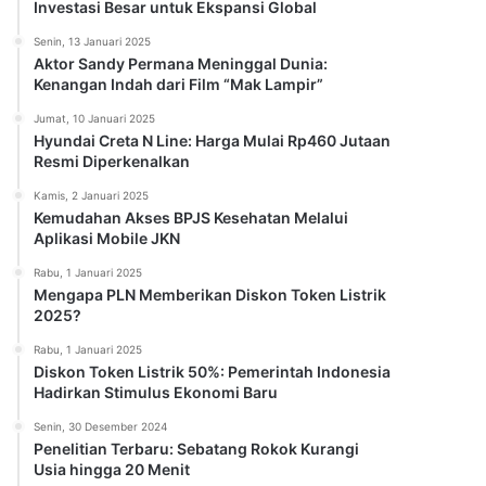
Investasi Besar untuk Ekspansi Global
Senin, 13 Januari 2025
Aktor Sandy Permana Meninggal Dunia:
Kenangan Indah dari Film “Mak Lampir”
Jumat, 10 Januari 2025
Hyundai Creta N Line: Harga Mulai Rp460 Jutaan
Resmi Diperkenalkan
Kamis, 2 Januari 2025
Kemudahan Akses BPJS Kesehatan Melalui
Aplikasi Mobile JKN
Rabu, 1 Januari 2025
Mengapa PLN Memberikan Diskon Token Listrik
2025?
Rabu, 1 Januari 2025
Diskon Token Listrik 50%: Pemerintah Indonesia
Hadirkan Stimulus Ekonomi Baru
Senin, 30 Desember 2024
Penelitian Terbaru: Sebatang Rokok Kurangi
Usia hingga 20 Menit