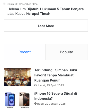
Senin, 30 Desember 2024
Helena Lim Dijatuhi Hukuman 5 Tahun Penjara
atas Kasus Korupsi Timah
Load More
Recent
Popular
Terlindungi: Simpan Buku
Favorit Tanpa Membuat
Ruangan Penuh
Jumat, 25 April 2025
iPhone 16 Segera Dijual di
Indonesia?
Rabu, 22 Januari 2025