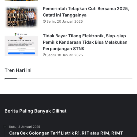
Pemerintah Tetapkan Cuti Bersama 2025,
Catat! ini Tanggalnya
Senin, 20 Januari 2025
Tidak Bayar Tilang Elektronik, Siap-siap
Pemilik Kendaraan Tidak Bisa Melakukan
Perpanjangan STNK
Sabtu, 18 Januari 2025
Tren Hari ini
Berita Paling Banyak Dilihat
Rabu, 8 Januari 2025
Cara Cek Golongan Tarif Listrik R1, R1T atau R1M, R1MT