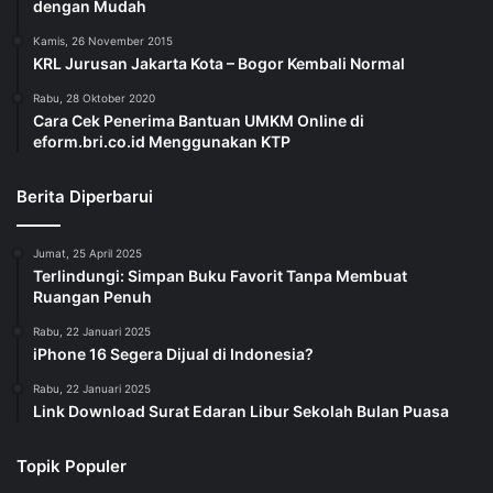
dengan Mudah
Kamis, 26 November 2015
KRL Jurusan Jakarta Kota – Bogor Kembali Normal
Rabu, 28 Oktober 2020
Cara Cek Penerima Bantuan UMKM Online di
eform.bri.co.id Menggunakan KTP
Berita Diperbarui
Jumat, 25 April 2025
Terlindungi: Simpan Buku Favorit Tanpa Membuat
Ruangan Penuh
Rabu, 22 Januari 2025
iPhone 16 Segera Dijual di Indonesia?
Rabu, 22 Januari 2025
Link Download Surat Edaran Libur Sekolah Bulan Puasa
Topik Populer