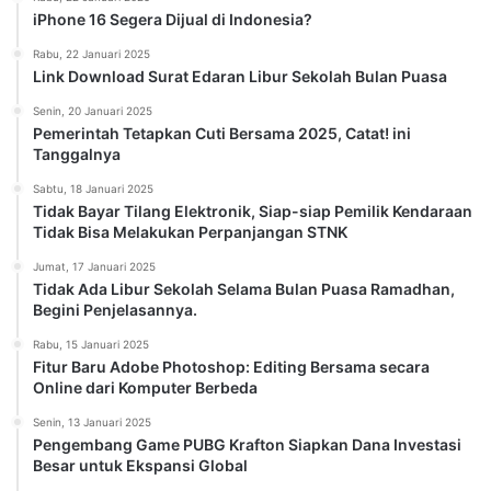
iPhone 16 Segera Dijual di Indonesia?
Rabu, 22 Januari 2025
Link Download Surat Edaran Libur Sekolah Bulan Puasa
Senin, 20 Januari 2025
Pemerintah Tetapkan Cuti Bersama 2025, Catat! ini
Tanggalnya
Sabtu, 18 Januari 2025
Tidak Bayar Tilang Elektronik, Siap-siap Pemilik Kendaraan
Tidak Bisa Melakukan Perpanjangan STNK
Jumat, 17 Januari 2025
Tidak Ada Libur Sekolah Selama Bulan Puasa Ramadhan,
Begini Penjelasannya.
Rabu, 15 Januari 2025
Fitur Baru Adobe Photoshop: Editing Bersama secara
Online dari Komputer Berbeda
Senin, 13 Januari 2025
Pengembang Game PUBG Krafton Siapkan Dana Investasi
Besar untuk Ekspansi Global