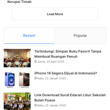
Korupsi Timah
Load More
Recent
Popular
Terlindungi: Simpan Buku Favorit Tanpa
Membuat Ruangan Penuh
Jumat, 25 April 2025
iPhone 16 Segera Dijual di Indonesia?
Rabu, 22 Januari 2025
Link Download Surat Edaran Libur Sekolah
Bulan Puasa
Rabu, 22 Januari 2025