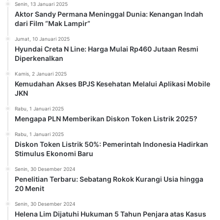
Senin, 13 Januari 2025
Aktor Sandy Permana Meninggal Dunia: Kenangan Indah
dari Film “Mak Lampir”
Jumat, 10 Januari 2025
Hyundai Creta N Line: Harga Mulai Rp460 Jutaan Resmi
Diperkenalkan
Kamis, 2 Januari 2025
Kemudahan Akses BPJS Kesehatan Melalui Aplikasi Mobile
JKN
Rabu, 1 Januari 2025
Mengapa PLN Memberikan Diskon Token Listrik 2025?
Rabu, 1 Januari 2025
Diskon Token Listrik 50%: Pemerintah Indonesia Hadirkan
Stimulus Ekonomi Baru
Senin, 30 Desember 2024
Penelitian Terbaru: Sebatang Rokok Kurangi Usia hingga
20 Menit
Senin, 30 Desember 2024
Helena Lim Dijatuhi Hukuman 5 Tahun Penjara atas Kasus