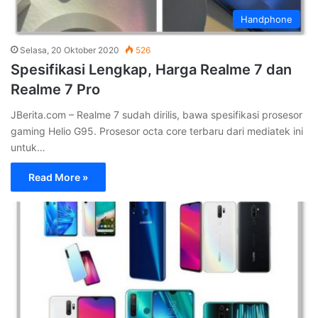
Handphone
Selasa, 20 Oktober 2020
526
Spesifikasi Lengkap, Harga Realme 7 dan
Realme 7 Pro
JBerita.com – Realme 7 sudah dirilis, bawa spesifikasi prosesor
gaming Helio G95. Prosesor octa core terbaru dari mediatek ini
untuk…
Read More »