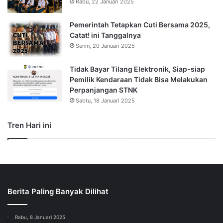
Rabu, 22 Januari 2025
Pemerintah Tetapkan Cuti Bersama 2025,
Catat! ini Tanggalnya
Senin, 20 Januari 2025
Tidak Bayar Tilang Elektronik, Siap-siap
Pemilik Kendaraan Tidak Bisa Melakukan
Perpanjangan STNK
Sabtu, 18 Januari 2025
Tren Hari ini
Berita Paling Banyak Dilihat
Rabu, 8 Januari 2025