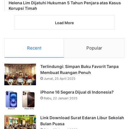
Helena Lim Dijatuhi Hukuman 5 Tahun Penjara atas Kasus
Korupsi Timah
Load More
Recent
Popular
Terlindungi: Simpan Buku Favorit Tanpa
Membuat Ruangan Penuh
Jumat, 25 April 2025
iPhone 16 Segera Dijual di Indonesia?
Rabu, 22 Januari 2025
Link Download Surat Edaran Libur Sekolah
Bulan Puasa