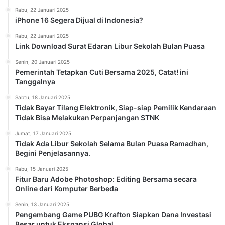
Rabu, 22 Januari 2025
iPhone 16 Segera Dijual di Indonesia?
Rabu, 22 Januari 2025
Link Download Surat Edaran Libur Sekolah Bulan Puasa
Senin, 20 Januari 2025
Pemerintah Tetapkan Cuti Bersama 2025, Catat! ini
Tanggalnya
Sabtu, 18 Januari 2025
Tidak Bayar Tilang Elektronik, Siap-siap Pemilik Kendaraan
Tidak Bisa Melakukan Perpanjangan STNK
Jumat, 17 Januari 2025
Tidak Ada Libur Sekolah Selama Bulan Puasa Ramadhan,
Begini Penjelasannya.
Rabu, 15 Januari 2025
Fitur Baru Adobe Photoshop: Editing Bersama secara
Online dari Komputer Berbeda
Senin, 13 Januari 2025
Pengembang Game PUBG Krafton Siapkan Dana Investasi
Besar untuk Ekspansi Global