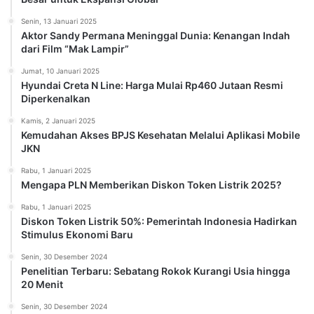
Senin, 13 Januari 2025
Aktor Sandy Permana Meninggal Dunia: Kenangan Indah
dari Film “Mak Lampir”
Jumat, 10 Januari 2025
Hyundai Creta N Line: Harga Mulai Rp460 Jutaan Resmi
Diperkenalkan
Kamis, 2 Januari 2025
Kemudahan Akses BPJS Kesehatan Melalui Aplikasi Mobile
JKN
Rabu, 1 Januari 2025
Mengapa PLN Memberikan Diskon Token Listrik 2025?
Rabu, 1 Januari 2025
Diskon Token Listrik 50%: Pemerintah Indonesia Hadirkan
Stimulus Ekonomi Baru
Senin, 30 Desember 2024
Penelitian Terbaru: Sebatang Rokok Kurangi Usia hingga
20 Menit
Senin, 30 Desember 2024