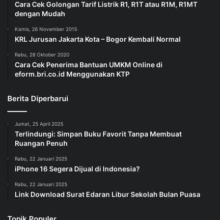
Cara Cek Golongan Tarif Listrik R1, R1T atau R1M, R1MT
dengan Mudah
Kamis, 26 November 2015
KRL Jurusan Jakarta Kota – Bogor Kembali Normal
Rabu, 28 Oktober 2020
Cara Cek Penerima Bantuan UMKM Online di
eform.bri.co.id Menggunakan KTP
Berita Diperbarui
Jumat, 25 April 2025
Terlindungi: Simpan Buku Favorit Tanpa Membuat
Ruangan Penuh
Rabu, 22 Januari 2025
iPhone 16 Segera Dijual di Indonesia?
Rabu, 22 Januari 2025
Link Download Surat Edaran Libur Sekolah Bulan Puasa
Topik Populer