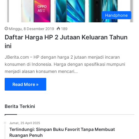
Handphone
Minggu, 8 Desember 2019
189
Daftar Harga HP 2 Jutaan Keluaran Tahun
ini
JBerita.com – HP dengan harga 2 jutaan menjadi incaran
konsumen di Indonesia. Harga dengan spesifikasi mumpuni
menjadi alasan konsumen mencari…
Read More »
Berita Terkini
Jumat, 25 April 2025
Terlindungi: Simpan Buku Favorit Tanpa Membuat
Ruangan Penuh