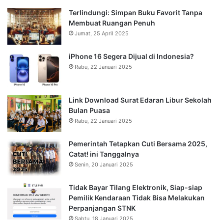
Terlindungi: Simpan Buku Favorit Tanpa
Membuat Ruangan Penuh
Jumat, 25 April 2025
iPhone 16 Segera Dijual di Indonesia?
Rabu, 22 Januari 2025
Link Download Surat Edaran Libur Sekolah
Bulan Puasa
Rabu, 22 Januari 2025
Pemerintah Tetapkan Cuti Bersama 2025,
Catat! ini Tanggalnya
Senin, 20 Januari 2025
Tidak Bayar Tilang Elektronik, Siap-siap
Pemilik Kendaraan Tidak Bisa Melakukan
Perpanjangan STNK
Sabtu, 18 Januari 2025