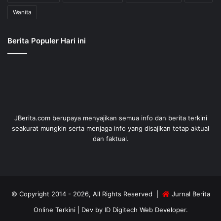
Wanita
Berita Populer Hari ini
JBerita.com berupaya menyajikan semua info dan berita terkini
seakurat mungkin serta menjaga info yang disajikan tetap aktual
dan faktual.
© Copyright 2014 - 2026, All Rights Reserved |
Jurnal Berita
Online Terkini
| Dev by
ID Digitech Web Developer
.