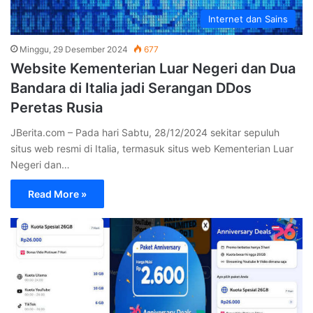
Internet dan Sains
Minggu, 29 Desember 2024
677
Website Kementerian Luar Negeri dan Dua
Bandara di Italia jadi Serangan DDos
Peretas Rusia
JBerita.com – Pada hari Sabtu, 28/12/2024 sekitar sepuluh
situs web resmi di Italia, termasuk situs web Kementerian Luar
Negeri dan…
Read More »