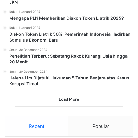
JKN
Rabu, 1 Januari 2025
Mengapa PLN Memberikan Diskon Token Listrik 2025?
Rabu, 1 Januari 2025
Diskon Token Listrik 50%: Pemerintah Indonesia Hadirkan
Stimulus Ekonomi Baru
Senin, 30 Desember 2024
Penelitian Terbaru: Sebatang Rokok Kurangi Usia hingga
20 Menit
Senin, 30 Desember 2024
Helena Lim Dijatuhi Hukuman 5 Tahun Penjara atas Kasus
Korupsi Timah
Load More
Recent
Popular