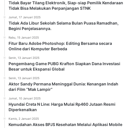
Tidak Bayar Tilang Elektronik, Siap-siap Pemilik Kendaraan
Tidak Bisa Melakukan Perpanjangan STNK
Jumat, 17 Januari 2025
Tidak Ada Libur Sekolah Selama Bulan Puasa Ramadhan,
Begini Penjelasannya.
Rabu, 15 Januari 2025
Fitur Baru Adobe Photoshop: Editing Bersama secara
Online dari Komputer Berbeda
Senin, 13 Januari 2025
Pengembang Game PUBG Krafton Siapkan Dana Investasi
Besar untuk Ekspansi Global
Senin, 13 Januari 2025
Aktor Sandy Permana Meninggal Dunia: Kenangan Indah
dari Film “Mak Lampir”
Jumat, 10 Januari 2025
Hyundai Creta N Line: Harga Mulai Rp460 Jutaan Resmi
Diperkenalkan
Kamis, 2 Januari 2025
Kemudahan Akses BPJS Kesehatan Melalui Aplikasi Mobile