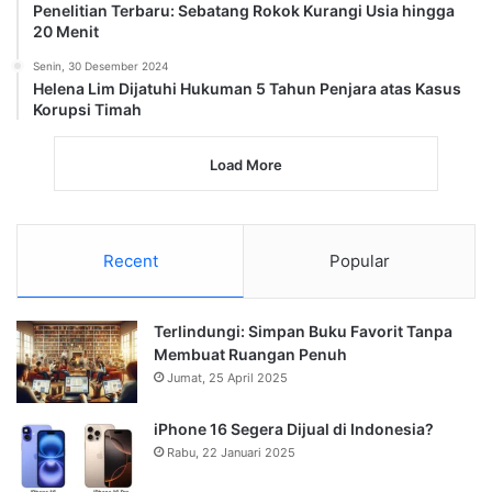
Penelitian Terbaru: Sebatang Rokok Kurangi Usia hingga
20 Menit
Senin, 30 Desember 2024
Helena Lim Dijatuhi Hukuman 5 Tahun Penjara atas Kasus
Korupsi Timah
Load More
Recent
Popular
Terlindungi: Simpan Buku Favorit Tanpa
Membuat Ruangan Penuh
Jumat, 25 April 2025
iPhone 16 Segera Dijual di Indonesia?
Rabu, 22 Januari 2025