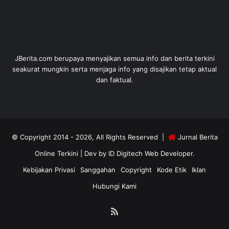
JBerita.com berupaya menyajikan semua info dan berita terkini
seakurat mungkin serta menjaga info yang disajikan tetap aktual
dan faktual.
© Copyright 2014 - 2026, All Rights Reserved |
Jurnal Berita
Online Terkini
| Dev by
ID Digitech Web Developer
.
Kebijakan Privasi
Sanggahan
Copyright
Kode Etik
Iklan
Hubungi Kami
RSS