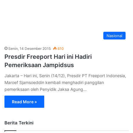
Nasional
Senin, 14 Desember 2015
610
Presdir Freeport Hari ini Hadiri
Pemeriksaan Jampidsus
Jakarta – Hari ini, Senin (14/12), Presdir PT Freeport Indonesia,
Maroef Sjamsoeddin kembali menghadiri panggilan
pemeriksaan oleh Penyidik Jaksa Agung…
Read More »
Berita Terkini