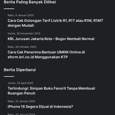
Berita Paling Banyak Dilihat
Rabu, 8 Januari 2025
Cara Cek Golongan Tarif Listrik R1, R1T atau R1M, R1MT
dengan Mudah
Kamis, 26 November 2015
KRL Jurusan Jakarta Kota – Bogor Kembali Normal
Rabu, 28 Oktober 2020
Cara Cek Penerima Bantuan UMKM Online di
eform.bri.co.id Menggunakan KTP
Berita Diperbarui
Jumat, 25 April 2025
Terlindungi: Simpan Buku Favorit Tanpa Membuat
Ruangan Penuh
Rabu, 22 Januari 2025
iPhone 16 Segera Dijual di Indonesia?
Rabu, 22 Januari 2025