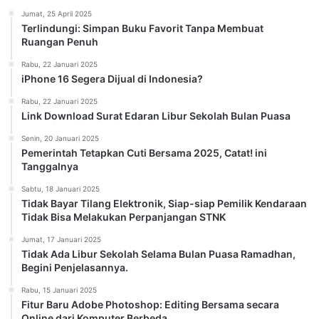
Jumat, 25 April 2025
Terlindungi: Simpan Buku Favorit Tanpa Membuat
Ruangan Penuh
Rabu, 22 Januari 2025
iPhone 16 Segera Dijual di Indonesia?
Rabu, 22 Januari 2025
Link Download Surat Edaran Libur Sekolah Bulan Puasa
Senin, 20 Januari 2025
Pemerintah Tetapkan Cuti Bersama 2025, Catat! ini
Tanggalnya
Sabtu, 18 Januari 2025
Tidak Bayar Tilang Elektronik, Siap-siap Pemilik Kendaraan
Tidak Bisa Melakukan Perpanjangan STNK
Jumat, 17 Januari 2025
Tidak Ada Libur Sekolah Selama Bulan Puasa Ramadhan,
Begini Penjelasannya.
Rabu, 15 Januari 2025
Fitur Baru Adobe Photoshop: Editing Bersama secara
Online dari Komputer Berbeda