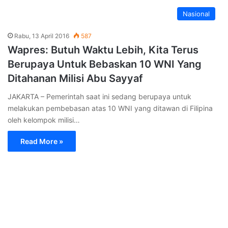
Nasional
Rabu, 13 April 2016
587
Wapres: Butuh Waktu Lebih, Kita Terus
Berupaya Untuk Bebaskan 10 WNI Yang
Ditahanan Milisi Abu Sayyaf
JAKARTA – Pemerintah saat ini sedang berupaya untuk
melakukan pembebasan atas 10 WNI yang ditawan di Filipina
oleh kelompok milisi…
Read More »