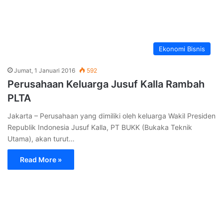
Ekonomi Bisnis
Jumat, 1 Januari 2016
592
Perusahaan Keluarga Jusuf Kalla Rambah
PLTA
Jakarta – Perusahaan yang dimiliki oleh keluarga Wakil Presiden
Republik Indonesia Jusuf Kalla, PT BUKK (Bukaka Teknik
Utama), akan turut…
Read More »