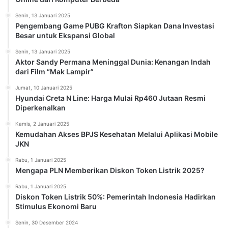
Senin, 13 Januari 2025
Pengembang Game PUBG Krafton Siapkan Dana Investasi
Besar untuk Ekspansi Global
Senin, 13 Januari 2025
Aktor Sandy Permana Meninggal Dunia: Kenangan Indah
dari Film “Mak Lampir”
Jumat, 10 Januari 2025
Hyundai Creta N Line: Harga Mulai Rp460 Jutaan Resmi
Diperkenalkan
Kamis, 2 Januari 2025
Kemudahan Akses BPJS Kesehatan Melalui Aplikasi Mobile
JKN
Rabu, 1 Januari 2025
Mengapa PLN Memberikan Diskon Token Listrik 2025?
Rabu, 1 Januari 2025
Diskon Token Listrik 50%: Pemerintah Indonesia Hadirkan
Stimulus Ekonomi Baru
Senin, 30 Desember 2024