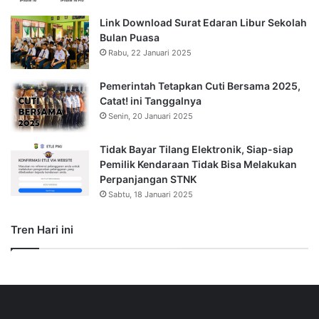
Link Download Surat Edaran Libur Sekolah
Bulan Puasa
Rabu, 22 Januari 2025
Pemerintah Tetapkan Cuti Bersama 2025,
Catat! ini Tanggalnya
Senin, 20 Januari 2025
Tidak Bayar Tilang Elektronik, Siap-siap
Pemilik Kendaraan Tidak Bisa Melakukan
Perpanjangan STNK
Sabtu, 18 Januari 2025
Tren Hari ini