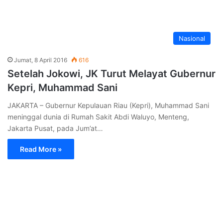
Nasional
Jumat, 8 April 2016
616
Setelah Jokowi, JK Turut Melayat Gubernur
Kepri, Muhammad Sani
JAKARTA – Gubernur Kepulauan Riau (Kepri), Muhammad Sani
meninggal dunia di Rumah Sakit Abdi Waluyo, Menteng,
Jakarta Pusat, pada Jum’at…
Read More »