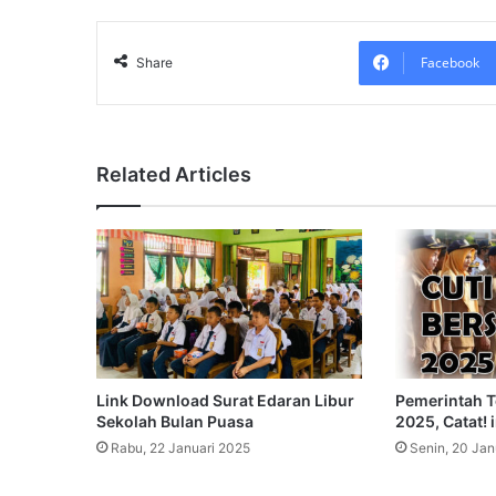
Facebook
Share
Related Articles
Link Download Surat Edaran Libur
Pemerintah T
Sekolah Bulan Puasa
2025, Catat! 
Rabu, 22 Januari 2025
Senin, 20 Jan