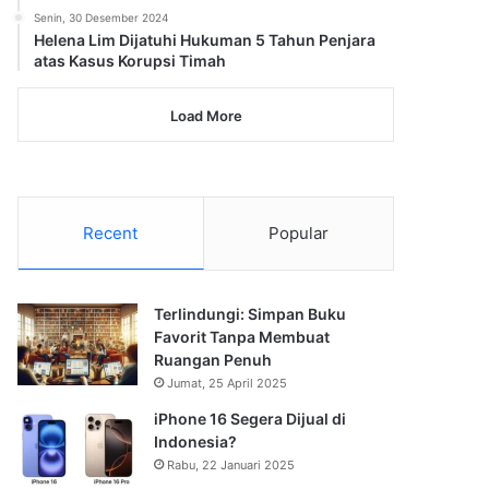
Senin, 30 Desember 2024
Helena Lim Dijatuhi Hukuman 5 Tahun Penjara
atas Kasus Korupsi Timah
Load More
Recent
Popular
Terlindungi: Simpan Buku
Favorit Tanpa Membuat
Ruangan Penuh
Jumat, 25 April 2025
iPhone 16 Segera Dijual di
Indonesia?
Rabu, 22 Januari 2025