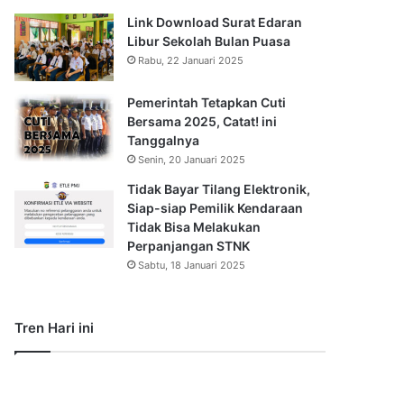
Link Download Surat Edaran
Libur Sekolah Bulan Puasa
Rabu, 22 Januari 2025
Pemerintah Tetapkan Cuti
Bersama 2025, Catat! ini
Tanggalnya
Senin, 20 Januari 2025
Tidak Bayar Tilang Elektronik,
Siap-siap Pemilik Kendaraan
Tidak Bisa Melakukan
Perpanjangan STNK
Sabtu, 18 Januari 2025
Tren Hari ini