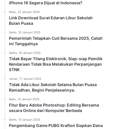
iPhone 16 Segera Dijual di Indonesia?
Rabu, 22 Januari 2025
Link Download Surat Edaran Libur Sekolah
Bulan Puasa
Senin, 20 Januari 2025
Pemerintah Tetapkan Cuti Bersama 2025, Catat!
ini Tanggalnya
Sabtu, 18 Januari 2025
Tidak Bayar Tilang Elektronik, Siap-siap Pemilik
Kendaraan Tidak Bisa Melakukan Perpanjangan
STNK
Jumat, 17 Januari 2025
Tidak Ada Libur Sekolah Selama Bulan Puasa
Ramadhan, Begini Penjelasannya.
Rabu, 15 Januari 2025
Fitur Baru Adobe Photoshop: Editing Bersama
secara Online dari Komputer Berbeda
Senin, 13 Januari 2025
Pengembang Game PUBG Krafton Siapkan Dana