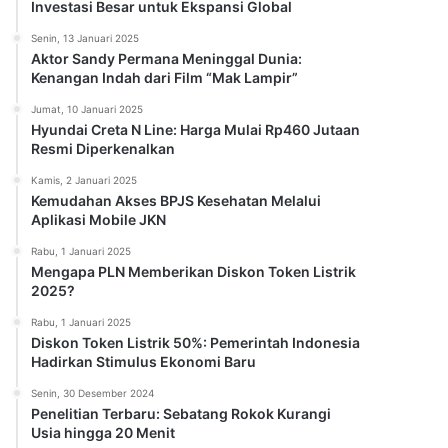
Investasi Besar untuk Ekspansi Global
Senin, 13 Januari 2025
Aktor Sandy Permana Meninggal Dunia:
Kenangan Indah dari Film “Mak Lampir”
Jumat, 10 Januari 2025
Hyundai Creta N Line: Harga Mulai Rp460 Jutaan
Resmi Diperkenalkan
Kamis, 2 Januari 2025
Kemudahan Akses BPJS Kesehatan Melalui
Aplikasi Mobile JKN
Rabu, 1 Januari 2025
Mengapa PLN Memberikan Diskon Token Listrik
2025?
Rabu, 1 Januari 2025
Diskon Token Listrik 50%: Pemerintah Indonesia
Hadirkan Stimulus Ekonomi Baru
Senin, 30 Desember 2024
Penelitian Terbaru: Sebatang Rokok Kurangi
Usia hingga 20 Menit