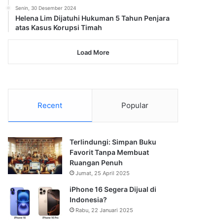
Senin, 30 Desember 2024
Helena Lim Dijatuhi Hukuman 5 Tahun Penjara
atas Kasus Korupsi Timah
Load More
Recent
Popular
Terlindungi: Simpan Buku
Favorit Tanpa Membuat
Ruangan Penuh
Jumat, 25 April 2025
iPhone 16 Segera Dijual di
Indonesia?
Rabu, 22 Januari 2025