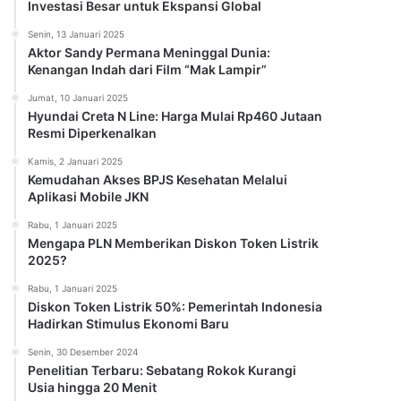
Investasi Besar untuk Ekspansi Global
Senin, 13 Januari 2025
Aktor Sandy Permana Meninggal Dunia:
Kenangan Indah dari Film “Mak Lampir”
Jumat, 10 Januari 2025
Hyundai Creta N Line: Harga Mulai Rp460 Jutaan
Resmi Diperkenalkan
Kamis, 2 Januari 2025
Kemudahan Akses BPJS Kesehatan Melalui
Aplikasi Mobile JKN
Rabu, 1 Januari 2025
Mengapa PLN Memberikan Diskon Token Listrik
2025?
Rabu, 1 Januari 2025
Diskon Token Listrik 50%: Pemerintah Indonesia
Hadirkan Stimulus Ekonomi Baru
Senin, 30 Desember 2024
Penelitian Terbaru: Sebatang Rokok Kurangi
Usia hingga 20 Menit