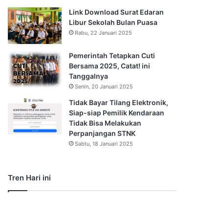
Link Download Surat Edaran
Libur Sekolah Bulan Puasa
Rabu, 22 Januari 2025
Pemerintah Tetapkan Cuti
Bersama 2025, Catat! ini
Tanggalnya
Senin, 20 Januari 2025
Tidak Bayar Tilang Elektronik,
Siap-siap Pemilik Kendaraan
Tidak Bisa Melakukan
Perpanjangan STNK
Sabtu, 18 Januari 2025
Tren Hari ini