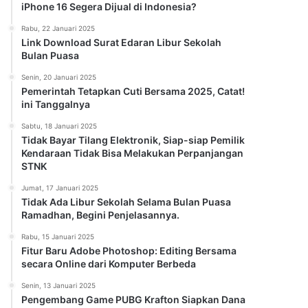
iPhone 16 Segera Dijual di Indonesia?
Rabu, 22 Januari 2025
Link Download Surat Edaran Libur Sekolah
Bulan Puasa
Senin, 20 Januari 2025
Pemerintah Tetapkan Cuti Bersama 2025, Catat!
ini Tanggalnya
Sabtu, 18 Januari 2025
Tidak Bayar Tilang Elektronik, Siap-siap Pemilik
Kendaraan Tidak Bisa Melakukan Perpanjangan
STNK
Jumat, 17 Januari 2025
Tidak Ada Libur Sekolah Selama Bulan Puasa
Ramadhan, Begini Penjelasannya.
Rabu, 15 Januari 2025
Fitur Baru Adobe Photoshop: Editing Bersama
secara Online dari Komputer Berbeda
Senin, 13 Januari 2025
Pengembang Game PUBG Krafton Siapkan Dana