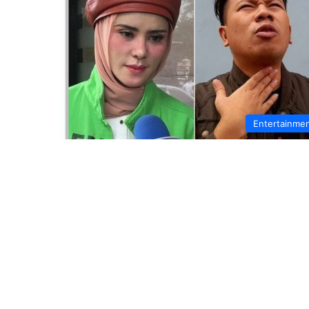
Entertainme