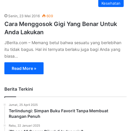
Kesehatan
Senin, 23 Mei 2016
609
Cara Menggosok Gigi Yang Benar Untuk
Anda Lakukan
JBerita.com – Memang betul bahwa sesuatu yang berlebihan
itu tidak bagus. Hal ini ternyata berlaku juga bagi Anda yang
biasa…
Read More »
Berita Terkini
Jumat, 25 April 2025
Terlindungi: Simpan Buku Favorit Tanpa Membuat
Ruangan Penuh
Rabu, 22 Januari 2025