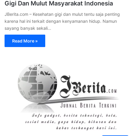
Gigi Dan Mulut Masyarakat Indonesia
JBerita.com – Kesehatan gigi dan mulut tentu saja penting
karena hal ini terkait dengan kenyamanan hidup. Namun
sayang banyak sekali…
Read More »