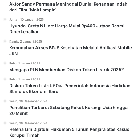
Aktor Sandy Permana Meninggal Dunia: Kenangan Indah
dari Film “Mak Lampir”
Jumat, 10 Januari 2025
Hyundai Creta N Line: Harga Mulai Rp460 Jutaan Resmi
Diperkenalkan
Kamis, 2 Januari 2025
Kemudahan Akses BPJS Kesehatan Melalui Aplikasi Mobile
JKN
Rabu, 1 Januari 2025
Mengapa PLN Memberikan Diskon Token Listrik 2025?
Rabu, 1 Januari 2025
Diskon Token Listrik 50%: Pemerintah Indonesia Hadirkan
Stimulus Ekonomi Baru
Senin, 30 Desember 2024
Penelitian Terbaru: Sebatang Rokok Kurangi Usia hingga
20 Menit
Senin, 30 Desember 2024
Helena Lim Dijatuhi Hukuman 5 Tahun Penjara atas Kasus
Korupsi Timah