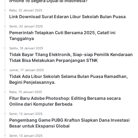
iPhone 16 Segera Dijual di Indonesia?
Rabu, 22 Januari 2025
Link Download Surat Edaran Libur Sekolah Bulan Puasa
Senin, 20 Januari 2025
Pemerintah Tetapkan Cuti Bersama 2025, Catat! ini
Tanggalnya
Sabtu, 18 Januari 2025
Tidak Bayar Tilang Elektronik, Siap-siap Pemilik Kendaraan
Tidak Bisa Melakukan Perpanjangan STNK
Jumat, 17 Januari 2025
Tidak Ada Libur Sekolah Selama Bulan Puasa Ramadhan,
Begini Penjelasannya.
Rabu, 15 Januari 2025
Fitur Baru Adobe Photoshop: Editing Bersama secara
Online dari Komputer Berbeda
Senin, 13 Januari 2025
Pengembang Game PUBG Krafton Siapkan Dana Investasi
Besar untuk Ekspansi Global
Senin, 13 Januari 2025