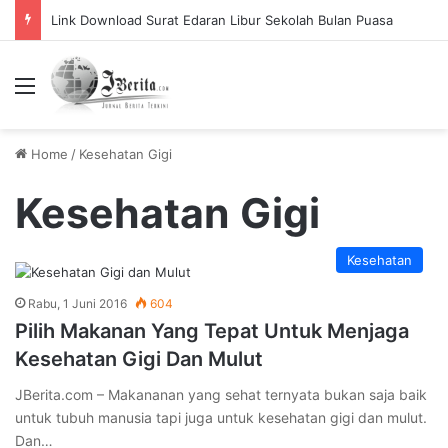
Link Download Surat Edaran Libur Sekolah Bulan Puasa
Menu
Home
/
Kesehatan Gigi
Kesehatan Gigi
Kesehatan
Rabu, 1 Juni 2016
604
Pilih Makanan Yang Tepat Untuk Menjaga
Kesehatan Gigi Dan Mulut
JBerita.com – Makananan yang sehat ternyata bukan saja baik
untuk tubuh manusia tapi juga untuk kesehatan gigi dan mulut.
Dan…