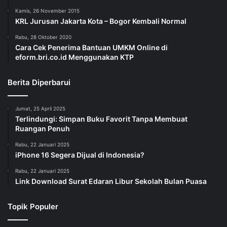
Kamis, 26 November 2015
KRL Jurusan Jakarta Kota – Bogor Kembali Normal
Rabu, 28 Oktober 2020
Cara Cek Penerima Bantuan UMKM Online di
eform.bri.co.id Menggunakan KTP
Berita Diperbarui
Jumat, 25 April 2025
Terlindungi: Simpan Buku Favorit Tanpa Membuat
Ruangan Penuh
Rabu, 22 Januari 2025
iPhone 16 Segera Dijual di Indonesia?
Rabu, 22 Januari 2025
Link Download Surat Edaran Libur Sekolah Bulan Puasa
Topik Populer