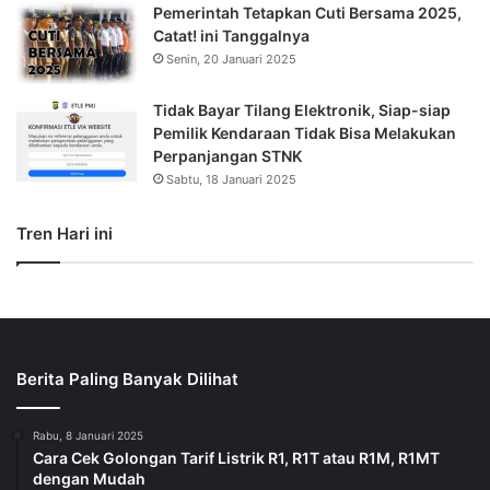
Pemerintah Tetapkan Cuti Bersama 2025,
Catat! ini Tanggalnya
Senin, 20 Januari 2025
Tidak Bayar Tilang Elektronik, Siap-siap
Pemilik Kendaraan Tidak Bisa Melakukan
Perpanjangan STNK
Sabtu, 18 Januari 2025
Tren Hari ini
Berita Paling Banyak Dilihat
Rabu, 8 Januari 2025
Cara Cek Golongan Tarif Listrik R1, R1T atau R1M, R1MT
dengan Mudah