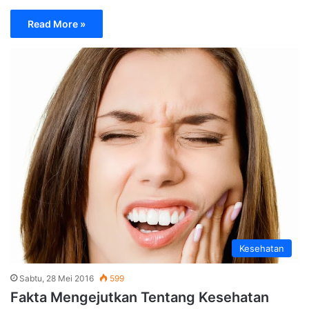
Read More »
Kesehatan
Sabtu, 28 Mei 2016
599
Fakta Mengejutkan Tentang Kesehatan