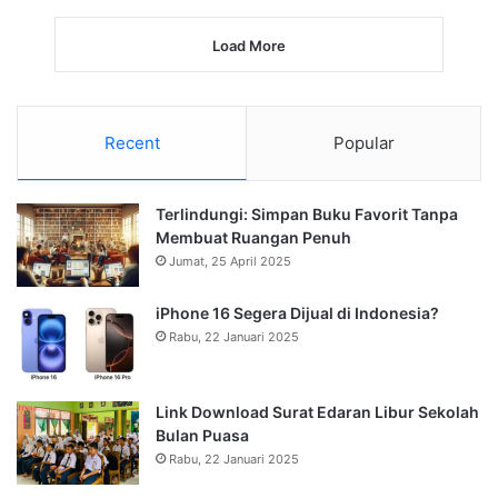
Load More
Recent
Popular
Terlindungi: Simpan Buku Favorit Tanpa
Membuat Ruangan Penuh
Jumat, 25 April 2025
iPhone 16 Segera Dijual di Indonesia?
Rabu, 22 Januari 2025
Link Download Surat Edaran Libur Sekolah
Bulan Puasa
Rabu, 22 Januari 2025