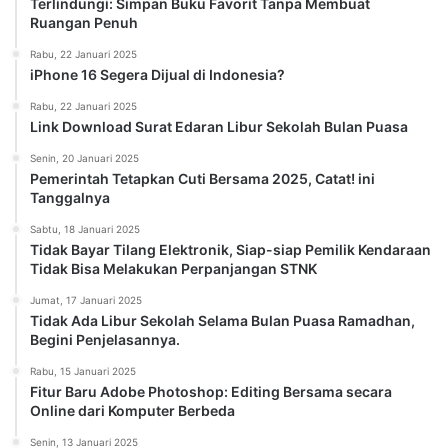
Terlindungi: Simpan Buku Favorit Tanpa Membuat
Ruangan Penuh
Rabu, 22 Januari 2025
iPhone 16 Segera Dijual di Indonesia?
Rabu, 22 Januari 2025
Link Download Surat Edaran Libur Sekolah Bulan Puasa
Senin, 20 Januari 2025
Pemerintah Tetapkan Cuti Bersama 2025, Catat! ini
Tanggalnya
Sabtu, 18 Januari 2025
Tidak Bayar Tilang Elektronik, Siap-siap Pemilik Kendaraan
Tidak Bisa Melakukan Perpanjangan STNK
Jumat, 17 Januari 2025
Tidak Ada Libur Sekolah Selama Bulan Puasa Ramadhan,
Begini Penjelasannya.
Rabu, 15 Januari 2025
Fitur Baru Adobe Photoshop: Editing Bersama secara
Online dari Komputer Berbeda
Senin, 13 Januari 2025