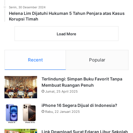
Senin, 30 Desember 2024
Helena Lim Dijatuhi Hukuman 5 Tahun Penjara atas Kasus
Korupsi Timah
Load More
Recent
Popular
Terlindungi: Simpan Buku Favorit Tanpa
Membuat Ruangan Penuh
Jumat, 25 April 2025
iPhone 16 Segera Dijual di Indonesia?
Rabu, 22 Januari 2025
Link Download Surat Edaran Libur Sekolah