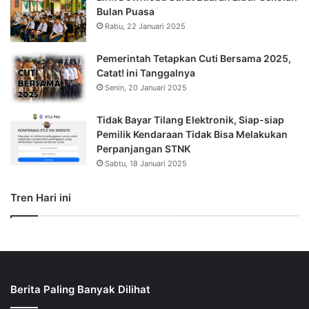
Bulan Puasa
Rabu, 22 Januari 2025
Pemerintah Tetapkan Cuti Bersama 2025,
Catat! ini Tanggalnya
Senin, 20 Januari 2025
Tidak Bayar Tilang Elektronik, Siap-siap
Pemilik Kendaraan Tidak Bisa Melakukan
Perpanjangan STNK
Sabtu, 18 Januari 2025
Tren Hari ini
Berita Paling Banyak Dilihat