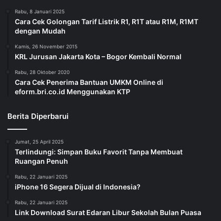
Rabu, 8 Januari 2025
Cara Cek Golongan Tarif Listrik R1, R1T atau R1M, R1MT
dengan Mudah
Kamis, 26 November 2015
KRL Jurusan Jakarta Kota – Bogor Kembali Normal
Rabu, 28 Oktober 2020
Cara Cek Penerima Bantuan UMKM Online di
eform.bri.co.id Menggunakan KTP
Berita Diperbarui
Jumat, 25 April 2025
Terlindungi: Simpan Buku Favorit Tanpa Membuat
Ruangan Penuh
Rabu, 22 Januari 2025
iPhone 16 Segera Dijual di Indonesia?
Rabu, 22 Januari 2025
Link Download Surat Edaran Libur Sekolah Bulan Puasa