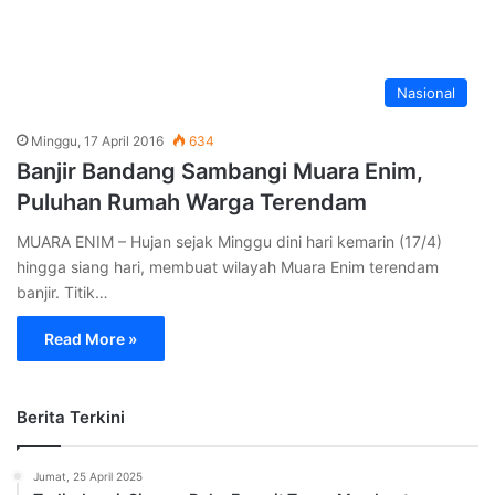
Nasional
Minggu, 17 April 2016
634
Banjir Bandang Sambangi Muara Enim,
Puluhan Rumah Warga Terendam
MUARA ENIM – Hujan sejak Minggu dini hari kemarin (17/4)
hingga siang hari, membuat wilayah Muara Enim terendam
banjir. Titik…
Read More »
Berita Terkini
Jumat, 25 April 2025