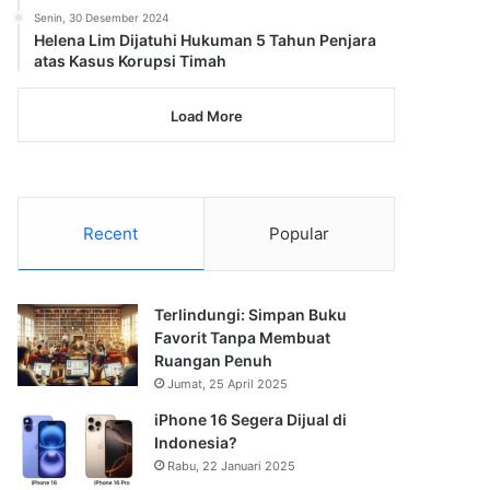
Senin, 30 Desember 2024
Helena Lim Dijatuhi Hukuman 5 Tahun Penjara
atas Kasus Korupsi Timah
Load More
Recent
Popular
Terlindungi: Simpan Buku
Favorit Tanpa Membuat
Ruangan Penuh
Jumat, 25 April 2025
iPhone 16 Segera Dijual di
Indonesia?
Rabu, 22 Januari 2025