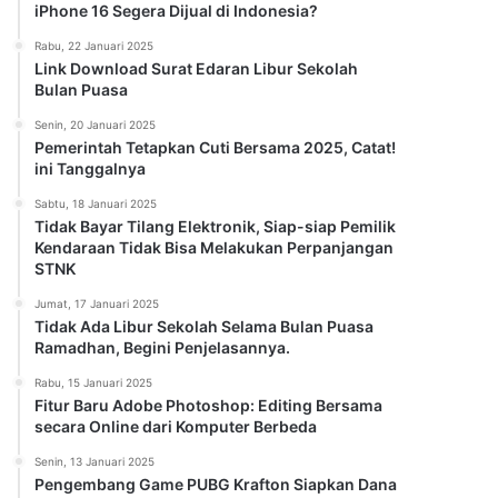
iPhone 16 Segera Dijual di Indonesia?
Rabu, 22 Januari 2025
Link Download Surat Edaran Libur Sekolah
Bulan Puasa
Senin, 20 Januari 2025
Pemerintah Tetapkan Cuti Bersama 2025, Catat!
ini Tanggalnya
Sabtu, 18 Januari 2025
Tidak Bayar Tilang Elektronik, Siap-siap Pemilik
Kendaraan Tidak Bisa Melakukan Perpanjangan
STNK
Jumat, 17 Januari 2025
Tidak Ada Libur Sekolah Selama Bulan Puasa
Ramadhan, Begini Penjelasannya.
Rabu, 15 Januari 2025
Fitur Baru Adobe Photoshop: Editing Bersama
secara Online dari Komputer Berbeda
Senin, 13 Januari 2025
Pengembang Game PUBG Krafton Siapkan Dana