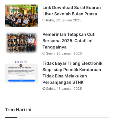
Link Download Surat Edaran
Libur Sekolah Bulan Puasa
Rabu, 22 Januari 2025
Pemerintah Tetapkan Cuti
Bersama 2025, Catat! ini
Tanggalnya
Senin, 20 Januari 2025
Tidak Bayar Tilang Elektronik,
Siap-siap Pemilik Kendaraan
Tidak Bisa Melakukan
Perpanjangan STNK
Sabtu, 18 Januari 2025
Tren Hari ini