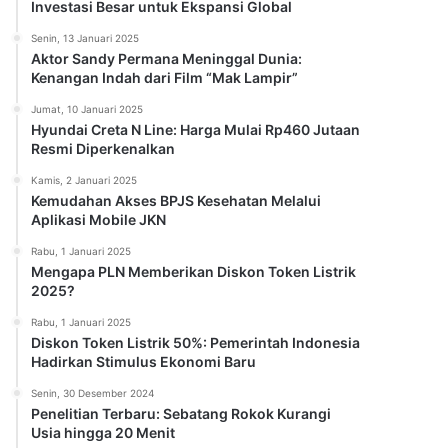
Investasi Besar untuk Ekspansi Global
Senin, 13 Januari 2025
Aktor Sandy Permana Meninggal Dunia:
Kenangan Indah dari Film “Mak Lampir”
Jumat, 10 Januari 2025
Hyundai Creta N Line: Harga Mulai Rp460 Jutaan
Resmi Diperkenalkan
Kamis, 2 Januari 2025
Kemudahan Akses BPJS Kesehatan Melalui
Aplikasi Mobile JKN
Rabu, 1 Januari 2025
Mengapa PLN Memberikan Diskon Token Listrik
2025?
Rabu, 1 Januari 2025
Diskon Token Listrik 50%: Pemerintah Indonesia
Hadirkan Stimulus Ekonomi Baru
Senin, 30 Desember 2024
Penelitian Terbaru: Sebatang Rokok Kurangi
Usia hingga 20 Menit