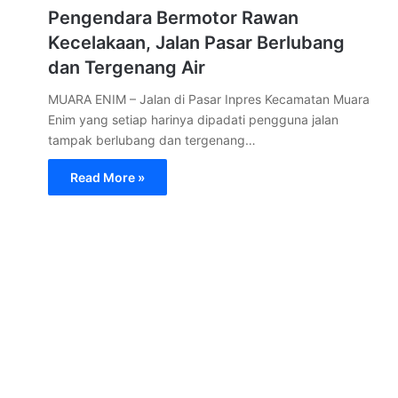
Pengendara Bermotor Rawan
Kecelakaan, Jalan Pasar Berlubang
dan Tergenang Air
MUARA ENIM – Jalan di Pasar Inpres Kecamatan Muara
Enim yang setiap harinya dipadati pengguna jalan
tampak berlubang dan tergenang…
Read More »