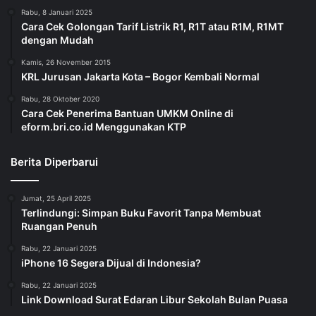
Rabu, 8 Januari 2025
Cara Cek Golongan Tarif Listrik R1, R1T atau R1M, R1MT
dengan Mudah
Kamis, 26 November 2015
KRL Jurusan Jakarta Kota – Bogor Kembali Normal
Rabu, 28 Oktober 2020
Cara Cek Penerima Bantuan UMKM Online di
eform.bri.co.id Menggunakan KTP
Berita Diperbarui
Jumat, 25 April 2025
Terlindungi: Simpan Buku Favorit Tanpa Membuat
Ruangan Penuh
Rabu, 22 Januari 2025
iPhone 16 Segera Dijual di Indonesia?
Rabu, 22 Januari 2025
Link Download Surat Edaran Libur Sekolah Bulan Puasa