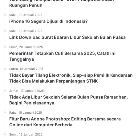
Ruangan Penuh
Rabu, 22 Januari 2025
iPhone 16 Segera Dijual di Indonesia?
Rabu, 22 Januari 2025
Link Download Surat Edaran Libur Sekolah Bulan Puasa
Senin, 20 Januari 2025
Pemerintah Tetapkan Cuti Bersama 2025, Catat! ini
Tanggalnya
Sabtu, 18 Januari 2025
Tidak Bayar Tilang Elektronik, Siap-siap Pemilik Kendaraan
Tidak Bisa Melakukan Perpanjangan STNK
Jumat, 17 Januari 2025
Tidak Ada Libur Sekolah Selama Bulan Puasa Ramadhan,
Begini Penjelasannya.
Rabu, 15 Januari 2025
Fitur Baru Adobe Photoshop: Editing Bersama secara
Online dari Komputer Berbeda
Senin, 13 Januari 2025