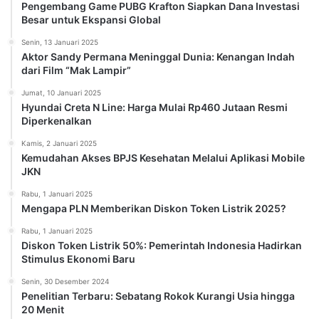
Pengembang Game PUBG Krafton Siapkan Dana Investasi
Besar untuk Ekspansi Global
Senin, 13 Januari 2025
Aktor Sandy Permana Meninggal Dunia: Kenangan Indah
dari Film “Mak Lampir”
Jumat, 10 Januari 2025
Hyundai Creta N Line: Harga Mulai Rp460 Jutaan Resmi
Diperkenalkan
Kamis, 2 Januari 2025
Kemudahan Akses BPJS Kesehatan Melalui Aplikasi Mobile
JKN
Rabu, 1 Januari 2025
Mengapa PLN Memberikan Diskon Token Listrik 2025?
Rabu, 1 Januari 2025
Diskon Token Listrik 50%: Pemerintah Indonesia Hadirkan
Stimulus Ekonomi Baru
Senin, 30 Desember 2024
Penelitian Terbaru: Sebatang Rokok Kurangi Usia hingga
20 Menit