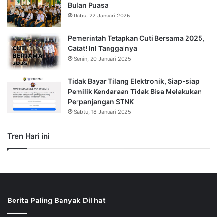
Bulan Puasa
Rabu, 22 Januari 2025
Pemerintah Tetapkan Cuti Bersama 2025,
Catat! ini Tanggalnya
Senin, 20 Januari 2025
Tidak Bayar Tilang Elektronik, Siap-siap
Pemilik Kendaraan Tidak Bisa Melakukan
Perpanjangan STNK
Sabtu, 18 Januari 2025
Tren Hari ini
Berita Paling Banyak Dilihat