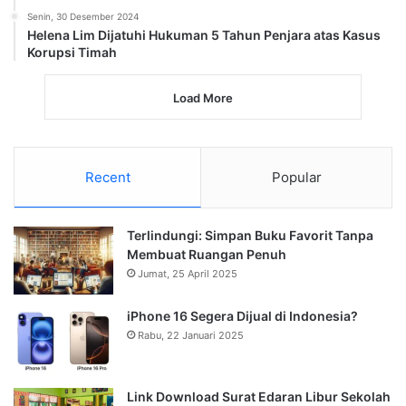
Senin, 30 Desember 2024
Helena Lim Dijatuhi Hukuman 5 Tahun Penjara atas Kasus
Korupsi Timah
Load More
Recent
Popular
Terlindungi: Simpan Buku Favorit Tanpa
Membuat Ruangan Penuh
Jumat, 25 April 2025
iPhone 16 Segera Dijual di Indonesia?
Rabu, 22 Januari 2025
Link Download Surat Edaran Libur Sekolah