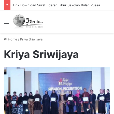
Link Download Surat Edaran Libur Sekolah Bulan Puasa
Menu
Home
/
Kriya Sriwijaya
Kriya Sriwijaya