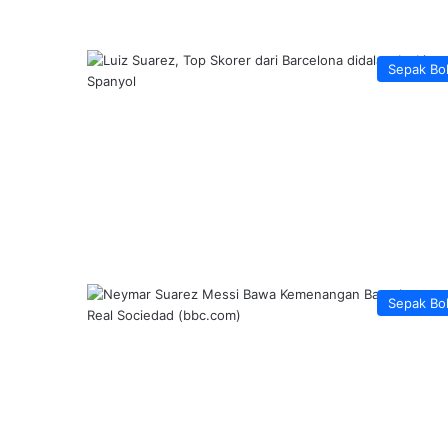
Sepak Bo
Sepak Bo