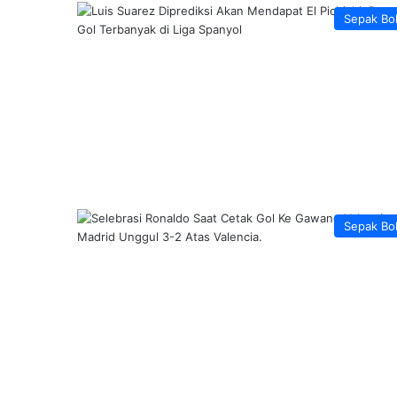
Sepak Bo
Sepak Bo