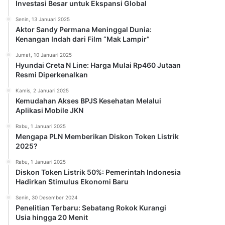
Investasi Besar untuk Ekspansi Global
Senin, 13 Januari 2025
Aktor Sandy Permana Meninggal Dunia:
Kenangan Indah dari Film “Mak Lampir”
Jumat, 10 Januari 2025
Hyundai Creta N Line: Harga Mulai Rp460 Jutaan
Resmi Diperkenalkan
Kamis, 2 Januari 2025
Kemudahan Akses BPJS Kesehatan Melalui
Aplikasi Mobile JKN
Rabu, 1 Januari 2025
Mengapa PLN Memberikan Diskon Token Listrik
2025?
Rabu, 1 Januari 2025
Diskon Token Listrik 50%: Pemerintah Indonesia
Hadirkan Stimulus Ekonomi Baru
Senin, 30 Desember 2024
Penelitian Terbaru: Sebatang Rokok Kurangi
Usia hingga 20 Menit