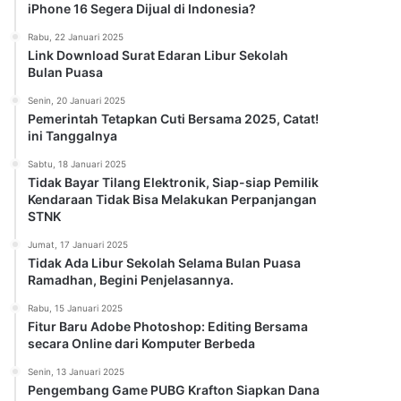
iPhone 16 Segera Dijual di Indonesia?
Rabu, 22 Januari 2025
Link Download Surat Edaran Libur Sekolah
Bulan Puasa
Senin, 20 Januari 2025
Pemerintah Tetapkan Cuti Bersama 2025, Catat!
ini Tanggalnya
Sabtu, 18 Januari 2025
Tidak Bayar Tilang Elektronik, Siap-siap Pemilik
Kendaraan Tidak Bisa Melakukan Perpanjangan
STNK
Jumat, 17 Januari 2025
Tidak Ada Libur Sekolah Selama Bulan Puasa
Ramadhan, Begini Penjelasannya.
Rabu, 15 Januari 2025
Fitur Baru Adobe Photoshop: Editing Bersama
secara Online dari Komputer Berbeda
Senin, 13 Januari 2025
Pengembang Game PUBG Krafton Siapkan Dana