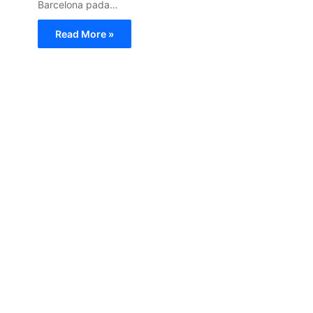
Barcelona pada…
Read More »