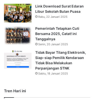
Link Download Surat Edaran
Libur Sekolah Bulan Puasa
Rabu, 22 Januari 2025
Pemerintah Tetapkan Cuti
Bersama 2025, Catat! ini
Tanggalnya
Senin, 20 Januari 2025
Tidak Bayar Tilang Elektronik,
Siap-siap Pemilik Kendaraan
Tidak Bisa Melakukan
Perpanjangan STNK
Sabtu, 18 Januari 2025
Tren Hari ini