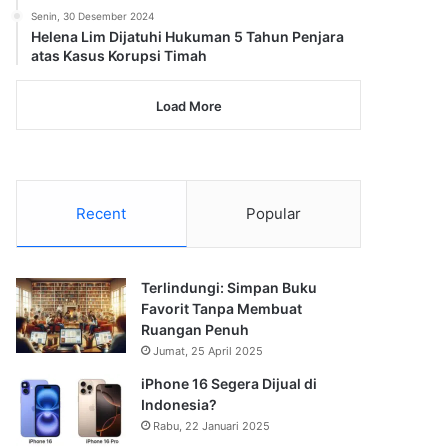
Senin, 30 Desember 2024
Helena Lim Dijatuhi Hukuman 5 Tahun Penjara
atas Kasus Korupsi Timah
Load More
Recent
Popular
Terlindungi: Simpan Buku
Favorit Tanpa Membuat
Ruangan Penuh
Jumat, 25 April 2025
iPhone 16 Segera Dijual di
Indonesia?
Rabu, 22 Januari 2025