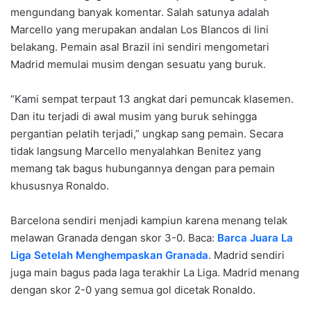
mengundang banyak komentar. Salah satunya adalah
Marcello yang merupakan andalan Los Blancos di lini
belakang. Pemain asal Brazil ini sendiri mengometari
Madrid memulai musim dengan sesuatu yang buruk.
“Kami sempat terpaut 13 angkat dari pemuncak klasemen.
Dan itu terjadi di awal musim yang buruk sehingga
pergantian pelatih terjadi,” ungkap sang pemain. Secara
tidak langsung Marcello menyalahkan Benitez yang
memang tak bagus hubungannya dengan para pemain
khususnya Ronaldo.
Barcelona sendiri menjadi kampiun karena menang telak
melawan Granada dengan skor 3-0. Baca:
Barca Juara La
Liga Setelah Menghempaskan Granada
. Madrid sendiri
juga main bagus pada laga terakhir La Liga. Madrid menang
dengan skor 2-0 yang semua gol dicetak Ronaldo.