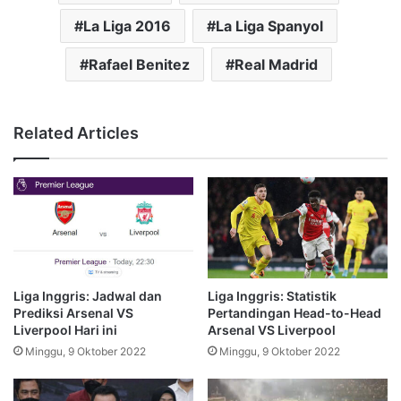
La Liga 2016
La Liga Spanyol
Rafael Benitez
Real Madrid
Related Articles
Liga Inggris: Jadwal dan
Liga Inggris: Statistik
Prediksi Arsenal VS
Pertandingan Head-to-Head
Liverpool Hari ini
Arsenal VS Liverpool
Minggu, 9 Oktober 2022
Minggu, 9 Oktober 2022