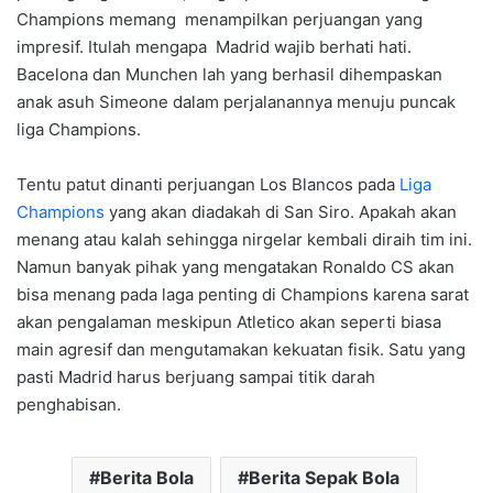
Champions memang menampilkan perjuangan yang
impresif. Itulah mengapa Madrid wajib berhati hati.
Bacelona dan Munchen lah yang berhasil dihempaskan
anak asuh Simeone dalam perjalanannya menuju puncak
liga Champions.
Tentu patut dinanti perjuangan Los Blancos pada
Liga
Champions
yang akan diadakah di San Siro. Apakah akan
menang atau kalah sehingga nirgelar kembali diraih tim ini.
Namun banyak pihak yang mengatakan Ronaldo CS akan
bisa menang pada laga penting di Champions karena sarat
akan pengalaman meskipun Atletico akan seperti biasa
main agresif dan mengutamakan kekuatan fisik. Satu yang
pasti Madrid harus berjuang sampai titik darah
penghabisan.
Berita Bola
Berita Sepak Bola