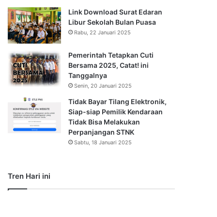
Link Download Surat Edaran
Libur Sekolah Bulan Puasa
Rabu, 22 Januari 2025
Pemerintah Tetapkan Cuti
Bersama 2025, Catat! ini
Tanggalnya
Senin, 20 Januari 2025
Tidak Bayar Tilang Elektronik,
Siap-siap Pemilik Kendaraan
Tidak Bisa Melakukan
Perpanjangan STNK
Sabtu, 18 Januari 2025
Tren Hari ini