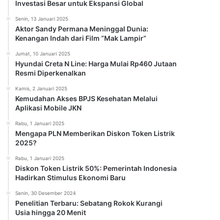
Investasi Besar untuk Ekspansi Global
Senin, 13 Januari 2025
Aktor Sandy Permana Meninggal Dunia:
Kenangan Indah dari Film “Mak Lampir”
Jumat, 10 Januari 2025
Hyundai Creta N Line: Harga Mulai Rp460 Jutaan
Resmi Diperkenalkan
Kamis, 2 Januari 2025
Kemudahan Akses BPJS Kesehatan Melalui
Aplikasi Mobile JKN
Rabu, 1 Januari 2025
Mengapa PLN Memberikan Diskon Token Listrik
2025?
Rabu, 1 Januari 2025
Diskon Token Listrik 50%: Pemerintah Indonesia
Hadirkan Stimulus Ekonomi Baru
Senin, 30 Desember 2024
Penelitian Terbaru: Sebatang Rokok Kurangi
Usia hingga 20 Menit