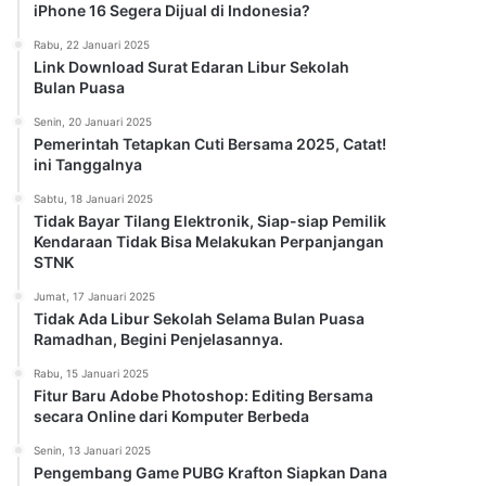
iPhone 16 Segera Dijual di Indonesia?
Rabu, 22 Januari 2025
Link Download Surat Edaran Libur Sekolah
Bulan Puasa
Senin, 20 Januari 2025
Pemerintah Tetapkan Cuti Bersama 2025, Catat!
ini Tanggalnya
Sabtu, 18 Januari 2025
Tidak Bayar Tilang Elektronik, Siap-siap Pemilik
Kendaraan Tidak Bisa Melakukan Perpanjangan
STNK
Jumat, 17 Januari 2025
Tidak Ada Libur Sekolah Selama Bulan Puasa
Ramadhan, Begini Penjelasannya.
Rabu, 15 Januari 2025
Fitur Baru Adobe Photoshop: Editing Bersama
secara Online dari Komputer Berbeda
Senin, 13 Januari 2025
Pengembang Game PUBG Krafton Siapkan Dana