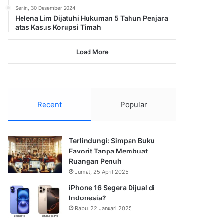
Senin, 30 Desember 2024
Helena Lim Dijatuhi Hukuman 5 Tahun Penjara
atas Kasus Korupsi Timah
Load More
Recent
Popular
Terlindungi: Simpan Buku
Favorit Tanpa Membuat
Ruangan Penuh
Jumat, 25 April 2025
iPhone 16 Segera Dijual di
Indonesia?
Rabu, 22 Januari 2025