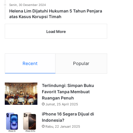
Senin, 30 Desember 2024
Helena Lim Dijatuhi Hukuman 5 Tahun Penjara
atas Kasus Korupsi Timah
Load More
Recent
Popular
Terlindungi: Simpan Buku
Favorit Tanpa Membuat
Ruangan Penuh
Jumat, 25 April 2025
iPhone 16 Segera Dijual di
Indonesia?
Rabu, 22 Januari 2025