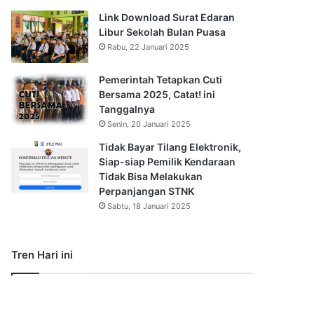
Link Download Surat Edaran
Libur Sekolah Bulan Puasa
Rabu, 22 Januari 2025
Pemerintah Tetapkan Cuti
Bersama 2025, Catat! ini
Tanggalnya
Senin, 20 Januari 2025
Tidak Bayar Tilang Elektronik,
Siap-siap Pemilik Kendaraan
Tidak Bisa Melakukan
Perpanjangan STNK
Sabtu, 18 Januari 2025
Tren Hari ini