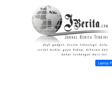
Laptop 