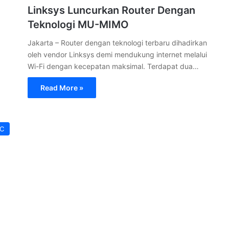
Linksys Luncurkan Router Dengan
Teknologi MU-MIMO
Jakarta – Router dengan teknologi terbaru dihadirkan
oleh vendor Linksys demi mendukung internet melalui
Wi-Fi dengan kecepatan maksimal. Terdapat dua…
Read More »
PC