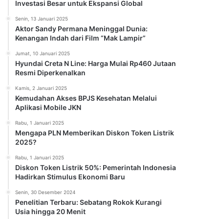
Investasi Besar untuk Ekspansi Global
Senin, 13 Januari 2025
Aktor Sandy Permana Meninggal Dunia:
Kenangan Indah dari Film “Mak Lampir”
Jumat, 10 Januari 2025
Hyundai Creta N Line: Harga Mulai Rp460 Jutaan
Resmi Diperkenalkan
Kamis, 2 Januari 2025
Kemudahan Akses BPJS Kesehatan Melalui
Aplikasi Mobile JKN
Rabu, 1 Januari 2025
Mengapa PLN Memberikan Diskon Token Listrik
2025?
Rabu, 1 Januari 2025
Diskon Token Listrik 50%: Pemerintah Indonesia
Hadirkan Stimulus Ekonomi Baru
Senin, 30 Desember 2024
Penelitian Terbaru: Sebatang Rokok Kurangi
Usia hingga 20 Menit