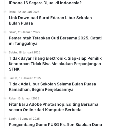
iPhone 16 Segera Dijual di Indonesia?
Rabu, 22 Januari 2025
Link Download Surat Edaran Libur Sekolah
Bulan Puasa
Senin, 20 Januari 2025
Pemerintah Tetapkan Cuti Bersama 2025, Catat!
ini Tanggalnya
Sabtu, 18 Januari 2025
Tidak Bayar Tilang Elektronik, Siap-siap Pemilik
Kendaraan Tidak Bisa Melakukan Perpanjangan
STNK
Jumat, 17 Januari 2025
Tidak Ada Libur Sekolah Selama Bulan Puasa
Ramadhan, Begini Penjelasannya.
Rabu, 15 Januari 2025
Fitur Baru Adobe Photoshop: Editing Bersama
secara Online dari Komputer Berbeda
Senin, 13 Januari 2025
Pengembang Game PUBG Krafton Siapkan Dana