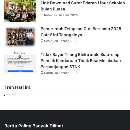
Link Download Surat Edaran Libur Sekolah
Bulan Puasa
Rabu, 22 Januari 2025
Pemerintah Tetapkan Cuti Bersama 2025,
Catat! ini Tanggalnya
Senin, 20 Januari 2025
Tidak Bayar Tilang Elektronik, Siap-siap
Pemilik Kendaraan Tidak Bisa Melakukan
Perpanjangan STNK
Sabtu, 18 Januari 2025
Tren Hari ini
Berita Paling Banyak Dilihat