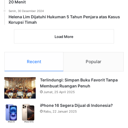
20 Menit
Senin, 30 Desember 2024
Helena Lim Dijatuhi Hukuman 5 Tahun Penjara atas Kasus
Korupsi Timah
Load More
Recent
Popular
Terlindungi: Simpan Buku Favorit Tanpa
Membuat Ruangan Penuh
Jumat, 25 April 2025
iPhone 16 Segera Dijual di Indonesia?
Rabu, 22 Januari 2025