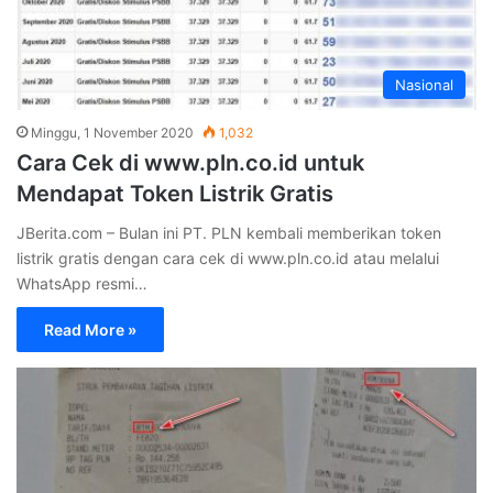
Nasional
Minggu, 1 November 2020
1,032
Cara Cek di www.pln.co.id untuk
Mendapat Token Listrik Gratis
JBerita.com – Bulan ini PT. PLN kembali memberikan token
listrik gratis dengan cara cek di www.pln.co.id atau melalui
WhatsApp resmi…
Read More »