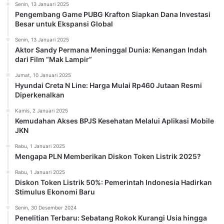
Senin, 13 Januari 2025
Pengembang Game PUBG Krafton Siapkan Dana Investasi
Besar untuk Ekspansi Global
Senin, 13 Januari 2025
Aktor Sandy Permana Meninggal Dunia: Kenangan Indah
dari Film “Mak Lampir”
Jumat, 10 Januari 2025
Hyundai Creta N Line: Harga Mulai Rp460 Jutaan Resmi
Diperkenalkan
Kamis, 2 Januari 2025
Kemudahan Akses BPJS Kesehatan Melalui Aplikasi Mobile
JKN
Rabu, 1 Januari 2025
Mengapa PLN Memberikan Diskon Token Listrik 2025?
Rabu, 1 Januari 2025
Diskon Token Listrik 50%: Pemerintah Indonesia Hadirkan
Stimulus Ekonomi Baru
Senin, 30 Desember 2024
Penelitian Terbaru: Sebatang Rokok Kurangi Usia hingga