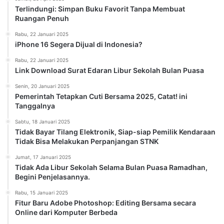
Terlindungi: Simpan Buku Favorit Tanpa Membuat
Ruangan Penuh
Rabu, 22 Januari 2025
iPhone 16 Segera Dijual di Indonesia?
Rabu, 22 Januari 2025
Link Download Surat Edaran Libur Sekolah Bulan Puasa
Senin, 20 Januari 2025
Pemerintah Tetapkan Cuti Bersama 2025, Catat! ini
Tanggalnya
Sabtu, 18 Januari 2025
Tidak Bayar Tilang Elektronik, Siap-siap Pemilik Kendaraan
Tidak Bisa Melakukan Perpanjangan STNK
Jumat, 17 Januari 2025
Tidak Ada Libur Sekolah Selama Bulan Puasa Ramadhan,
Begini Penjelasannya.
Rabu, 15 Januari 2025
Fitur Baru Adobe Photoshop: Editing Bersama secara
Online dari Komputer Berbeda