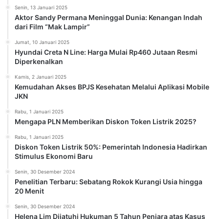
Senin, 13 Januari 2025
Aktor Sandy Permana Meninggal Dunia: Kenangan Indah
dari Film “Mak Lampir”
Jumat, 10 Januari 2025
Hyundai Creta N Line: Harga Mulai Rp460 Jutaan Resmi
Diperkenalkan
Kamis, 2 Januari 2025
Kemudahan Akses BPJS Kesehatan Melalui Aplikasi Mobile
JKN
Rabu, 1 Januari 2025
Mengapa PLN Memberikan Diskon Token Listrik 2025?
Rabu, 1 Januari 2025
Diskon Token Listrik 50%: Pemerintah Indonesia Hadirkan
Stimulus Ekonomi Baru
Senin, 30 Desember 2024
Penelitian Terbaru: Sebatang Rokok Kurangi Usia hingga
20 Menit
Senin, 30 Desember 2024
Helena Lim Dijatuhi Hukuman 5 Tahun Penjara atas Kasus