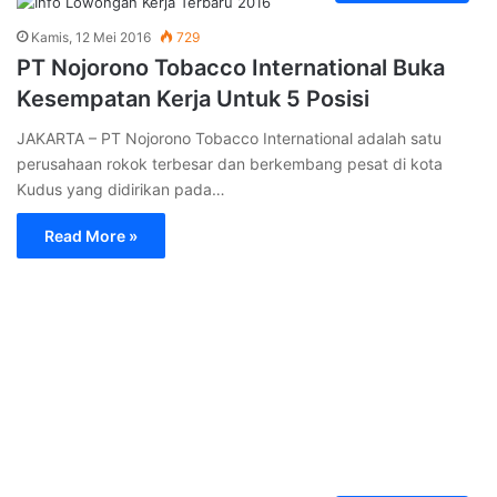
Kamis, 12 Mei 2016
729
PT Nojorono Tobacco International Buka
Kesempatan Kerja Untuk 5 Posisi
JAKARTA – PT Nojorono Tobacco International adalah satu
perusahaan rokok terbesar dan berkembang pesat di kota
Kudus yang didirikan pada…
Read More »