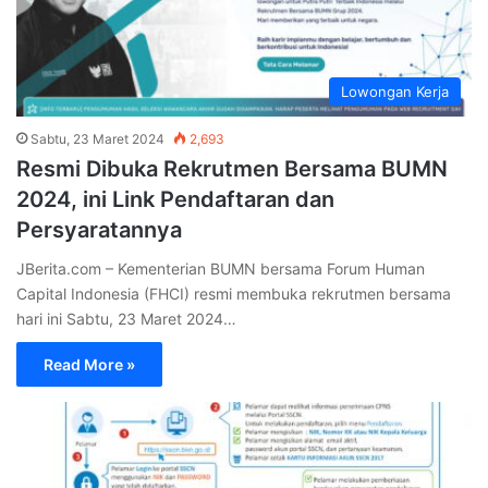
Lowongan Kerja
Sabtu, 23 Maret 2024
2,693
Resmi Dibuka Rekrutmen Bersama BUMN
2024, ini Link Pendaftaran dan
Persyaratannya
JBerita.com – Kementerian BUMN bersama Forum Human
Capital Indonesia (FHCI) resmi membuka rekrutmen bersama
hari ini Sabtu, 23 Maret 2024…
Read More »