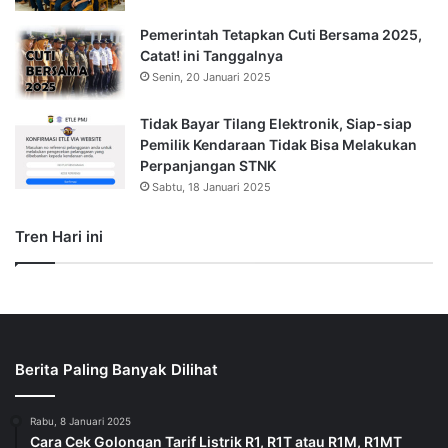
Pemerintah Tetapkan Cuti Bersama 2025,
Catat! ini Tanggalnya
Senin, 20 Januari 2025
Tidak Bayar Tilang Elektronik, Siap-siap
Pemilik Kendaraan Tidak Bisa Melakukan
Perpanjangan STNK
Sabtu, 18 Januari 2025
Tren Hari ini
Berita Paling Banyak Dilihat
Rabu, 8 Januari 2025
Cara Cek Golongan Tarif Listrik R1, R1T atau R1M, R1MT