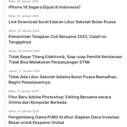
Rabu, 22 Januari 2025
iPhone 16 Segera Dijual di Indonesia?
Rabu, 22 Januari 2025
Link Download Surat Edaran Libur Sekolah Bulan Puasa
Senin, 20 Januari 2025
Pemerintah Tetapkan Cuti Bersama 2025, Catat! ini
Tanggalnya
Sabtu, 18 Januari 2025
Tidak Bayar Tilang Elektronik, Siap-siap Pemilik Kendaraan
Tidak Bisa Melakukan Perpanjangan STNK
Jumat, 17 Januari 2025
Tidak Ada Libur Sekolah Selama Bulan Puasa Ramadhan,
Begini Penjelasannya.
Rabu, 15 Januari 2025
Fitur Baru Adobe Photoshop: Editing Bersama secara
Online dari Komputer Berbeda
Senin, 13 Januari 2025
Pengembang Game PUBG Krafton Siapkan Dana Investasi
Besar untuk Ekspansi Global