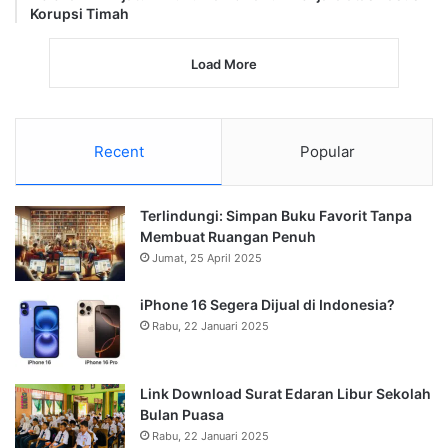
Korupsi Timah
Load More
Recent
Popular
Terlindungi: Simpan Buku Favorit Tanpa
Membuat Ruangan Penuh
Jumat, 25 April 2025
iPhone 16 Segera Dijual di Indonesia?
Rabu, 22 Januari 2025
Link Download Surat Edaran Libur Sekolah
Bulan Puasa
Rabu, 22 Januari 2025