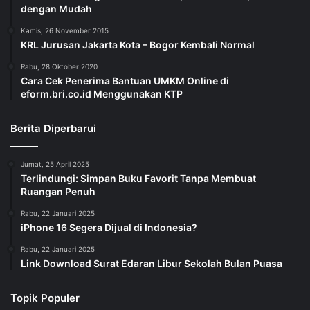
dengan Mudah
Kamis, 26 November 2015
KRL Jurusan Jakarta Kota – Bogor Kembali Normal
Rabu, 28 Oktober 2020
Cara Cek Penerima Bantuan UMKM Online di
eform.bri.co.id Menggunakan KTP
Berita Diperbarui
Jumat, 25 April 2025
Terlindungi: Simpan Buku Favorit Tanpa Membuat
Ruangan Penuh
Rabu, 22 Januari 2025
iPhone 16 Segera Dijual di Indonesia?
Rabu, 22 Januari 2025
Link Download Surat Edaran Libur Sekolah Bulan Puasa
Topik Populer