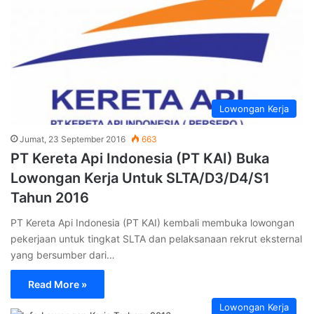
Lowongan Kerja
Jumat, 23 September 2016
663
PT Kereta Api Indonesia (PT KAI) Buka
Lowongan Kerja Untuk SLTA/D3/D4/S1
Tahun 2016
PT Kereta Api Indonesia (PT KAI) kembali membuka lowongan
pekerjaan untuk tingkat SLTA dan pelaksanaan rekrut eksternal
yang bersumber dari…
Read More »
Lowongan Kerja