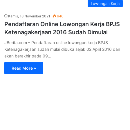
Lowongan Kerja
Kamis, 18 November 2021
646
Pendaftaran Online Lowongan Kerja BPJS
Ketenagakerjaan 2016 Sudah Dimulai
JBerita.com – Pendaftaran online lowongan kerja BPJS
Ketenagakerjaan sudah mulai dibuka sejak 02 April 2016 dan
akan berakhir pada 09…
Read More »