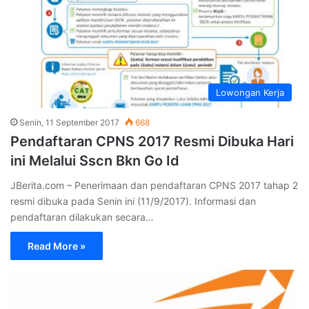
Lowongan Kerja
Senin, 11 September 2017
668
Pendaftaran CPNS 2017 Resmi Dibuka Hari
ini Melalui Sscn Bkn Go Id
JBerita.com – Penerimaan dan pendaftaran CPNS 2017 tahap 2
resmi dibuka pada Senin ini (11/9/2017). Informasi dan
pendaftaran dilakukan secara…
Read More »