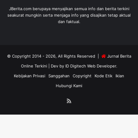
JBerita.com berupaya menyajikan semua info dan berita terkini
seakurat mungkin serta menjaga info yang disajikan tetap aktual
dan faktual.
© Copyright 2014 - 2026, All Rights Reserved |
Jurnal Berita
Online Terkini
| Dev by
ID Digitech Web Developer
.
Kebijakan Privasi
Sanggahan
Copyright
Kode Etik
Iklan
Hubungi Kami
RSS