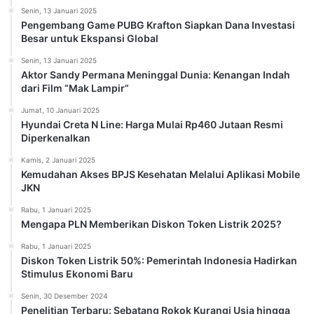
Senin, 13 Januari 2025
Pengembang Game PUBG Krafton Siapkan Dana Investasi
Besar untuk Ekspansi Global
Senin, 13 Januari 2025
Aktor Sandy Permana Meninggal Dunia: Kenangan Indah
dari Film “Mak Lampir”
Jumat, 10 Januari 2025
Hyundai Creta N Line: Harga Mulai Rp460 Jutaan Resmi
Diperkenalkan
Kamis, 2 Januari 2025
Kemudahan Akses BPJS Kesehatan Melalui Aplikasi Mobile
JKN
Rabu, 1 Januari 2025
Mengapa PLN Memberikan Diskon Token Listrik 2025?
Rabu, 1 Januari 2025
Diskon Token Listrik 50%: Pemerintah Indonesia Hadirkan
Stimulus Ekonomi Baru
Senin, 30 Desember 2024
Penelitian Terbaru: Sebatang Rokok Kurangi Usia hingga