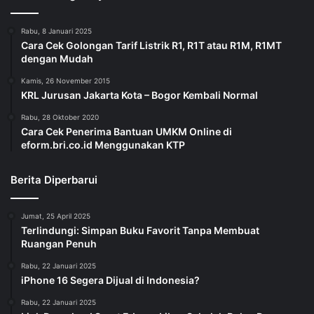
Rabu, 8 Januari 2025
Cara Cek Golongan Tarif Listrik R1, R1T atau R1M, R1MT
dengan Mudah
Kamis, 26 November 2015
KRL Jurusan Jakarta Kota – Bogor Kembali Normal
Rabu, 28 Oktober 2020
Cara Cek Penerima Bantuan UMKM Online di
eform.bri.co.id Menggunakan KTP
Berita Diperbarui
Jumat, 25 April 2025
Terlindungi: Simpan Buku Favorit Tanpa Membuat
Ruangan Penuh
Rabu, 22 Januari 2025
iPhone 16 Segera Dijual di Indonesia?
Rabu, 22 Januari 2025