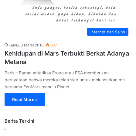
Internet dan Sains
Kamis, 3 Maret 2016
607
Kehidupan di Mars Terbukti Berkat Adanya
Metana
Paris – Badan antariksa Eropa atau ESA memberikan
pernyataan bahwa mereka telah siap untuk meluncurkan misi
bernama ExoMars menuju Planet…
Read More »
Berita Terkini