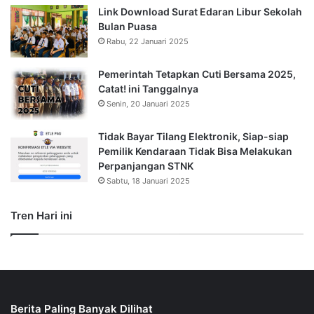
Link Download Surat Edaran Libur Sekolah
Bulan Puasa
Rabu, 22 Januari 2025
Pemerintah Tetapkan Cuti Bersama 2025,
Catat! ini Tanggalnya
Senin, 20 Januari 2025
Tidak Bayar Tilang Elektronik, Siap-siap
Pemilik Kendaraan Tidak Bisa Melakukan
Perpanjangan STNK
Sabtu, 18 Januari 2025
Tren Hari ini
Berita Paling Banyak Dilihat