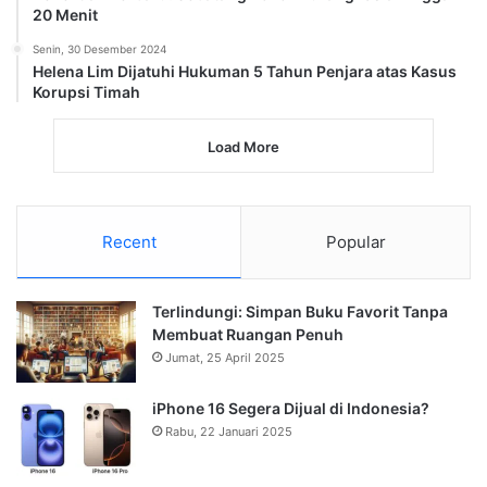
20 Menit
Senin, 30 Desember 2024
Helena Lim Dijatuhi Hukuman 5 Tahun Penjara atas Kasus
Korupsi Timah
Load More
Recent
Popular
Terlindungi: Simpan Buku Favorit Tanpa
Membuat Ruangan Penuh
Jumat, 25 April 2025
iPhone 16 Segera Dijual di Indonesia?
Rabu, 22 Januari 2025