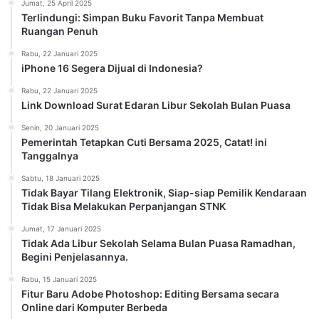
Jumat, 25 April 2025
Terlindungi: Simpan Buku Favorit Tanpa Membuat
Ruangan Penuh
Rabu, 22 Januari 2025
iPhone 16 Segera Dijual di Indonesia?
Rabu, 22 Januari 2025
Link Download Surat Edaran Libur Sekolah Bulan Puasa
Senin, 20 Januari 2025
Pemerintah Tetapkan Cuti Bersama 2025, Catat! ini
Tanggalnya
Sabtu, 18 Januari 2025
Tidak Bayar Tilang Elektronik, Siap-siap Pemilik Kendaraan
Tidak Bisa Melakukan Perpanjangan STNK
Jumat, 17 Januari 2025
Tidak Ada Libur Sekolah Selama Bulan Puasa Ramadhan,
Begini Penjelasannya.
Rabu, 15 Januari 2025
Fitur Baru Adobe Photoshop: Editing Bersama secara
Online dari Komputer Berbeda