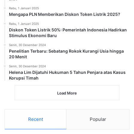
Rabu, 1 Januari 2025
Mengapa PLN Memberikan Diskon Token Listrik 2025?
Rabu, 1 Januari 2025
Diskon Token Listrik 50%: Pemerintah Indonesia Hadirkan
Stimulus Ekonomi Baru
Senin, 30 Desember 2024
Penelitian Terbaru: Sebatang Rokok Kurangi Usia hingga
20 Menit
Senin, 30 Desember 2024
Helena Lim Dijatuhi Hukuman 5 Tahun Penjara atas Kasus
Korupsi Timah
Load More
Recent
Popular