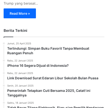
Trump yang berasal…
Read More »
Berita Terkini
Jumat, 25 April 2025
Terlindungi: Simpan Buku Favorit Tanpa Membuat
Ruangan Penuh
Rabu, 22 Januari 2025
iPhone 16 Segera Dijual di Indonesia?
Rabu, 22 Januari 2025
Link Download Surat Edaran Libur Sekolah Bulan Puasa
Senin, 20 Januari 2025
Pemerintah Tetapkan Cuti Bersama 2025, Catat! ini
Tanggalnya
Sabtu, 18 Januari 2025
Tidak Bayar Tilang Elektronik, Siap-siap Pemilik Kendaraan