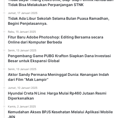
Tidak Bisa Melakukan Perpanjangan STNK
Jumat, 17 Januari 2025
Tidak Ada Libur Sekolah Selama Bulan Puasa Ramadhan,
Begini Penjelasannya.
Rabu, 15 Januari 2025
Fitur Baru Adobe Photoshop: Editing Bersama secara
Online dari Komputer Berbeda
Senin, 13 Januari 2025
Pengembang Game PUBG Krafton Siapkan Dana Investasi
Besar untuk Ekspansi Global
Senin, 13 Januari 2025
Aktor Sandy Permana Meninggal Dunia: Kenangan Indah
dari Film “Mak Lampir”
Jumat, 10 Januari 2025
Hyundai Creta N Line: Harga Mulai Rp460 Jutaan Resmi
Diperkenalkan
Kamis, 2 Januari 2025
Kemudahan Akses BPJS Kesehatan Melalui Aplikasi Mobile
JKN