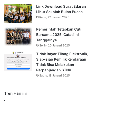
Link Download Surat Edaran
Libur Sekolah Bulan Puasa
Rabu, 22 Januari 2025
Pemerintah Tetapkan Cuti
Bersama 2025, Catat! ini
Tanggalnya
Senin, 20 Januari 2025
Tidak Bayar Tilang Elektronik,
Siap-siap Pemilik Kendaraan
Tidak Bisa Melakukan
Perpanjangan STNK
Sabtu, 18 Januari 2025
Tren Hari ini