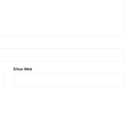
Situs Web