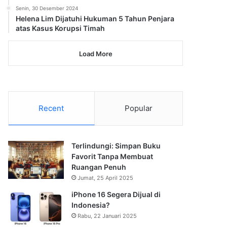
Senin, 30 Desember 2024
Helena Lim Dijatuhi Hukuman 5 Tahun Penjara
atas Kasus Korupsi Timah
Load More
Recent
Popular
Terlindungi: Simpan Buku
Favorit Tanpa Membuat
Ruangan Penuh
Jumat, 25 April 2025
iPhone 16 Segera Dijual di
Indonesia?
Rabu, 22 Januari 2025