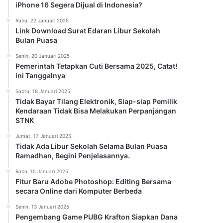
iPhone 16 Segera Dijual di Indonesia?
Rabu, 22 Januari 2025
Link Download Surat Edaran Libur Sekolah
Bulan Puasa
Senin, 20 Januari 2025
Pemerintah Tetapkan Cuti Bersama 2025, Catat!
ini Tanggalnya
Sabtu, 18 Januari 2025
Tidak Bayar Tilang Elektronik, Siap-siap Pemilik
Kendaraan Tidak Bisa Melakukan Perpanjangan
STNK
Jumat, 17 Januari 2025
Tidak Ada Libur Sekolah Selama Bulan Puasa
Ramadhan, Begini Penjelasannya.
Rabu, 15 Januari 2025
Fitur Baru Adobe Photoshop: Editing Bersama
secara Online dari Komputer Berbeda
Senin, 13 Januari 2025
Pengembang Game PUBG Krafton Siapkan Dana