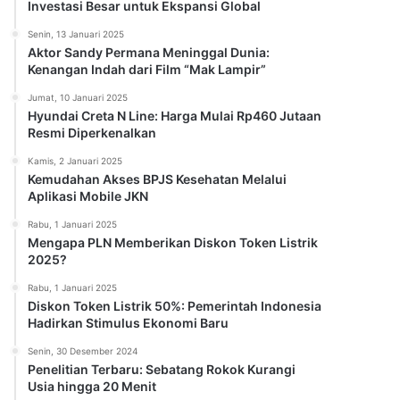
Investasi Besar untuk Ekspansi Global
Senin, 13 Januari 2025
Aktor Sandy Permana Meninggal Dunia:
Kenangan Indah dari Film “Mak Lampir”
Jumat, 10 Januari 2025
Hyundai Creta N Line: Harga Mulai Rp460 Jutaan
Resmi Diperkenalkan
Kamis, 2 Januari 2025
Kemudahan Akses BPJS Kesehatan Melalui
Aplikasi Mobile JKN
Rabu, 1 Januari 2025
Mengapa PLN Memberikan Diskon Token Listrik
2025?
Rabu, 1 Januari 2025
Diskon Token Listrik 50%: Pemerintah Indonesia
Hadirkan Stimulus Ekonomi Baru
Senin, 30 Desember 2024
Penelitian Terbaru: Sebatang Rokok Kurangi
Usia hingga 20 Menit