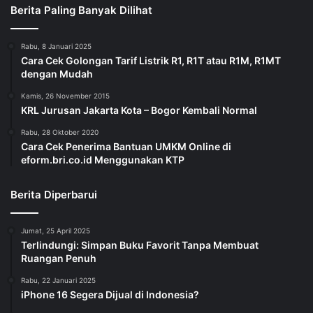
Berita Paling Banyak Dilihat
Rabu, 8 Januari 2025
Cara Cek Golongan Tarif Listrik R1, R1T atau R1M, R1MT
dengan Mudah
Kamis, 26 November 2015
KRL Jurusan Jakarta Kota – Bogor Kembali Normal
Rabu, 28 Oktober 2020
Cara Cek Penerima Bantuan UMKM Online di
eform.bri.co.id Menggunakan KTP
Berita Diperbarui
Jumat, 25 April 2025
Terlindungi: Simpan Buku Favorit Tanpa Membuat
Ruangan Penuh
Rabu, 22 Januari 2025
iPhone 16 Segera Dijual di Indonesia?