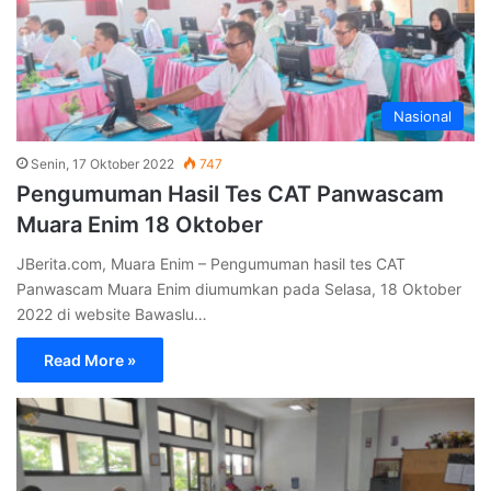
Nasional
Senin, 17 Oktober 2022
747
Pengumuman Hasil Tes CAT Panwascam
Muara Enim 18 Oktober
JBerita.com, Muara Enim – Pengumuman hasil tes CAT
Panwascam Muara Enim diumumkan pada Selasa, 18 Oktober
2022 di website Bawaslu…
Read More »