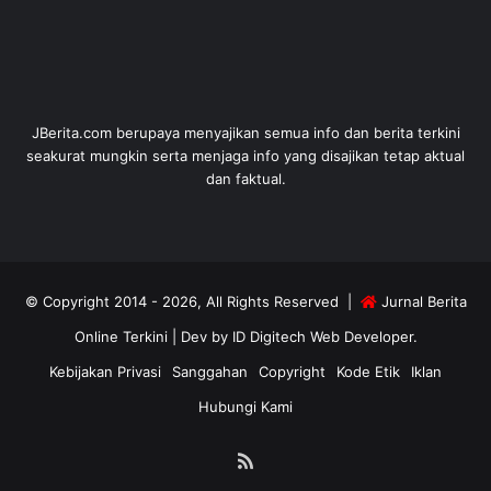
JBerita.com berupaya menyajikan semua info dan berita terkini
seakurat mungkin serta menjaga info yang disajikan tetap aktual
dan faktual.
© Copyright 2014 - 2026, All Rights Reserved |
Jurnal Berita
Online Terkini
| Dev by
ID Digitech Web Developer
.
Kebijakan Privasi
Sanggahan
Copyright
Kode Etik
Iklan
Hubungi Kami
RSS