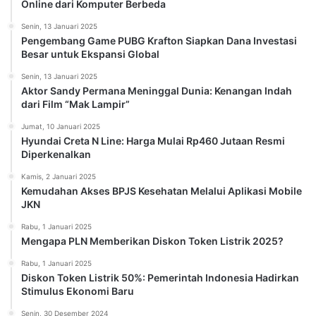
Online dari Komputer Berbeda
Senin, 13 Januari 2025
Pengembang Game PUBG Krafton Siapkan Dana Investasi
Besar untuk Ekspansi Global
Senin, 13 Januari 2025
Aktor Sandy Permana Meninggal Dunia: Kenangan Indah
dari Film “Mak Lampir”
Jumat, 10 Januari 2025
Hyundai Creta N Line: Harga Mulai Rp460 Jutaan Resmi
Diperkenalkan
Kamis, 2 Januari 2025
Kemudahan Akses BPJS Kesehatan Melalui Aplikasi Mobile
JKN
Rabu, 1 Januari 2025
Mengapa PLN Memberikan Diskon Token Listrik 2025?
Rabu, 1 Januari 2025
Diskon Token Listrik 50%: Pemerintah Indonesia Hadirkan
Stimulus Ekonomi Baru
Senin, 30 Desember 2024