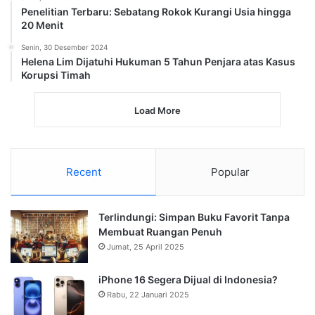
Penelitian Terbaru: Sebatang Rokok Kurangi Usia hingga
20 Menit
Senin, 30 Desember 2024
Helena Lim Dijatuhi Hukuman 5 Tahun Penjara atas Kasus
Korupsi Timah
Load More
Recent
Popular
Terlindungi: Simpan Buku Favorit Tanpa
Membuat Ruangan Penuh
Jumat, 25 April 2025
iPhone 16 Segera Dijual di Indonesia?
Rabu, 22 Januari 2025