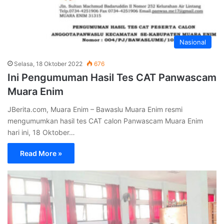
Nasional
Selasa, 18 Oktober 2022
676
Ini Pengumuman Hasil Tes CAT Panwascam
Muara Enim
JBerita.com, Muara Enim – Bawaslu Muara Enim resmi
mengumumkan hasil tes CAT calon Panwascam Muara Enim
hari ini, 18 Oktober…
Read More »