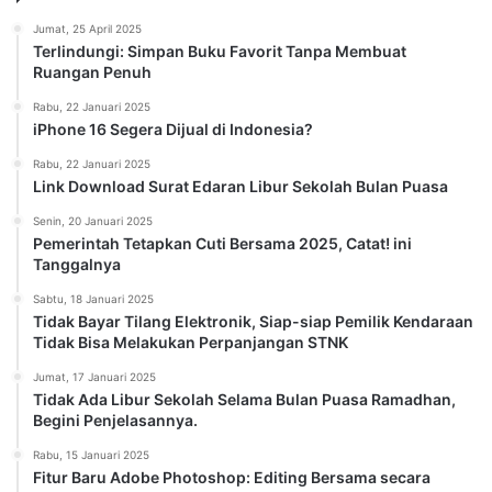
Jumat, 25 April 2025
Terlindungi: Simpan Buku Favorit Tanpa Membuat
Ruangan Penuh
Rabu, 22 Januari 2025
iPhone 16 Segera Dijual di Indonesia?
Rabu, 22 Januari 2025
Link Download Surat Edaran Libur Sekolah Bulan Puasa
Senin, 20 Januari 2025
Pemerintah Tetapkan Cuti Bersama 2025, Catat! ini
Tanggalnya
Sabtu, 18 Januari 2025
Tidak Bayar Tilang Elektronik, Siap-siap Pemilik Kendaraan
Tidak Bisa Melakukan Perpanjangan STNK
Jumat, 17 Januari 2025
Tidak Ada Libur Sekolah Selama Bulan Puasa Ramadhan,
Begini Penjelasannya.
Rabu, 15 Januari 2025
Fitur Baru Adobe Photoshop: Editing Bersama secara