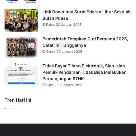
Link Download Surat Edaran Libur Sekolah
Bulan Puasa
Rabu, 22 Januari 2025
Pemerintah Tetapkan Cuti Bersama 2025,
Catat! ini Tanggalnya
Senin, 20 Januari 2025
Tidak Bayar Tilang Elektronik, Siap-siap
Pemilik Kendaraan Tidak Bisa Melakukan
Perpanjangan STNK
Sabtu, 18 Januari 2025
Tren Hari ini