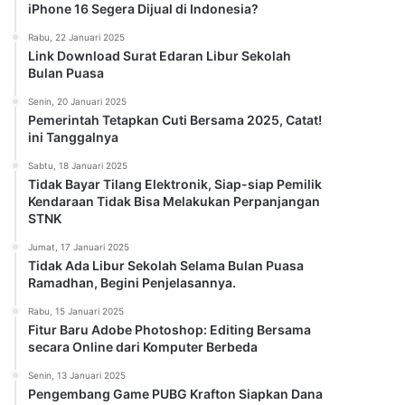
iPhone 16 Segera Dijual di Indonesia?
Rabu, 22 Januari 2025
Link Download Surat Edaran Libur Sekolah
Bulan Puasa
Senin, 20 Januari 2025
Pemerintah Tetapkan Cuti Bersama 2025, Catat!
ini Tanggalnya
Sabtu, 18 Januari 2025
Tidak Bayar Tilang Elektronik, Siap-siap Pemilik
Kendaraan Tidak Bisa Melakukan Perpanjangan
STNK
Jumat, 17 Januari 2025
Tidak Ada Libur Sekolah Selama Bulan Puasa
Ramadhan, Begini Penjelasannya.
Rabu, 15 Januari 2025
Fitur Baru Adobe Photoshop: Editing Bersama
secara Online dari Komputer Berbeda
Senin, 13 Januari 2025
Pengembang Game PUBG Krafton Siapkan Dana