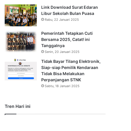
Link Download Surat Edaran
Libur Sekolah Bulan Puasa
Rabu, 22 Januari 2025
Pemerintah Tetapkan Cuti
Bersama 2025, Catat! ini
Tanggalnya
Senin, 20 Januari 2025
Tidak Bayar Tilang Elektronik,
Siap-siap Pemilik Kendaraan
Tidak Bisa Melakukan
Perpanjangan STNK
Sabtu, 18 Januari 2025
Tren Hari ini