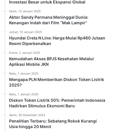
Investasi Besar untuk Ekspansi Global
Senin, 13 Januari 2025
Aktor Sandy Permana Meninggal Dunia:
Kenangan Indah dari Film “Mak Lampir”
Jumat, 10 Januari 2025
Hyundai Creta N Line: Harga Mulai Rp460 Jutaan
Resmi Diperkenalkan
Kamis, 2 Januari 2025
Kemudahan Akses BPJS Kesehatan Melalui
Aplikasi Mobile JKN
Rabu, 1 Januari 2025
Mengapa PLN Memberikan Diskon Token Listrik
2025?
Rabu, 1 Januari 2025
Diskon Token Listrik 50%: Pemerintah Indonesia
Hadirkan Stimulus Ekonomi Baru
Senin, 30 Desember 2024
Penelitian Terbaru: Sebatang Rokok Kurangi
Usia hingga 20 Menit