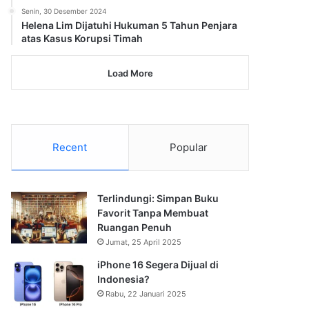
Senin, 30 Desember 2024
Helena Lim Dijatuhi Hukuman 5 Tahun Penjara
atas Kasus Korupsi Timah
Load More
Recent
Popular
Terlindungi: Simpan Buku
Favorit Tanpa Membuat
Ruangan Penuh
Jumat, 25 April 2025
iPhone 16 Segera Dijual di
Indonesia?
Rabu, 22 Januari 2025