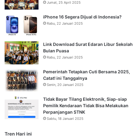
Jumat, 25 April 2025
iPhone 16 Segera Dijual di Indonesia?
Rabu, 22 Januari 2025
Link Download Surat Edaran Libur Sekolah
Bulan Puasa
Rabu, 22 Januari 2025
Pemerintah Tetapkan Cuti Bersama 2025,
Catat! ini Tanggalnya
Senin, 20 Januari 2025
Tidak Bayar Tilang Elektronik, Siap-siap
Pemilik Kendaraan Tidak Bisa Melakukan
Perpanjangan STNK
Sabtu, 18 Januari 2025
Tren Hari ini