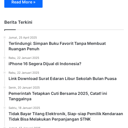
Read More »
Berita Terkini
Jumat, 25 April 2025
Terlindungi: Simpan Buku Favorit Tanpa Membuat
Ruangan Penuh
Rabu, 22 Januari 2025
iPhone 16 Segera Dijual di Indonesia?
Rabu, 22 Januari 2025
Link Download Surat Edaran Libur Sekolah Bulan Puasa
Senin, 20 Januari 2025
Pemerintah Tetapkan Cuti Bersama 2025, Catat! ini
Tanggalnya
Sabtu, 18 Januari 2025
Tidak Bayar Tilang Elektronik, Siap-siap Pemilik Kendaraan
Tidak Bisa Melakukan Perpanjangan STNK