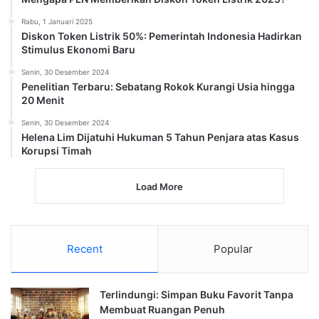
Rabu, 1 Januari 2025
Diskon Token Listrik 50%: Pemerintah Indonesia Hadirkan
Stimulus Ekonomi Baru
Senin, 30 Desember 2024
Penelitian Terbaru: Sebatang Rokok Kurangi Usia hingga
20 Menit
Senin, 30 Desember 2024
Helena Lim Dijatuhi Hukuman 5 Tahun Penjara atas Kasus
Korupsi Timah
Load More
Recent
Popular
Terlindungi: Simpan Buku Favorit Tanpa
Membuat Ruangan Penuh