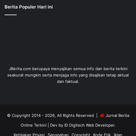
Berita Populer Hari ini
JBerita.com berupaya menyajikan semua info dan berita terkini
seakurat mungkin serta menjaga info yang disajikan tetap aktual
dan faktual.
© Copyright 2014 - 2026, All Rights Reserved |
Jurnal Berita
Online Terkini
| Dev by
ID Digitech Web Developer
.
Kebijakan Privasi
Sanggahan
Copyright
Kode Etik
Iklan