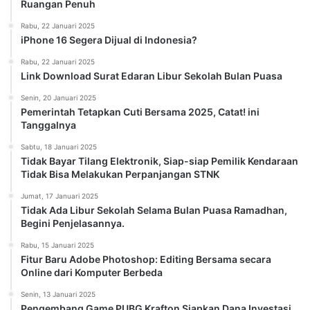
Ruangan Penuh
Rabu, 22 Januari 2025
iPhone 16 Segera Dijual di Indonesia?
Rabu, 22 Januari 2025
Link Download Surat Edaran Libur Sekolah Bulan Puasa
Senin, 20 Januari 2025
Pemerintah Tetapkan Cuti Bersama 2025, Catat! ini
Tanggalnya
Sabtu, 18 Januari 2025
Tidak Bayar Tilang Elektronik, Siap-siap Pemilik Kendaraan
Tidak Bisa Melakukan Perpanjangan STNK
Jumat, 17 Januari 2025
Tidak Ada Libur Sekolah Selama Bulan Puasa Ramadhan,
Begini Penjelasannya.
Rabu, 15 Januari 2025
Fitur Baru Adobe Photoshop: Editing Bersama secara
Online dari Komputer Berbeda
Senin, 13 Januari 2025
Pengembang Game PUBG Krafton Siapkan Dana Investasi