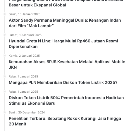
Besar untuk Ekspansi Global
Senin, 13 Januari 2025
Aktor Sandy Permana Meninggal Dunia: Kenangan Indah
dari Film “Mak Lampir”
Jumat, 10 Januari 2025
Hyundai Creta N Line: Harga Mulai Rp460 Jutaan Resmi
Diperkenalkan
Kamis, 2 Januari 2025
Kemudahan Akses BPJS Kesehatan Melalui Aplikasi Mobile
JKN
Rabu, 1 Januari 2025
Mengapa PLN Memberikan Diskon Token Listrik 2025?
Rabu, 1 Januari 2025
Diskon Token Listrik 50%: Pemerintah Indonesia Hadirkan
Stimulus Ekonomi Baru
Senin, 30 Desember 2024
Penelitian Terbaru: Sebatang Rokok Kurangi Usia hingga
20 Menit