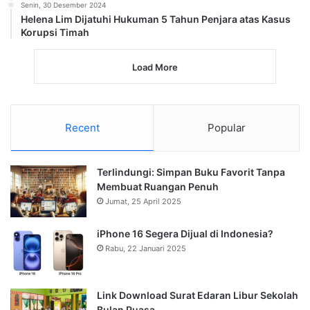
Senin, 30 Desember 2024
Helena Lim Dijatuhi Hukuman 5 Tahun Penjara atas Kasus
Korupsi Timah
Load More
Recent
Popular
Terlindungi: Simpan Buku Favorit Tanpa
Membuat Ruangan Penuh
Jumat, 25 April 2025
iPhone 16 Segera Dijual di Indonesia?
Rabu, 22 Januari 2025
Link Download Surat Edaran Libur Sekolah
Bulan Puasa