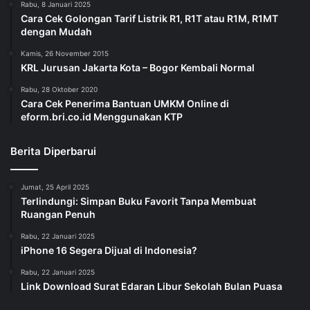
Rabu, 8 Januari 2025
Cara Cek Golongan Tarif Listrik R1, R1T atau R1M, R1MT
dengan Mudah
Kamis, 26 November 2015
KRL Jurusan Jakarta Kota – Bogor Kembali Normal
Rabu, 28 Oktober 2020
Cara Cek Penerima Bantuan UMKM Online di
eform.bri.co.id Menggunakan KTP
Berita Diperbarui
Jumat, 25 April 2025
Terlindungi: Simpan Buku Favorit Tanpa Membuat
Ruangan Penuh
Rabu, 22 Januari 2025
iPhone 16 Segera Dijual di Indonesia?
Rabu, 22 Januari 2025
Link Download Surat Edaran Libur Sekolah Bulan Puasa