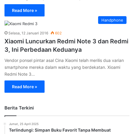
Read More »
Handphone
Selasa, 12 Januari 2016
602
Xiaomi Luncurkan Redmi Note 3 dan Redmi
3, Ini Perbedaan Keduanya
Vendor ponsel pintar asal Cina Xiaomi telah merilis dua varian
smartphone mereka dalam waktu yang berdekatan. Xioami
Redmi Note 3…
Read More »
Berita Terkini
Jumat, 25 April 2025
Terlindungi: Simpan Buku Favorit Tanpa Membuat