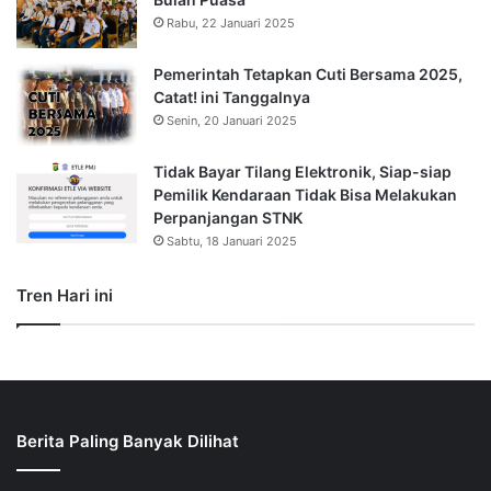
Rabu, 22 Januari 2025
Pemerintah Tetapkan Cuti Bersama 2025,
Catat! ini Tanggalnya
Senin, 20 Januari 2025
Tidak Bayar Tilang Elektronik, Siap-siap
Pemilik Kendaraan Tidak Bisa Melakukan
Perpanjangan STNK
Sabtu, 18 Januari 2025
Tren Hari ini
Berita Paling Banyak Dilihat