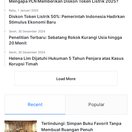
Mengapa PLN Memberikan Diskon Token Listrik 2025?
Rabu, 1 Januari 2025
Diskon Token Listrik 50%: Pemerintah Indonesia Hadirkan
Stimulus Ekonomi Baru
Senin, 30 Desember 2024
Penelitian Terbaru: Sebatang Rokok Kurangi Usia hingga
20 Menit
Senin, 30 Desember 2024
Helena Lim Dijatuhi Hukuman 5 Tahun Penjara atas Kasus
Korupsi Timah
Load More
Recent
Popular
Terlindungi: Simpan Buku Favorit Tanpa
Membuat Ruangan Penuh