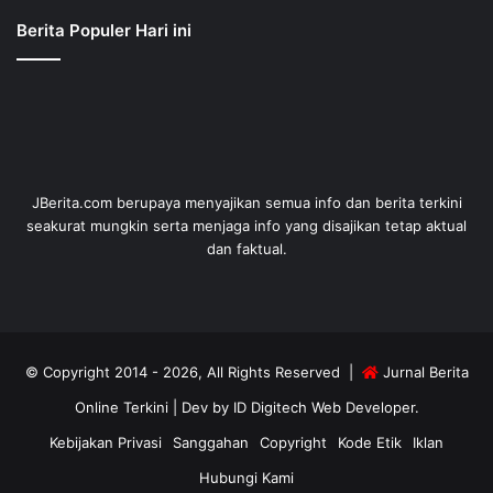
Berita Populer Hari ini
JBerita.com berupaya menyajikan semua info dan berita terkini
seakurat mungkin serta menjaga info yang disajikan tetap aktual
dan faktual.
© Copyright 2014 - 2026, All Rights Reserved |
Jurnal Berita
Online Terkini
| Dev by
ID Digitech Web Developer
.
Kebijakan Privasi
Sanggahan
Copyright
Kode Etik
Iklan
Hubungi Kami