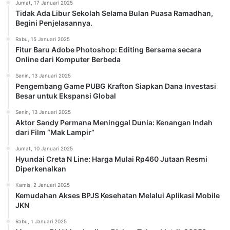
Jumat, 17 Januari 2025
Tidak Ada Libur Sekolah Selama Bulan Puasa Ramadhan,
Begini Penjelasannya.
Rabu, 15 Januari 2025
Fitur Baru Adobe Photoshop: Editing Bersama secara
Online dari Komputer Berbeda
Senin, 13 Januari 2025
Pengembang Game PUBG Krafton Siapkan Dana Investasi
Besar untuk Ekspansi Global
Senin, 13 Januari 2025
Aktor Sandy Permana Meninggal Dunia: Kenangan Indah
dari Film “Mak Lampir”
Jumat, 10 Januari 2025
Hyundai Creta N Line: Harga Mulai Rp460 Jutaan Resmi
Diperkenalkan
Kamis, 2 Januari 2025
Kemudahan Akses BPJS Kesehatan Melalui Aplikasi Mobile
JKN
Rabu, 1 Januari 2025