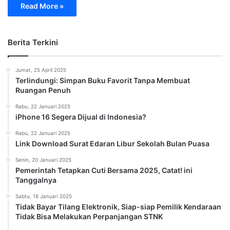
Read More »
Berita Terkini
Jumat, 25 April 2025
Terlindungi: Simpan Buku Favorit Tanpa Membuat
Ruangan Penuh
Rabu, 22 Januari 2025
iPhone 16 Segera Dijual di Indonesia?
Rabu, 22 Januari 2025
Link Download Surat Edaran Libur Sekolah Bulan Puasa
Senin, 20 Januari 2025
Pemerintah Tetapkan Cuti Bersama 2025, Catat! ini
Tanggalnya
Sabtu, 18 Januari 2025
Tidak Bayar Tilang Elektronik, Siap-siap Pemilik Kendaraan
Tidak Bisa Melakukan Perpanjangan STNK