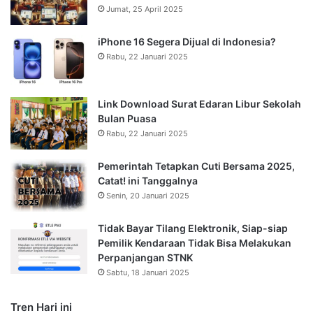
Jumat, 25 April 2025
iPhone 16 Segera Dijual di Indonesia?
Rabu, 22 Januari 2025
Link Download Surat Edaran Libur Sekolah
Bulan Puasa
Rabu, 22 Januari 2025
Pemerintah Tetapkan Cuti Bersama 2025,
Catat! ini Tanggalnya
Senin, 20 Januari 2025
Tidak Bayar Tilang Elektronik, Siap-siap
Pemilik Kendaraan Tidak Bisa Melakukan
Perpanjangan STNK
Sabtu, 18 Januari 2025
Tren Hari ini