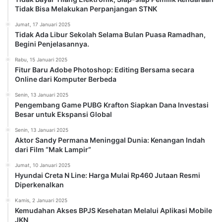
Tidak Bisa Melakukan Perpanjangan STNK
Jumat, 17 Januari 2025
Tidak Ada Libur Sekolah Selama Bulan Puasa Ramadhan,
Begini Penjelasannya.
Rabu, 15 Januari 2025
Fitur Baru Adobe Photoshop: Editing Bersama secara
Online dari Komputer Berbeda
Senin, 13 Januari 2025
Pengembang Game PUBG Krafton Siapkan Dana Investasi
Besar untuk Ekspansi Global
Senin, 13 Januari 2025
Aktor Sandy Permana Meninggal Dunia: Kenangan Indah
dari Film “Mak Lampir”
Jumat, 10 Januari 2025
Hyundai Creta N Line: Harga Mulai Rp460 Jutaan Resmi
Diperkenalkan
Kamis, 2 Januari 2025
Kemudahan Akses BPJS Kesehatan Melalui Aplikasi Mobile
JKN