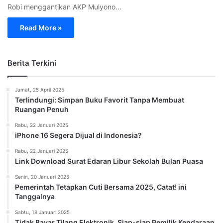
Robi menggantikan AKP Mulyono…
Read More »
Berita Terkini
Jumat, 25 April 2025
Terlindungi: Simpan Buku Favorit Tanpa Membuat
Ruangan Penuh
Rabu, 22 Januari 2025
iPhone 16 Segera Dijual di Indonesia?
Rabu, 22 Januari 2025
Link Download Surat Edaran Libur Sekolah Bulan Puasa
Senin, 20 Januari 2025
Pemerintah Tetapkan Cuti Bersama 2025, Catat! ini
Tanggalnya
Sabtu, 18 Januari 2025
Tidak Bayar Tilang Elektronik, Siap-siap Pemilik Kendaraan