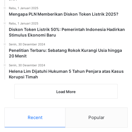
Rabu, 1 Januari 2025
Mengapa PLN Memberikan Diskon Token Listrik 2025?
Rabu, 1 Januari 2025
Diskon Token Listrik 50%: Pemerintah Indonesia Hadirkan
Stimulus Ekonomi Baru
Senin, 30 Desember 2024
Penelitian Terbaru: Sebatang Rokok Kurangi Usia hingga
20 Menit
Senin, 30 Desember 2024
Helena Lim Dijatuhi Hukuman 5 Tahun Penjara atas Kasus
Korupsi Timah
Load More
Recent
Popular