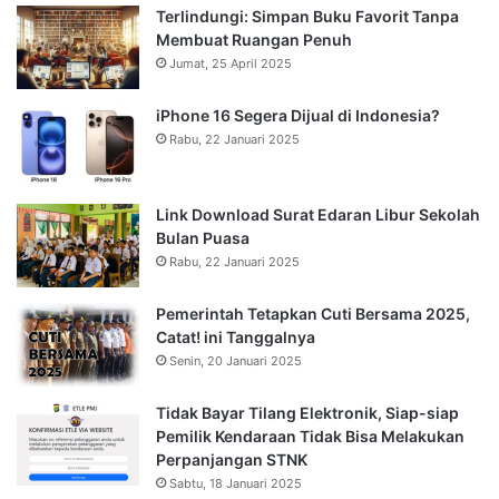
Terlindungi: Simpan Buku Favorit Tanpa
Membuat Ruangan Penuh
Jumat, 25 April 2025
iPhone 16 Segera Dijual di Indonesia?
Rabu, 22 Januari 2025
Link Download Surat Edaran Libur Sekolah
Bulan Puasa
Rabu, 22 Januari 2025
Pemerintah Tetapkan Cuti Bersama 2025,
Catat! ini Tanggalnya
Senin, 20 Januari 2025
Tidak Bayar Tilang Elektronik, Siap-siap
Pemilik Kendaraan Tidak Bisa Melakukan
Perpanjangan STNK
Sabtu, 18 Januari 2025