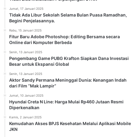
Jumat, 17 Januari 2025
Tidak Ada Libur Sekolah Selama Bulan Puasa Ramadhan,
Begini Penjelasannya.
Rabu, 15 Januari 2025
Fitur Baru Adobe Photoshop: Editing Bersama secara
Online dari Komputer Berbeda
Senin, 13 Januari 2025
Pengembang Game PUBG Krafton Siapkan Dana Investasi
Besar untuk Ekspansi Global
Senin, 13 Januari 2025
Aktor Sandy Permana Meninggal Dunia: Kenangan Indah
dari Film “Mak Lampir”
Jumat, 10 Januari 2025
Hyundai Creta N Line: Harga Mulai Rp460 Jutaan Resmi
Diperkenalkan
Kamis, 2 Januari 2025
Kemudahan Akses BPJS Kesehatan Melalui Aplikasi Mobile
JKN