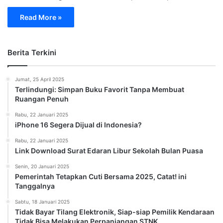
Read More »
Berita Terkini
Jumat, 25 April 2025
Terlindungi: Simpan Buku Favorit Tanpa Membuat
Ruangan Penuh
Rabu, 22 Januari 2025
iPhone 16 Segera Dijual di Indonesia?
Rabu, 22 Januari 2025
Link Download Surat Edaran Libur Sekolah Bulan Puasa
Senin, 20 Januari 2025
Pemerintah Tetapkan Cuti Bersama 2025, Catat! ini
Tanggalnya
Sabtu, 18 Januari 2025
Tidak Bayar Tilang Elektronik, Siap-siap Pemilik Kendaraan
Tidak Bisa Melakukan Perpanjangan STNK