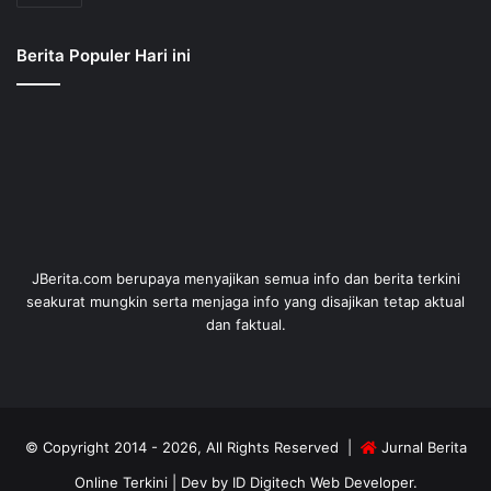
Berita Populer Hari ini
JBerita.com berupaya menyajikan semua info dan berita terkini
seakurat mungkin serta menjaga info yang disajikan tetap aktual
dan faktual.
© Copyright 2014 - 2026, All Rights Reserved |
Jurnal Berita
Online Terkini
| Dev by
ID Digitech Web Developer
.