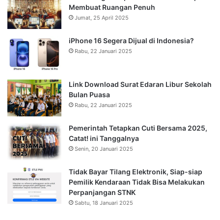
Membuat Ruangan Penuh
Jumat, 25 April 2025
iPhone 16 Segera Dijual di Indonesia?
Rabu, 22 Januari 2025
Link Download Surat Edaran Libur Sekolah
Bulan Puasa
Rabu, 22 Januari 2025
Pemerintah Tetapkan Cuti Bersama 2025,
Catat! ini Tanggalnya
Senin, 20 Januari 2025
Tidak Bayar Tilang Elektronik, Siap-siap
Pemilik Kendaraan Tidak Bisa Melakukan
Perpanjangan STNK
Sabtu, 18 Januari 2025