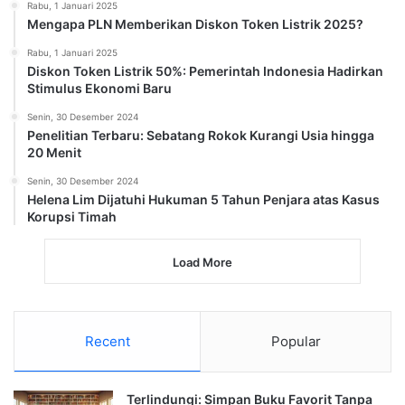
Rabu, 1 Januari 2025
Mengapa PLN Memberikan Diskon Token Listrik 2025?
Rabu, 1 Januari 2025
Diskon Token Listrik 50%: Pemerintah Indonesia Hadirkan
Stimulus Ekonomi Baru
Senin, 30 Desember 2024
Penelitian Terbaru: Sebatang Rokok Kurangi Usia hingga
20 Menit
Senin, 30 Desember 2024
Helena Lim Dijatuhi Hukuman 5 Tahun Penjara atas Kasus
Korupsi Timah
Load More
Recent
Popular
Terlindungi: Simpan Buku Favorit Tanpa