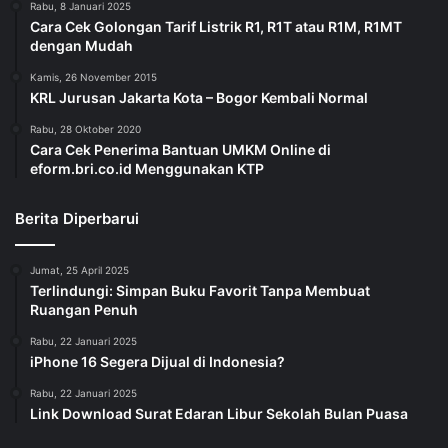
Rabu, 8 Januari 2025
Cara Cek Golongan Tarif Listrik R1, R1T atau R1M, R1MT
dengan Mudah
Kamis, 26 November 2015
KRL Jurusan Jakarta Kota – Bogor Kembali Normal
Rabu, 28 Oktober 2020
Cara Cek Penerima Bantuan UMKM Online di
eform.bri.co.id Menggunakan KTP
Berita Diperbarui
Jumat, 25 April 2025
Terlindungi: Simpan Buku Favorit Tanpa Membuat
Ruangan Penuh
Rabu, 22 Januari 2025
iPhone 16 Segera Dijual di Indonesia?
Rabu, 22 Januari 2025
Link Download Surat Edaran Libur Sekolah Bulan Puasa