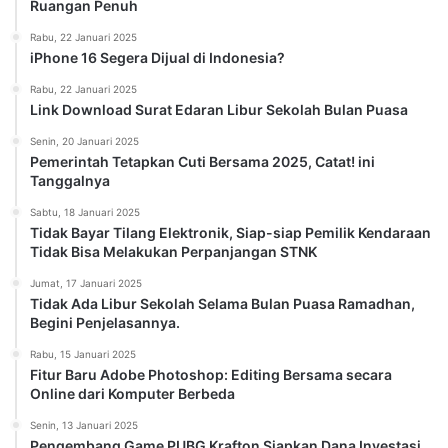
Ruangan Penuh
Rabu, 22 Januari 2025
iPhone 16 Segera Dijual di Indonesia?
Rabu, 22 Januari 2025
Link Download Surat Edaran Libur Sekolah Bulan Puasa
Senin, 20 Januari 2025
Pemerintah Tetapkan Cuti Bersama 2025, Catat! ini
Tanggalnya
Sabtu, 18 Januari 2025
Tidak Bayar Tilang Elektronik, Siap-siap Pemilik Kendaraan
Tidak Bisa Melakukan Perpanjangan STNK
Jumat, 17 Januari 2025
Tidak Ada Libur Sekolah Selama Bulan Puasa Ramadhan,
Begini Penjelasannya.
Rabu, 15 Januari 2025
Fitur Baru Adobe Photoshop: Editing Bersama secara
Online dari Komputer Berbeda
Senin, 13 Januari 2025
Pengembang Game PUBG Krafton Siapkan Dana Investasi