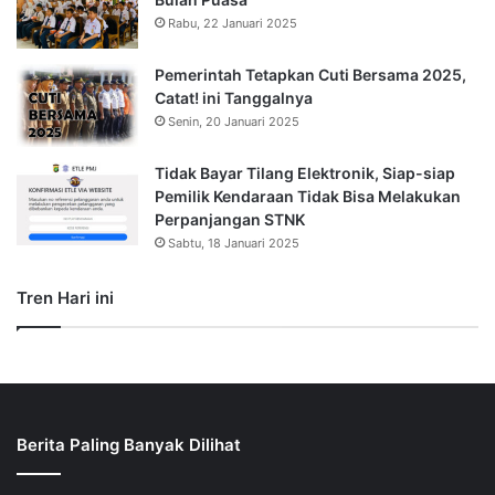
Rabu, 22 Januari 2025
Pemerintah Tetapkan Cuti Bersama 2025,
Catat! ini Tanggalnya
Senin, 20 Januari 2025
Tidak Bayar Tilang Elektronik, Siap-siap
Pemilik Kendaraan Tidak Bisa Melakukan
Perpanjangan STNK
Sabtu, 18 Januari 2025
Tren Hari ini
Berita Paling Banyak Dilihat