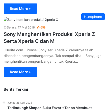
Read More »
Handphone
Selasa, 17 Mei 2016
658
Sony Menghentikan Produksi Xperia Z
Serta Xperia C dan M
JBerita.com – Ponsel Sony seri Xperia Z kabarnya telah
dihentikan pengembangannya. Tak sampai disitu, Sony juga
menghentikan pengembangan untuk Xperia…
Read More »
Berita Terkini
Jumat, 25 April 2025
Terlindungi: Simpan Buku Favorit Tanpa Membuat