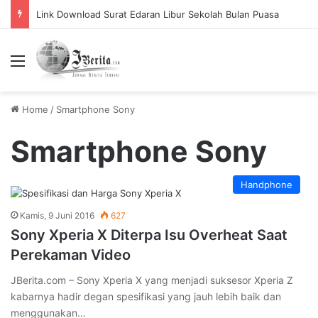
Link Download Surat Edaran Libur Sekolah Bulan Puasa
Menu
Home
/
Smartphone Sony
Smartphone Sony
Handphone
Kamis, 9 Juni 2016
627
Sony Xperia X Diterpa Isu Overheat Saat
Perekaman Video
JBerita.com – Sony Xperia X yang menjadi suksesor Xperia Z
kabarnya hadir degan spesifikasi yang jauh lebih baik dan
menggunakan…