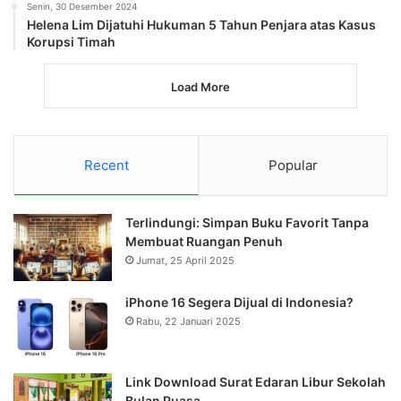
Senin, 30 Desember 2024
Helena Lim Dijatuhi Hukuman 5 Tahun Penjara atas Kasus
Korupsi Timah
Load More
Recent
Popular
Terlindungi: Simpan Buku Favorit Tanpa
Membuat Ruangan Penuh
Jumat, 25 April 2025
iPhone 16 Segera Dijual di Indonesia?
Rabu, 22 Januari 2025
Link Download Surat Edaran Libur Sekolah
Bulan Puasa