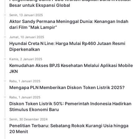
Besar untuk Ekspansi Global
Senin, 13 Januari 2025
Aktor Sandy Permana Meninggal Dunia: Kenangan Indah
dari Film “Mak Lampir”
Jumat, 10 Januari 2025
Hyundai Creta N Line: Harga Mulai Rp460 Jutaan Resmi
Diperkenalkan
Kamis, 2 Januari 2025
Kemudahan Akses BPJS Kesehatan Melalui Aplikasi Mobile
JKN
Rabu, 1 Januari 2025
Mengapa PLN Memberikan Diskon Token Listrik 2025?
Rabu, 1 Januari 2025
Diskon Token Listrik 50%: Pemerintah Indonesia Hadirkan
Stimulus Ekonomi Baru
Senin, 30 Desember 2024
Penelitian Terbaru: Sebatang Rokok Kurangi Usia hingga
20 Menit