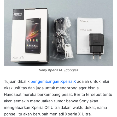
Sony Xperia M.
(google)
Tujuan dibalik
pengembangan Xperia X
adalah untuk nilai
eksklusifitas dan juga untuk mendorong agar bisnis
Handseat mereka berkembang pesat. Berita tersebut tentu
akan semakin menguatkan rumor bahwa Sony akan
mengeluarkan Xperia C6 Ultra dalam waktu dekat, nama
ponsel itu akan berubah menjadi Xperia X Ultra.