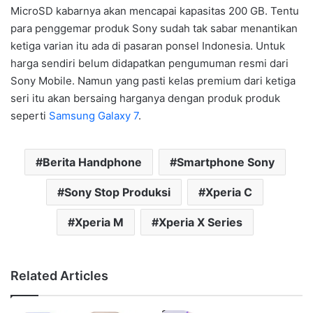
MicroSD kabarnya akan mencapai kapasitas 200 GB. Tentu
para penggemar produk Sony sudah tak sabar menantikan
ketiga varian itu ada di pasaran ponsel Indonesia. Untuk
harga sendiri belum didapatkan pengumuman resmi dari
Sony Mobile. Namun yang pasti kelas premium dari ketiga
seri itu akan bersaing harganya dengan produk produk
seperti
Samsung Galaxy 7
.
Berita Handphone
Smartphone Sony
Sony Stop Produksi
Xperia C
Xperia M
Xperia X Series
Related Articles