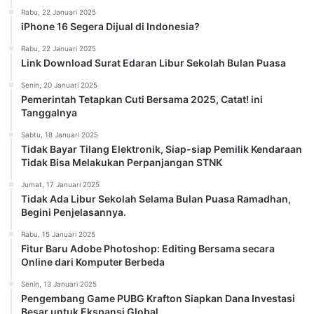
Rabu, 22 Januari 2025
iPhone 16 Segera Dijual di Indonesia?
Rabu, 22 Januari 2025
Link Download Surat Edaran Libur Sekolah Bulan Puasa
Senin, 20 Januari 2025
Pemerintah Tetapkan Cuti Bersama 2025, Catat! ini
Tanggalnya
Sabtu, 18 Januari 2025
Tidak Bayar Tilang Elektronik, Siap-siap Pemilik Kendaraan
Tidak Bisa Melakukan Perpanjangan STNK
Jumat, 17 Januari 2025
Tidak Ada Libur Sekolah Selama Bulan Puasa Ramadhan,
Begini Penjelasannya.
Rabu, 15 Januari 2025
Fitur Baru Adobe Photoshop: Editing Bersama secara
Online dari Komputer Berbeda
Senin, 13 Januari 2025
Pengembang Game PUBG Krafton Siapkan Dana Investasi
Besar untuk Ekspansi Global