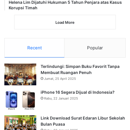
Helena Lim Dijatuhi Hukuman 5 Tahun Penjara atas Kasus
Korupsi Timah
Load More
Recent
Popular
Terlindungi: Simpan Buku Favorit Tanpa
Membuat Ruangan Penuh
Jumat, 25 April 2025
iPhone 16 Segera Dijual di Indonesia?
Rabu, 22 Januari 2025
Link Download Surat Edaran Libur Sekolah
Bulan Puasa