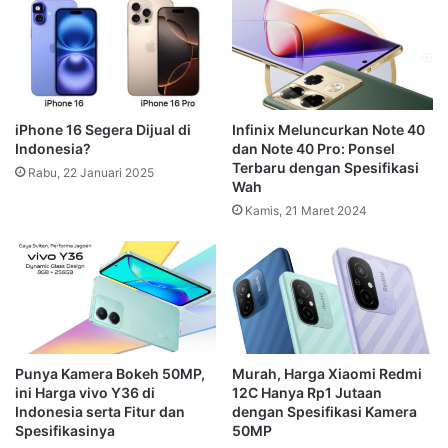
iPhone 16 Segera Dijual di
Infinix Meluncurkan Note 40
Indonesia?
dan Note 40 Pro: Ponsel
Terbaru dengan Spesifikasi
Rabu, 22 Januari 2025
Wah
Kamis, 21 Maret 2024
Punya Kamera Bokeh 50MP,
Murah, Harga Xiaomi Redmi
ini Harga vivo Y36 di
12C Hanya Rp1 Jutaan
Indonesia serta Fitur dan
dengan Spesifikasi Kamera
Spesifikasinya
50MP