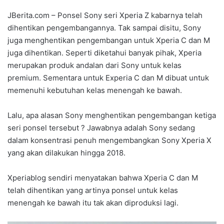
JBerita.com – Ponsel Sony seri Xperia Z kabarnya telah
dihentikan pengembangannya. Tak sampai disitu, Sony
juga menghentikan pengembangan untuk Xperia C dan M
juga dihentikan. Seperti diketahui banyak pihak, Xperia
merupakan produk andalan dari Sony untuk kelas
premium. Sementara untuk Experia C dan M dibuat untuk
memenuhi kebutuhan kelas menengah ke bawah.
Lalu, apa alasan Sony menghentikan pengembangan ketiga
seri ponsel tersebut ? Jawabnya adalah Sony sedang
dalam konsentrasi penuh mengembangkan Sony Xperia X
yang akan dilakukan hingga 2018.
Xperiablog sendiri menyatakan bahwa Xperia C dan M
telah dihentikan yang artinya ponsel untuk kelas
menengah ke bawah itu tak akan diproduksi lagi.