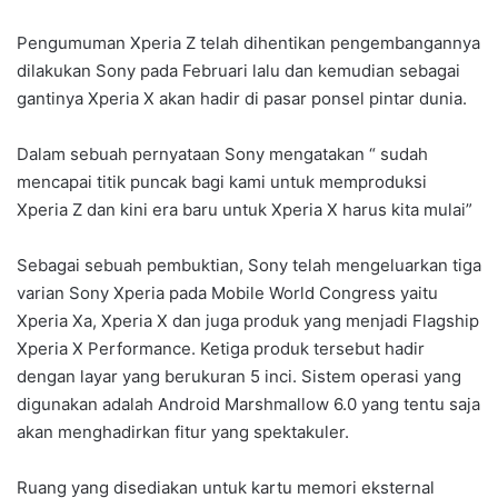
Pengumuman Xperia Z telah dihentikan pengembangannya
dilakukan Sony pada Februari lalu dan kemudian sebagai
gantinya Xperia X akan hadir di pasar ponsel pintar dunia.
Dalam sebuah pernyataan Sony mengatakan “ sudah
mencapai titik puncak bagi kami untuk memproduksi
Xperia Z dan kini era baru untuk Xperia X harus kita mulai”
Sebagai sebuah pembuktian, Sony telah mengeluarkan tiga
varian Sony Xperia pada Mobile World Congress yaitu
Xperia Xa, Xperia X dan juga produk yang menjadi Flagship
Xperia X Performance. Ketiga produk tersebut hadir
dengan layar yang berukuran 5 inci. Sistem operasi yang
digunakan adalah Android Marshmallow 6.0 yang tentu saja
akan menghadirkan fitur yang spektakuler.
Ruang yang disediakan untuk kartu memori eksternal