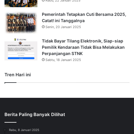
Rabu, 22 Januari 2025
Pemerintah Tetapkan Cuti Bersama 2025,
Catat! ini Tanggalnya
Senin, 20 Januari 2025
Tidak Bayar Tilang Elektronik, Siap-siap
Pemilik Kendaraan Tidak Bisa Melakukan
Perpanjangan STNK
Sabtu, 18 Januari 2025
Tren Hari ini
Berita Paling Banyak Dilihat
Rabu, 8 Januari 2025