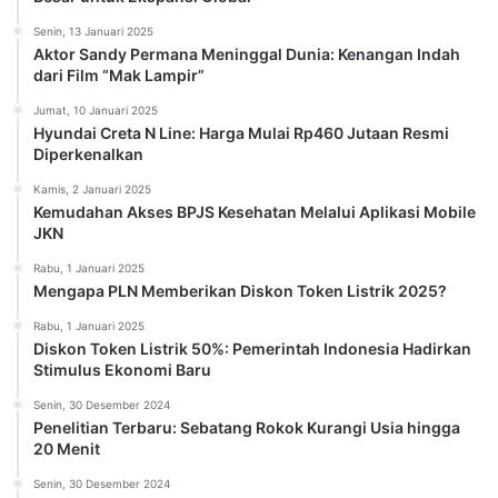
Senin, 13 Januari 2025
Aktor Sandy Permana Meninggal Dunia: Kenangan Indah
dari Film “Mak Lampir”
Jumat, 10 Januari 2025
Hyundai Creta N Line: Harga Mulai Rp460 Jutaan Resmi
Diperkenalkan
Kamis, 2 Januari 2025
Kemudahan Akses BPJS Kesehatan Melalui Aplikasi Mobile
JKN
Rabu, 1 Januari 2025
Mengapa PLN Memberikan Diskon Token Listrik 2025?
Rabu, 1 Januari 2025
Diskon Token Listrik 50%: Pemerintah Indonesia Hadirkan
Stimulus Ekonomi Baru
Senin, 30 Desember 2024
Penelitian Terbaru: Sebatang Rokok Kurangi Usia hingga
20 Menit
Senin, 30 Desember 2024